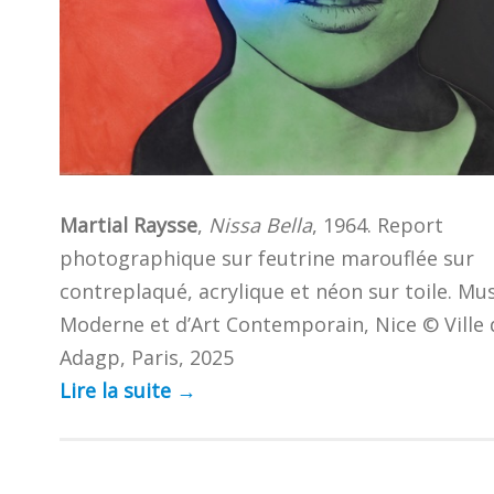
Martial Raysse
,
Nissa Bella
, 1964. Report
photographique sur feutrine marouflée sur
contreplaqué, acrylique et néon sur toile. Mu
Moderne et d’Art Contemporain, Nice © Ville 
Adagp, Paris, 2025
Lire la suite
→