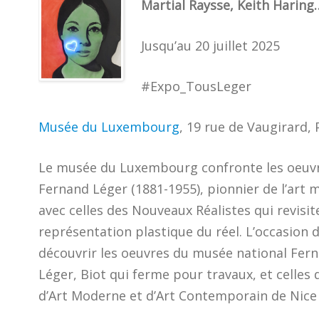
Martial Raysse, Keith Haring
Jusqu’au 20 juillet 2025
#Expo_TousLeger
Musée du Luxembourg
, 19 rue de Vaugirard, 
Le musée du Luxembourg confronte les oeuv
Fernand Léger (1881-1955), pionnier de l’art 
avec celles des Nouveaux Réalistes qui revisit
représentation plastique du réel. L’occasion 
découvrir les oeuvres du musée national Fer
Léger, Biot qui ferme pour travaux, et celles
d’Art Moderne et d’Art Contemporain de Nice