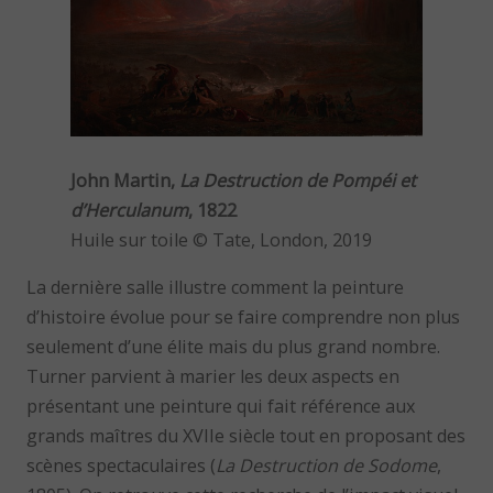
John Martin,
La Destruction de Pompéi et
d’Herculanum
, 1822
Huile sur toile © Tate, London, 2019
La dernière salle illustre comment la peinture
d’histoire évolue pour se faire comprendre non plus
seulement d’une élite mais du plus grand nombre.
Turner parvient à marier les deux aspects en
présentant une peinture qui fait référence aux
grands maîtres du XVIIe siècle tout en proposant des
scènes spectaculaires (
La Destruction de Sodome
,