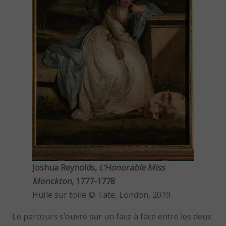
Joshua Reynolds,
L’Honorable Miss
Monckton
, 1777-1778
Huile sur toile © Tate, London, 2019
Le parcours s’ouvre sur un face à face entre les deux