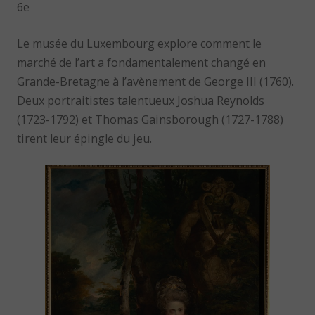
6e
Le musée du Luxembourg explore comment le
marché de l’art a fondamentalement changé en
Grande-Bretagne à l’avènement de George III (1760).
Deux portraitistes talentueux Joshua Reynolds
(1723-1792) et Thomas Gainsborough (1727-1788)
tirent leur épingle du jeu.