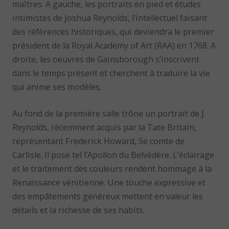
maîtres. A gauche, les portraits en pied et études
intimistes de Joshua Reynolds, l’intellectuel faisant
des références historiques, qui deviendra le premier
président de la Royal Academy of Art (RAA) en 1768. A
droite, les oeuvres de Gainsborough s’inscrivent
dans le temps présent et cherchent à traduire la vie
qui anime ses modèles.
Au fond de la première salle trône un portrait de J.
Reynolds, récemment acquis par la Tate Britain,
représentant Frederick Howard, 5e comte de
Carlisle. Il pose tel l’Apollon du Belvédère. L’éclairage
et le traitement des couleurs rendent hommage à la
Renaissance vénitienne. Une touche expressive et
des empâtements généreux mettent en valeur les
détails et la richesse de ses habits.