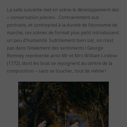
La salle suivante met en scène le développement des
«
conversation pieces
« . Contrairement aux
portraits, et contrepied à la dureté de l’économie de
marché, ces scènes de format plus petit introduisent
un peu d’humanité. Subtilement bien sûr, on n’est
pas dans l’étalement des sentiments ! George
Romney représente ainsi Mr et Mrs William Lindow
(1772), dont les bras se rejoignent au centre de la
composition – sans se toucher, tout de même !