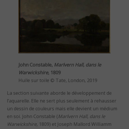
John Constable,
Marlvern Hall, dans le
Warwickshire
, 1809
Huile sur toile © Tate, London, 2019
La section suivante aborde le développement de
l’aquarelle. Elle ne sert plus seulement à rehausser
un dessin de couleurs mais elle devient un médium
en soi. John Constable (
Marlvern Hall, dans le
Warwickshire
, 1809) et Joseph Mallord Williamm