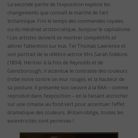
La seconde partie de l’exposition explore les
changements que connaît le marché de l’art
britannique. Fini le temps des commandes royales
ou du mécénat aristocratique, bonjour le capitalisme
! Les artistes doivent se montrer compétitifs et
attirer l’attention sur eux. Tel Thomas Lawrence et
son portrait de la célèbre actrice Mrs Sarah Siddons
(1804). Héritier à la fois de Reynolds et de
Gainsborough, il accentue le contraste des couleurs
(robe noire contre un mur rouge), et la hauteur de
sa posture. Il présente son oeuvre à la RAA – comme
reproduit dans l’exposition – en la faisant accrocher
sur une cimaise au fond vert pour accentuer l’effet
dramatique des couleurs.
Britain
oblige, toutes les
excentricités sont permises !