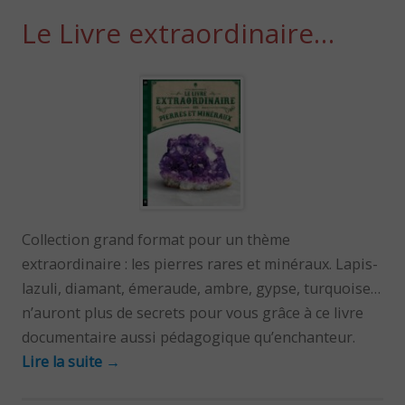
Le Livre extraordinaire…
Collection grand format pour un thème
extraordinaire : les pierres rares et minéraux. Lapis-
lazuli, diamant, émeraude, ambre, gypse, turquoise…
n’auront plus de secrets pour vous grâce à ce livre
documentaire aussi pédagogique qu’enchanteur.
Lire la suite
→