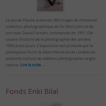
Le Jeu de Paume présente 300 tirages de l’immense
collection photographique de Sir Elton John et de
son mari David Furnish, commencée en 1991. Elle
couvre l’histoire de la photographie des années
1950 à nos jours. L’exposition est produite par le
prestigieux Victor & Albert Museum de Londres et
présente surtout de célèbres photographes anglo-
saxons.
Lire la suite
→
Fonds Enki Bilal