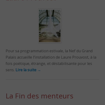
Pour sa programmation estivale, la Nef du Grand
Palais accueille l’installation de Laure Prouvost, à la
fois poétique, étrange, et déstabilisante pour les
sens.
Lire la suite
→
La Fin des menteurs