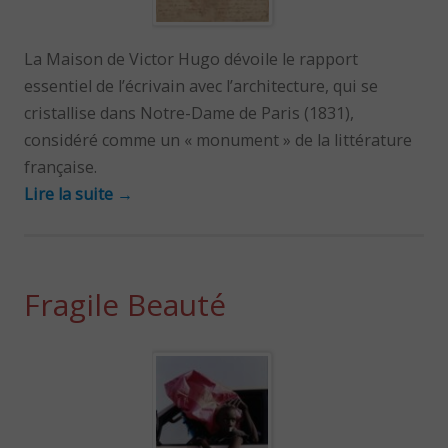
La Maison de Victor Hugo dévoile le rapport
essentiel de l’écrivain avec l’architecture, qui se
cristallise dans Notre-Dame de Paris (1831),
considéré comme un « monument » de la littérature
française.
Lire la suite
→
Fragile Beauté