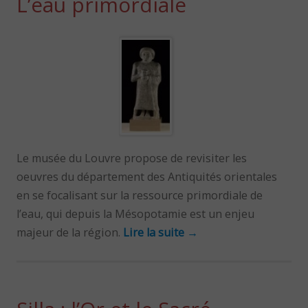
L’eau primordiale
Le musée du Louvre propose de revisiter les
oeuvres du département des Antiquités orientales
en se focalisant sur la ressource primordiale de
l’eau, qui depuis la Mésopotamie est un enjeu
majeur de la région.
Lire la suite
→