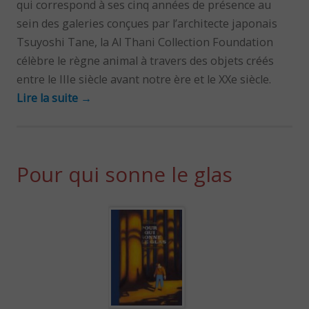
qui correspond à ses cinq années de présence au
sein des galeries conçues par l’architecte japonais
Tsuyoshi Tane, la Al Thani Collection Foundation
célèbre le règne animal à travers des objets créés
entre le IIIe siècle avant notre ère et le XXe siècle.
Lire la suite
→
Pour qui sonne le glas