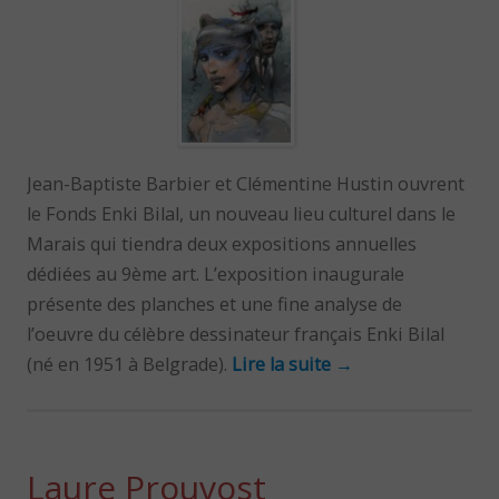
Jean-Baptiste Barbier et Clémentine Hustin ouvrent
le Fonds Enki Bilal, un nouveau lieu culturel dans le
Marais qui tiendra deux expositions annuelles
dédiées au 9ème art. L’exposition inaugurale
présente des planches et une fine analyse de
l’oeuvre du célèbre dessinateur français Enki Bilal
(né en 1951 à Belgrade).
Lire la suite
→
Laure Prouvost