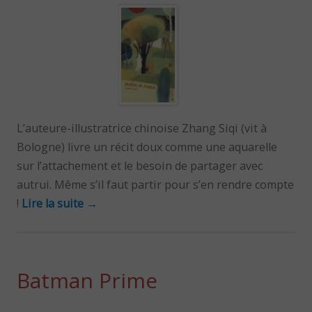
L’auteure-illustratrice chinoise Zhang Siqi (vit à
Bologne) livre un récit doux comme une aquarelle
sur l’attachement et le besoin de partager avec
autrui. Même s’il faut partir pour s’en rendre compte
!
Lire la suite
→
Batman Prime