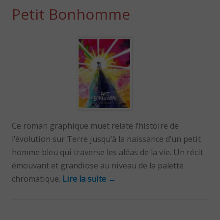
Petit Bonhomme
Ce roman graphique muet relate l’histoire de
l’évolution sur Terre jusqu’à la naissance d’un petit
homme bleu qui traverse les aléas de la vie. Un récit
émouvant et grandiose au niveau de la palette
chromatique.
Lire la suite
→