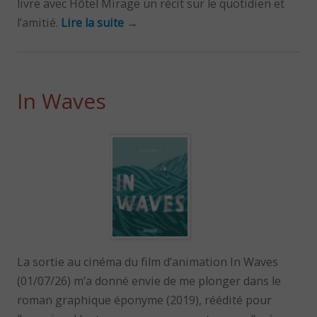
livre avec Hôtel Mirage un récit sur le quotidien et
l’amitié.
Lire la suite
→
In Waves
La sortie au cinéma du film d’animation In Waves
(01/07/26) m’a donné envie de me plonger dans le
roman graphique éponyme (2019), réédité pour