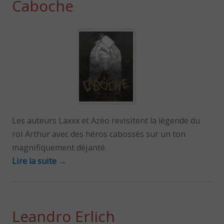
Caboche
Les auteurs Laxxx et Azéo revisitent la légende du
roi Arthur avec des héros cabossés sur un ton
magnifiquement déjanté.
Lire la suite
→
Leandro Erlich