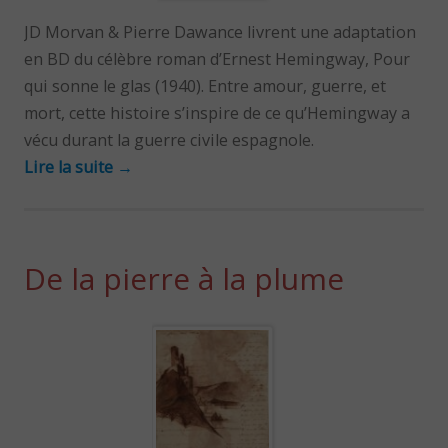
JD Morvan & Pierre Dawance livrent une adaptation
en BD du célèbre roman d’Ernest Hemingway, Pour
qui sonne le glas (1940). Entre amour, guerre, et
mort, cette histoire s’inspire de ce qu’Hemingway a
vécu durant la guerre civile espagnole.
Lire la suite
→
De la pierre à la plume