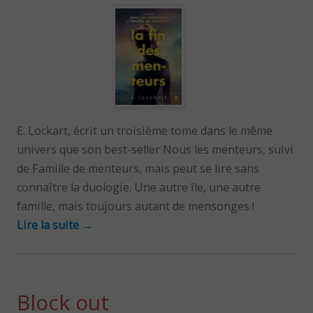
E. Lockart, écrit un troisième tome dans le même
univers que son best-seller Nous les menteurs, suivi
de Famille de menteurs, mais peut se lire sans
connaître la duologie. Une autre île, une autre
famille, mais toujours autant de mensonges !
Lire la suite
→
Block out