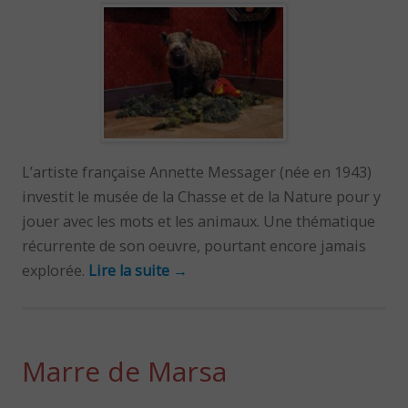
L’artiste française Annette Messager (née en 1943)
investit le musée de la Chasse et de la Nature pour y
jouer avec les mots et les animaux. Une thématique
récurrente de son oeuvre, pourtant encore jamais
explorée.
Lire la suite
→
Marre de Marsa