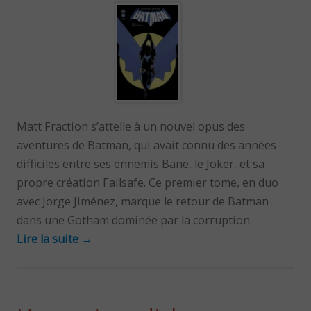
Matt Fraction s’attelle à un nouvel opus des
aventures de Batman, qui avait connu des années
difficiles entre ses ennemis Bane, le Joker, et sa
propre création Failsafe. Ce premier tome, en duo
avec Jorge Jiménez, marque le retour de Batman
dans une Gotham dominée par la corruption.
Lire la suite
→