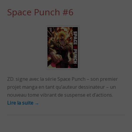
Space Punch #6
ZD. signe avec la série Space Punch – son premier
projet manga en tant qu’auteur dessinateur – un
nouveau tome vibrant de suspense et d’actions.
Lire la suite
→