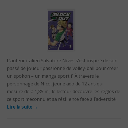
L’auteur italien Salvatore Nives s’est inspiré de son
passé de joueur passionné de volley-ball pour créer
un spokon – un manga sportif. À travers le
personnage de Nico, jeune ado de 12 ans qui
mesure déjà 1,85 m., le lecteur découvre les règles de
ce sport méconnu et sa résilience face à l’adversité.
Lire la suite
→