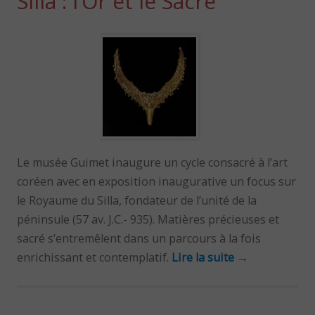
Silla : l’Or et le Sacré
Le musée Guimet inaugure un cycle consacré à l’art
coréen avec en exposition inaugurative un focus sur
le Royaume du Silla, fondateur de l’unité de la
péninsule (57 av. J.C.- 935). Matières précieuses et
sacré s’entremêlent dans un parcours à la fois
enrichissant et contemplatif.
Lire la suite
→