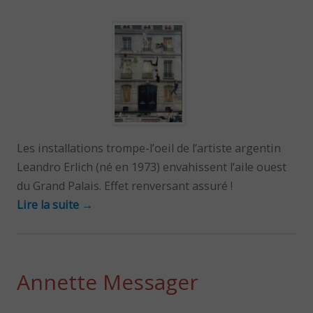
Les installations trompe-l’oeil de l’artiste argentin
Leandro Erlich (né en 1973) envahissent l’aile ouest
du Grand Palais. Effet renversant assuré !
Lire la suite
→
Annette Messager