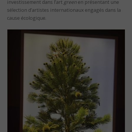
investissement dans l’art
green
en présentant une
sélection d’artistes internationaux engagés dans la
cause écologique.