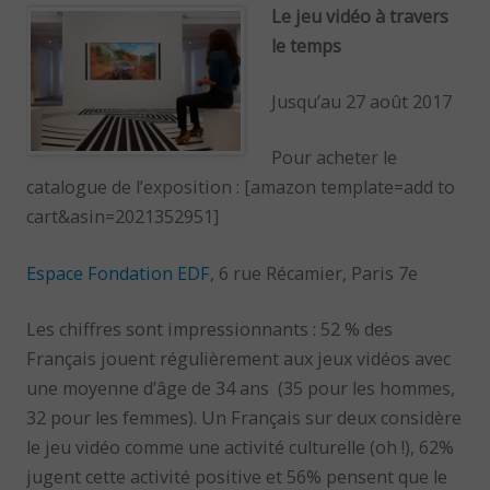
Le jeu vidéo à travers
le temps
Jusqu’au 27 août 2017
Pour acheter le
catalogue de l’exposition : [amazon template=add to
cart&asin=2021352951]
Espace Fondation EDF
, 6 rue Récamier, Paris 7e
Les chiffres sont impressionnants : 52 % des
Français jouent régulièrement aux jeux vidéos avec
une moyenne d’âge de 34 ans (35 pour les hommes,
32 pour les femmes). Un Français sur deux considère
le jeu vidéo comme une activité culturelle (oh !), 62%
jugent cette activité positive et 56% pensent que le