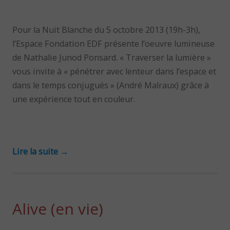
Pour la Nuit Blanche du 5 octobre 2013 (19h-3h),
l’Espace Fondation EDF présente l’oeuvre lumineuse
de Nathalie Junod Ponsard. « Traverser la lumière »
vous invite à « pénétrer avec lenteur dans l’espace et
dans le temps conjugués » (André Malraux) grâce à
une expérience tout en couleur.
Lire la suite
→
Alive (en vie)