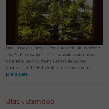
Olga Kisseleva, projet
Eden
autour du pin
Wollemia
nobilis
. Pin rescapé de l’ère jurassique découvert
dans les Blue Mountains au nord de Sydney,
Australie, en 1994. Il serait l’ancêtre des cèdres.
Lire la suite
→
Black Bamboo