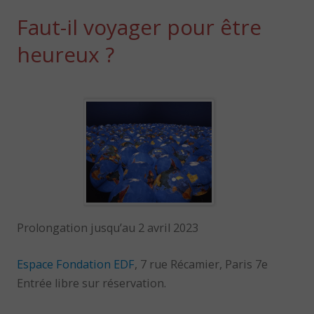
Faut-il voyager pour être
heureux ?
Prolongation jusqu’au 2 avril 2023
Espace Fondation EDF
, 7 rue Récamier, Paris 7e
Entrée libre sur réservation.