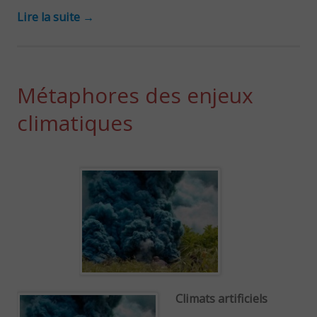
Lire la suite
→
Métaphores des enjeux
climatiques
Climats artificiels