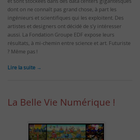
et sont stockées dans des data centers gigantesques
dont on ne connaît pas grand chose, à part les
ingénieurs et scientifiques qui les exploitent. Des
artistes et designers ont décidé de s’y intéresser
aussi. La Fondation Groupe EDF expose leurs
résultats, à mi-chemin entre science et art. Futuriste
? Même pas !
Lire la suite
→
La Belle Vie Numérique !