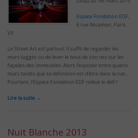
Jusqu’au 1er mars 2015
Espace Fondation EDF
,
6 rue Récamier, Paris
VII
Le Street Art est partout. Il suffit de regarder les
murs taggés ou de lever le bout de son nez sur les
façades des immeubles. Alors l’exposer entre quatre
murs tandis que sa définition est d’être dans la rue…
Pourtant, l’Espace Fondation EDF relève le défi !
Lire la suite
→
Nuit Blanche 2013