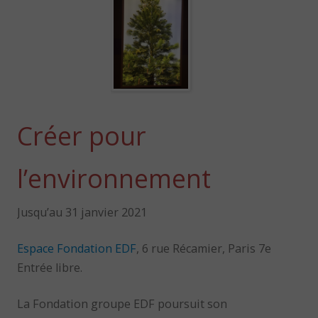
Créer pour
l’environnement
Jusqu’au 31 janvier 2021
Espace Fondation EDF
, 6 rue Récamier, Paris 7e
Entrée libre.
La Fondation groupe EDF poursuit son