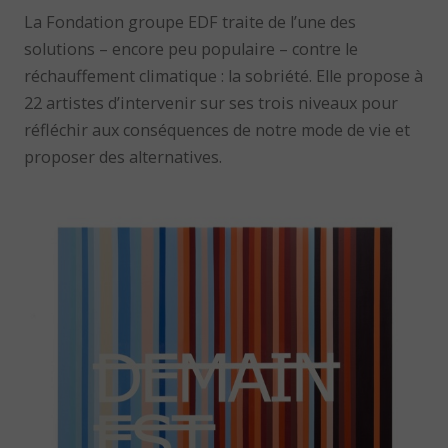
La Fondation groupe EDF traite de l’une des
solutions – encore peu populaire – contre le
réchauffement climatique : la sobriété. Elle propose à
22 artistes d’intervenir sur ses trois niveaux pour
réfléchir aux conséquences de notre mode de vie et
proposer des alternatives.