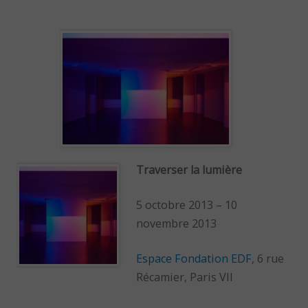
Traverser la lumière
5 octobre 2013 – 10
novembre 2013
Espace Fondation EDF
, 6 rue
Récamier, Paris VII