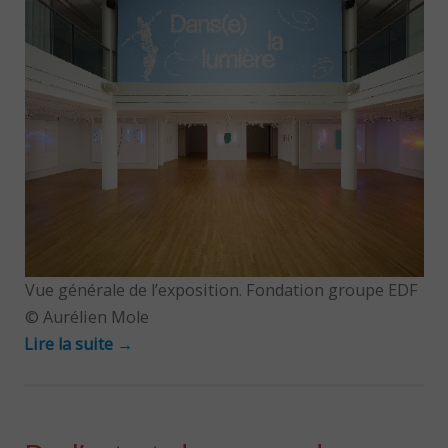
Vue générale de l’exposition. Fondation groupe EDF
© Aurélien Mole
Lire la suite
→