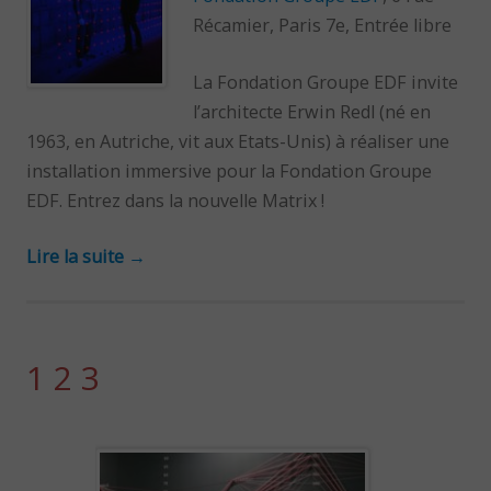
Récamier, Paris 7e, Entrée libre
La Fondation Groupe EDF invite
l’architecte Erwin Redl (né en
1963, en Autriche, vit aux Etats-Unis) à réaliser une
installation immersive pour la Fondation Groupe
EDF. Entrez dans la nouvelle Matrix !
Lire la suite
→
1 2 3