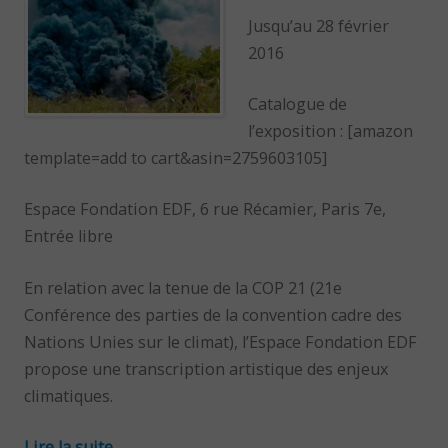
Jusqu’au 28 février
2016
Catalogue de
l’exposition : [amazon
template=add to cart&asin=2759603105]
Espace Fondation EDF, 6 rue Récamier, Paris 7e,
Entrée libre
En relation avec la tenue de la COP 21 (21e
Conférence des parties de la convention cadre des
Nations Unies sur le climat), l’Espace Fondation EDF
propose une transcription artistique des enjeux
climatiques.
Lire la suite
→