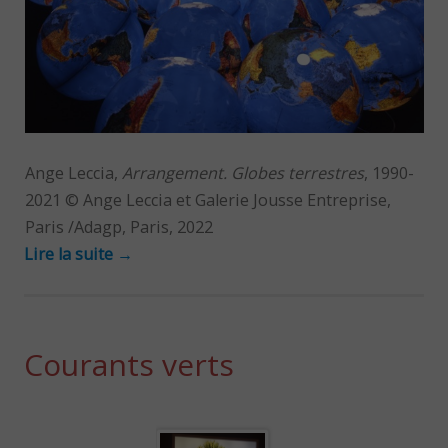
Ange Leccia,
Arrangement. Globes terrestres
, 1990-
2021 © Ange Leccia et Galerie Jousse Entreprise,
Paris /Adagp, Paris, 2022
Lire la suite
→
Courants verts