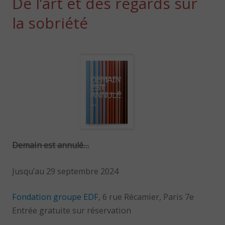
De l’art et des regards sur
la sobriété
Demain est annulé…
Jusqu’au 29 septembre 2024
Fondation groupe EDF
, 6 rue Récamier, Paris 7e
Entrée gratuite sur réservation