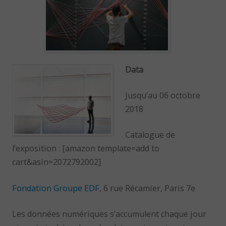
Data
Jusqu’au 06 octobre
2018
Catalogue de
l’exposition : [amazon template=add to
cart&asin=2072792002]
Fondation Groupe EDF
, 6 rue Récamier, Paris 7e
Les données numériques s’accumulent chaque jour