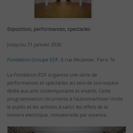
Exposition, performances, spectacles
Jusqu’au 31 janvier 2026
Fondation Groupe EDF
, 6 rue Récamier, Paris 7e
La Fondation EDF organise une série de
performances et spectacles au sein de son espace
dédié aux arts contemporains et vivants. Cette
programmation récurrente à l’automne/hiver invite
le public et les artistes à saisir les effets de la
lumière électrique, immatérielle par essence.