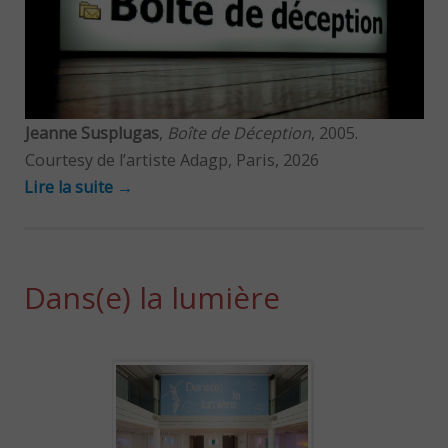
Jeanne Susplugas
,
Boîte de Déception
, 2005.
Courtesy de l’artiste Adagp, Paris, 2026
Lire la suite
→
Dans(e) la lumière