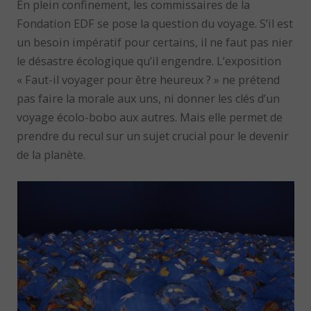
En plein confinement, les commissaires de la
Fondation EDF se pose la question du voyage. S’il est
un besoin impératif pour certains, il ne faut pas nier
le désastre écologique qu’il engendre. L’exposition
« Faut-il voyager pour être heureux ? » ne prétend
pas faire la morale aux uns, ni donner les clés d’un
voyage écolo-bobo aux autres. Mais elle permet de
prendre du recul sur un sujet crucial pour le devenir
de la planète.