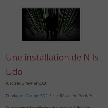
Une installation de Nils-
Udo
Jusqu’au 2 février 2020
Fondation Groupe EDF
, 6 rue Récamier, Paris 7e