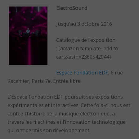
ElectroSound
Jusqu’au 3 octobre 2016
Catalogue de l’exposition
: [amazon template=add to
cart&asin=2360542044]
Espace Fondation EDF
, 6 rue
Récamier, Paris 7e, Entrée libre
L’Espace Fondation EDF poursuit ses expositions
expérimentales et interactives. Cette fois-ci nous est
contée l’histoire de la musique électronique, à
travers les machines et l’innovation technologique
qui ont permis son développement.