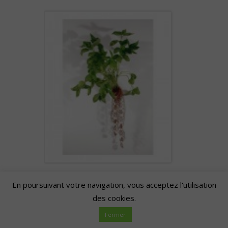
Aux frontières du design
En poursuivant votre navigation, vous acceptez l'utilisation
des cookies.
Jusqu’au 1er septembre 2013
Fermer