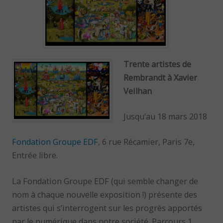
Trente artistes de
Rembrandt à Xavier
Veilhan
Jusqu’au 18 mars 2018
Fondation Groupe EDF
, 6 rue Récamier, Paris 7e,
Entrée libre.
La Fondation Groupe EDF (qui semble changer de
nom à chaque nouvelle exposition !) présente des
artistes qui s’interrogent sur les progrès apportés
par le numérique dans notre société. Parcours 1