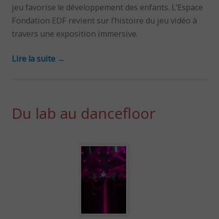
jeu favorise le développement des enfants. L’Espace
Fondation EDF revient sur l’histoire du jeu vidéo à
travers une exposition immersive.
Lire la suite
→
Du lab au dancefloor