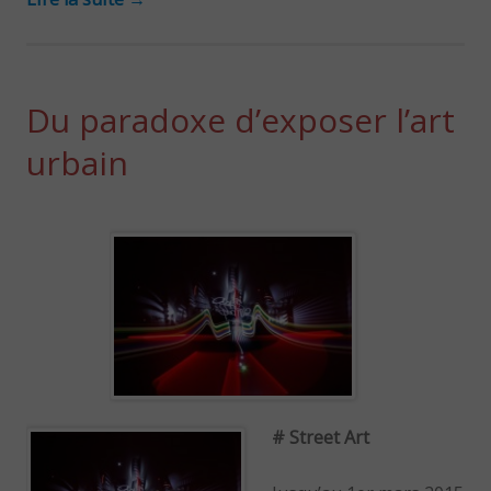
Du paradoxe d’exposer l’art
urbain
# Street Art