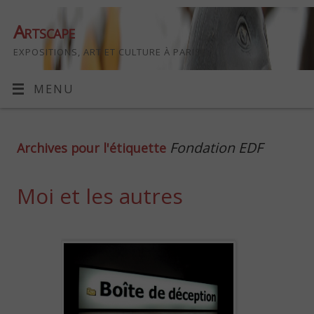
Artscape
EXPOSITIONS, ART ET CULTURE À PARIS
MENU
Fondation EDF
Archives pour l'étiquette
Moi et les autres