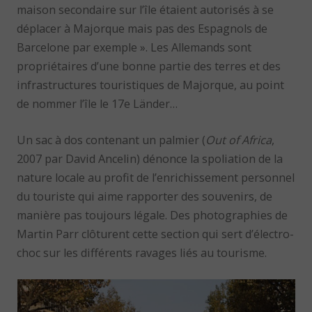
maison secondaire sur l’île étaient autorisés à se
déplacer à Majorque mais pas des Espagnols de
Barcelone par exemple ». Les Allemands sont
propriétaires d’une bonne partie des terres et des
infrastructures touristiques de Majorque, au point
de nommer l’île le 17e Länder…
Un sac à dos contenant un palmier (
Out of Africa
,
2007 par David Ancelin) dénonce la spoliation de la
nature locale au profit de l’enrichissement personnel
du touriste qui aime rapporter des souvenirs, de
manière pas toujours légale. Des photographies de
Martin Parr clôturent cette section qui sert d’électro-
choc sur les différents ravages liés au tourisme.