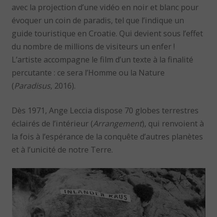
avec la projection d’une vidéo en noir et blanc pour
évoquer un coin de paradis, tel que l’indique un
guide touristique en Croatie. Qui devient sous l’effet
du nombre de millions de visiteurs un enfer !
L’artiste accompagne le film d’un texte à la finalité
percutante : ce sera l’Homme ou la Nature
(
Paradisus
, 2016).
Dès 1971, Ange Leccia dispose 70 globes terrestres
éclairés de l’intérieur (
Arrangement
), qui renvoient à
la fois à l’espérance de la conquête d’autres planètes
et à l’unicité de notre Terre.