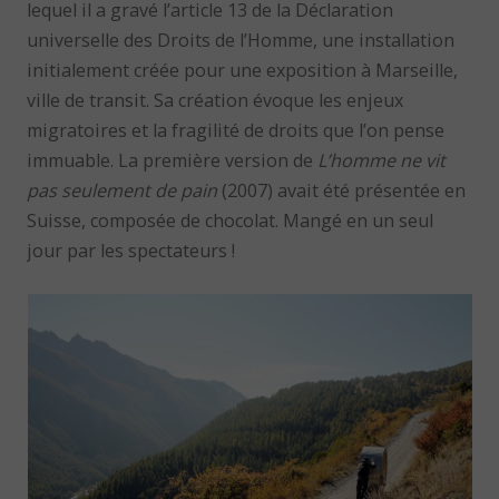
lequel il a gravé l’article 13 de la Déclaration
universelle des Droits de l’Homme, une installation
initialement créée pour une exposition à Marseille,
ville de transit. Sa création évoque les enjeux
migratoires et la fragilité de droits que l’on pense
immuable. La première version de
L’homme ne vit
pas seulement de pain
(2007) avait été présentée en
Suisse, composée de chocolat. Mangé en un seul
jour par les spectateurs !