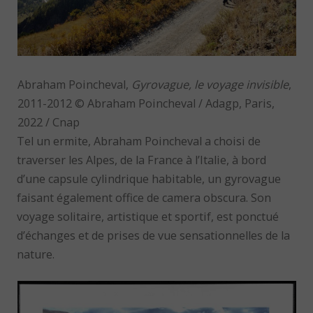
Abraham Poincheval,
Gyrovague, le voyage invisible
,
2011-2012 © Abraham Poincheval / Adagp, Paris,
2022 / Cnap
Tel un ermite, Abraham Poincheval a choisi de
traverser les Alpes, de la France à l’Italie, à bord
d’une capsule cylindrique habitable, un gyrovague
faisant également office de camera obscura. Son
voyage solitaire, artistique et sportif, est ponctué
d’échanges et de prises de vue sensationnelles de la
nature.