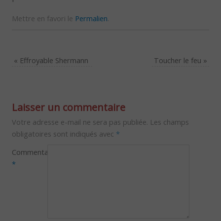
Mettre en favori le
Permalien
.
«
Effroyable Shermann
Toucher le feu
»
Laisser un commentaire
Votre adresse e-mail ne sera pas publiée.
Les champs
obligatoires sont indiqués avec
*
Commentaire
*