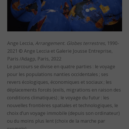
Ange Leccia,
Arrangement. Globes terrestres
, 1990-
2021 © Ange Leccia et Galerie Jousse Entreprise,
Paris /Adagp, Paris, 2022
Le parcours se divise en quatre parties : le voyage
pour les populations nanties occidentales ; ses
revers écologiques, économiques et sociaux ; les
déplacements forcés (exils, migrations en raison des
conditions climatiques) ; le voyage du futur : les
nouvelles frontières spatiales et technologiques, le
choix d’un voyage immobile (depuis son ordinateur)
ou du moins plus lent (choix de la marche par
exemple).