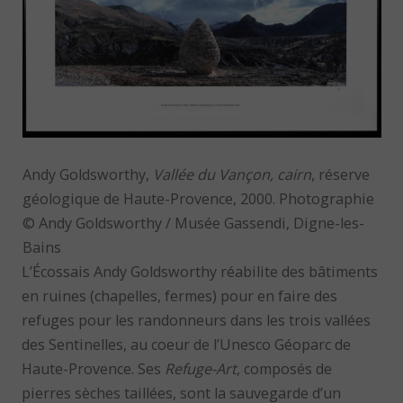
Andy Goldsworthy,
Vallée du Vançon, cairn
, réserve
géologique de Haute-Provence, 2000. Photographie
© Andy Goldsworthy / Musée Gassendi, Digne-les-
Bains
L’Écossais Andy Goldsworthy réabilite des bâtiments
en ruines (chapelles, fermes) pour en faire des
refuges pour les randonneurs dans les trois vallées
des Sentinelles, au coeur de l’Unesco Géoparc de
Haute-Provence. Ses
Refuge-Art
, composés de
pierres sèches taillées, sont la sauvegarde d’un