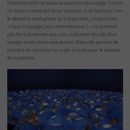
Fondation EDF se pose la question du voyage. S’il est
un besoin impératif pour certains, il ne faut pas nier
le désastre écologique qu’il engendre. L’exposition
« Faut-il voyager pour être heureux ? » ne prétend
pas faire la morale aux uns, ni donner les clés d’un
voyage écolo-bobo aux autres. Mais elle permet de
prendre du recul sur un sujet crucial pour le devenir
de la planète.