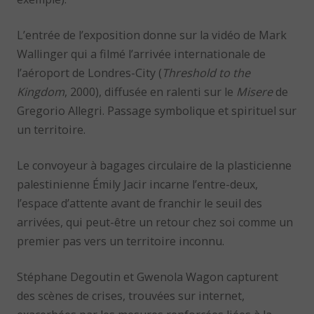
L’entrée de l’exposition donne sur la vidéo de Mark
Wallinger qui a filmé l’arrivée internationale de
l’aéroport de Londres-City (
Threshold to the
Kingdom
, 2000), diffusée en ralenti sur le
Misere
de
Gregorio Allegri. Passage symbolique et spirituel sur
un territoire.
Le convoyeur à bagages circulaire de la plasticienne
palestinienne Émily Jacir incarne l’entre-deux,
l’espace d’attente avant de franchir le seuil des
arrivées, qui peut-être un retour chez soi comme un
premier pas vers un territoire inconnu.
Stéphane Degoutin et Gwenola Wagon capturent
des scènes de crises, trouvées sur internet,