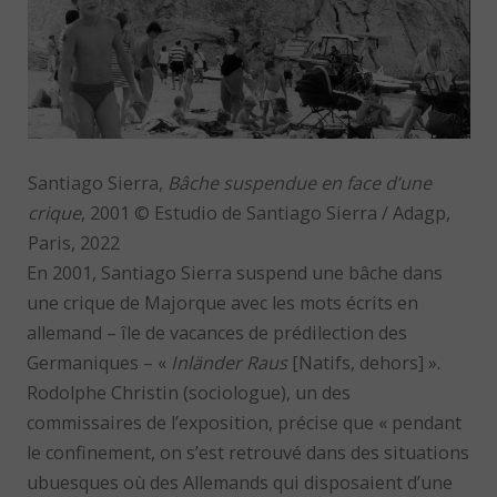
Santiago Sierra,
Bâche suspendue en face d’une
crique
, 2001 © Estudio de Santiago Sierra / Adagp,
Paris, 2022
En 2001, Santiago Sierra suspend une bâche dans
une crique de Majorque avec les mots écrits en
allemand – île de vacances de prédilection des
Germaniques – «
Inländer Raus
[Natifs, dehors] ».
Rodolphe Christin (sociologue), un des
commissaires de l’exposition, précise que « pendant
le confinement, on s’est retrouvé dans des situations
ubuesques où des Allemands qui disposaient d’une