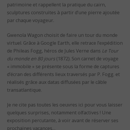
patrimoine et rappellent la pratique du cairn,
sculptures construites à partir d’une pierre ajoutée
par chaque voyageur.
Gwenola Wagon choisit de faire un tour du monde
virtuel. Grâce à Google Earth, elle retrace l’expédition
de Phileas Fogg, héros de Jules Verne dans
Le Tour
du monde en 80 jours
(1872). Son carnet de voyage
« immobile » se présente sous la forme de captures
d’écran des différents lieux traversés par P. Fogg. et
réalisés grâce aux datas diffusées par le câble
transatlantique.
Je ne cite pas toutes les oeuvres ici pour vous laisser
quelques surprises, notamment olfactives ! Une
exposition percutante, à voir avant de réserver ses
prochaines vacances…