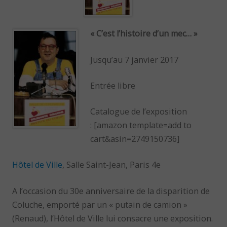
« C’est l’histoire d’un mec… »
Jusqu’au 7 janvier 2017
Entrée libre
Catalogue de l’exposition
: [amazon template=add to
cart&asin=2749150736]
Hôtel de Ville
, Salle Saint-Jean, Paris 4e
A l’occasion du 30e anniversaire de la disparition de
Coluche, emporté par un « putain de camion »
(Renaud), l’Hôtel de Ville lui consacre une exposition.