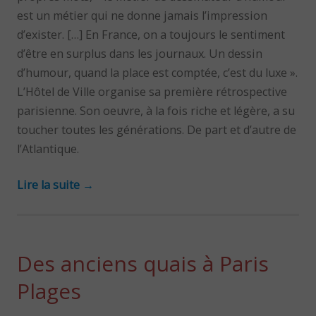
est un métier qui ne donne jamais l’impression
d’exister. […] En France, on a toujours le sentiment
d’être en surplus dans les journaux. Un dessin
d’humour, quand la place est comptée, c’est du luxe ».
L’Hôtel de Ville organise sa première rétrospective
parisienne. Son oeuvre, à la fois riche et légère, a su
toucher toutes les générations. De part et d’autre de
l’Atlantique.
Lire la suite
→
Des anciens quais à Paris
Plages