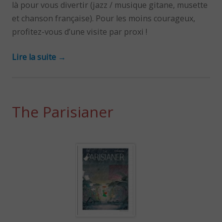
là pour vous divertir (jazz / musique gitane, musette
et chanson française). Pour les moins courageux,
profitez-vous d’une visite par proxi !
Lire la suite
→
The Parisianer