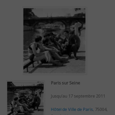
Paris sur Seine
Jusqu’au 17 septembre 2011
Hôtel de Ville de Paris
, 75004,