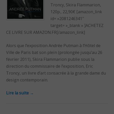
Troncy, Skira Flammarion,
120p., 22,90€ [amazon_link
id= »2081246341″
target= »_blank » ]ACHETEZ
CE LIVRE SUR AMAZON.FR[/amazon_link]
Alors que l’exposition Andrée Putman à l’Hôtel de
Ville de Paris bat son plein (prolongée jusqu’au 26
février 2011), Skira Flammarion publie sous la
direction du commissaire de l’exposition, Eric
Troncy, un livre d’art consacrée à la grande dame du
design contemporain.
Lire la suite
→