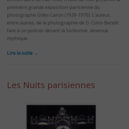
première grande exposition parisienne du
photographe Gilles Caron (1939-1970). L’auteur,
entre autres, de la photographie de D. Cohn-Bendit
face à un policier devant la Sorbonne, devenue
mythique.
Lire la suite
→
Les Nuits parisiennes