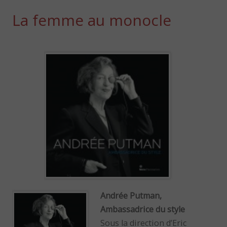
La femme au monocle
Andrée Putman,
Ambassadrice du style
Sous la direction d’Eric