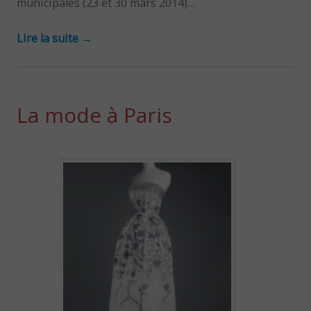
municipales (23 et 30 mars 2014)…
Lire la suite
→
La mode à Paris