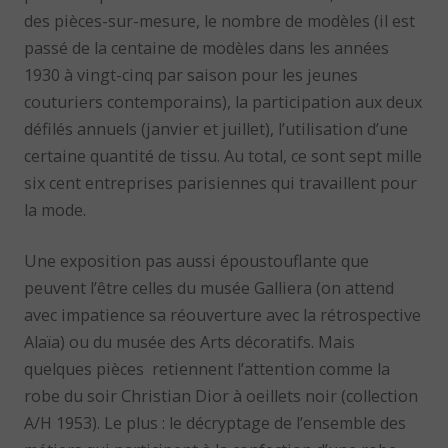
des pièces-sur-mesure, le nombre de modèles (il est
passé de la centaine de modèles dans les années
1930 à vingt-cinq par saison pour les jeunes
couturiers contemporains), la participation aux deux
défilés annuels (janvier et juillet), l’utilisation d’une
certaine quantité de tissu. Au total, ce sont sept mille
six cent entreprises parisiennes qui travaillent pour
la mode.
Une exposition pas aussi époustouflante que
peuvent l’être celles du musée Galliera (on attend
avec impatience sa réouverture avec la rétrospective
Alaïa) ou du musée des Arts décoratifs. Mais
quelques pièces retiennent l’attention comme la
robe du soir Christian Dior à oeillets noir (collection
A/H 1953). Le plus : le décryptage de l’ensemble des