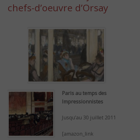
chefs-d’oeuvre d’Orsay
Paris au temps des
Impressionnistes
Jusqu’au 30 juillet 2011
[amazon_link