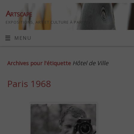
Artscape
EXPOSITIONS, ART ET CULTURE À PARIS
MENU
Hôtel de Ville
Archives pour l'étiquette
Paris 1968