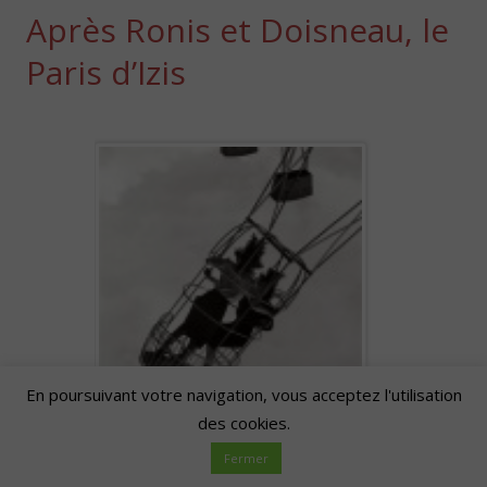
Après Ronis et Doisneau, le
Paris d’Izis
En poursuivant votre navigation, vous acceptez l'utilisation
des cookies.
Fermer