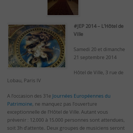
#JEP 2014 – L’Hôtel de
Ville
Samedi 20 et dimanche
21 septembre 2014
Hôtel de Ville, 3 rue de
Lobau, Paris IV
A l’occasion des 31e
Journées Européennes du
Patrimoine
, ne manquez pas l’ouverture
exceptionnelle de l’Hôtel de Ville. Autant vous
prévenir : 12.000 à 15.000 personnes sont attendues,
soit 3h d’attente.. Deux groupes de musiciens seront