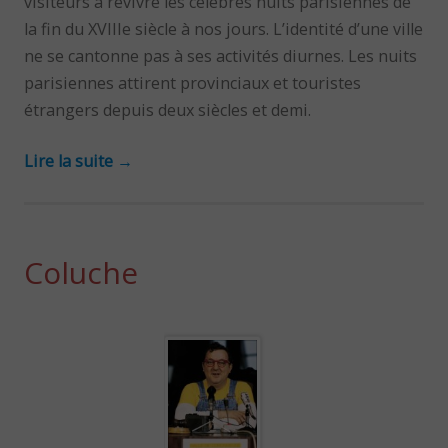
visiteurs à revivre les célèbres nuits parisiennes de
la fin du XVIIIe siècle à nos jours. L’identité d’une ville
ne se cantonne pas à ses activités diurnes. Les nuits
parisiennes attirent provinciaux et touristes
étrangers depuis deux siècles et demi.
Lire la suite
→
Coluche