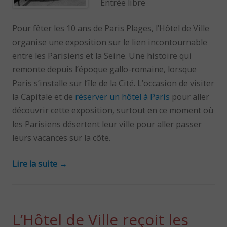
Entrée libre
Pour fêter les 10 ans de Paris Plages, l’Hôtel de Ville
organise une exposition sur le lien incontournable
entre les Parisiens et la Seine. Une histoire qui
remonte depuis l’époque gallo-romaine, lorsque
Paris s’installe sur l’île de la Cité. L’occasion de visiter
la Capitale et de
réserver un hôtel à Paris
pour aller
découvrir cette exposition, surtout en ce moment où
les Parisiens désertent leur ville pour aller passer
leurs vacances sur la côte.
Lire la suite
→
L’Hôtel de Ville reçoit les