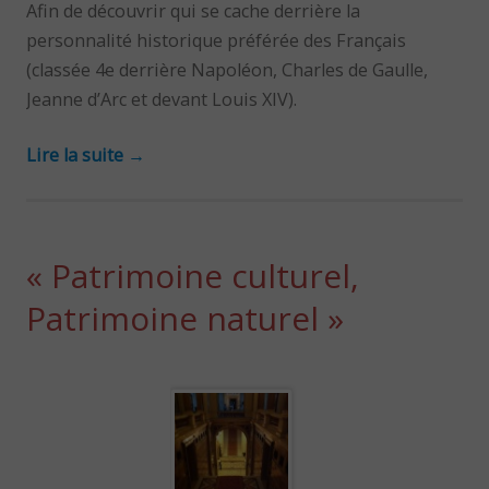
Afin de découvrir qui se cache derrière la
personnalité historique préférée des Français
(classée 4e derrière Napoléon, Charles de Gaulle,
Jeanne d’Arc et devant Louis XIV).
Lire la suite
→
« Patrimoine culturel,
Patrimoine naturel »