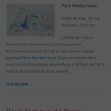
Paris Rendez-Vous
Hôtel de Ville, 29 rue
de Rivoli, Paris Ier
L’Hôtel de Ville a
transformé son ancien point d’accueil et
d’informations (mal fichu!) en un nouvel espace
baptisé
Paris Rendez-Vous
. Expo en entrée libre,
brochures et boutique de produits à l’effigie de Paris
sont à disposition du tout venant.
Lire la suite
→