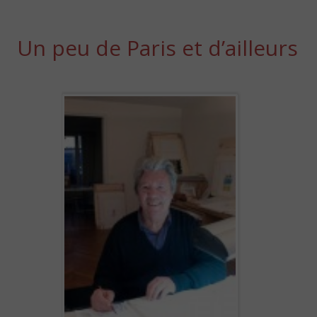
Un peu de Paris et d’ailleurs