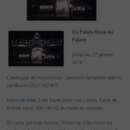
Du Palais-Royal au
Palace
Jusqu’au 27 janvier
2018
Catalogue de l’exposition : [amazon template=add to
cart&asin=2021182487]
Hôtel de Ville
, Salle Saint-Jean, rue Lobau, Paris 4e.
Entrée libre, 10h-18h30, du lundi au samedi.
En cette période festive, l’Hôtel de Ville invite les