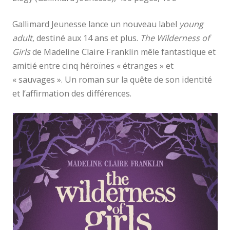
Gallimard Jeunesse lance un nouveau label
young
adult
, destiné aux 14 ans et plus.
The Wilderness of
Girls
de Madeline Claire Franklin mêle fantastique et
amitié entre cinq héroïnes « étranges » et
« sauvages ». Un roman sur la quête de son identité
et l’affirmation des différences.