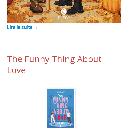
Lire la suite
→
The Funny Thing About
Love