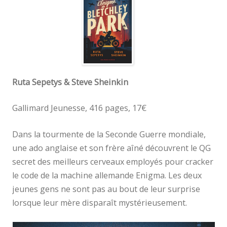
Ruta Sepetys & Steve Sheinkin
Gallimard Jeunesse, 416 pages, 17€
Dans la tourmente de la Seconde Guerre mondiale,
une ado anglaise et son frère aîné découvrent le QG
secret des meilleurs cerveaux employés pour cracker
le code de la machine allemande Enigma. Les deux
jeunes gens ne sont pas au bout de leur surprise
lorsque leur mère disparaît mystérieusement.