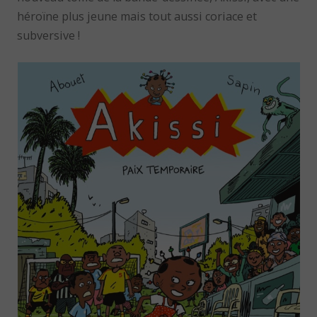
héroïne plus jeune mais tout aussi coriace et
subversive !