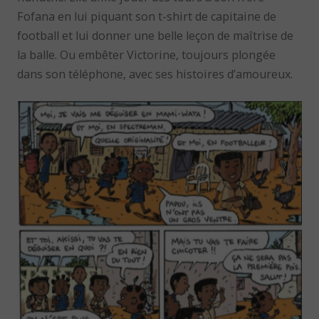
Fofana en lui piquant son t-shirt de capitaine de
football et lui donner une belle leçon de maîtrise de
la balle. Ou embêter Victorine, toujours plongée
dans son téléphone, avec ses histoires d’amoureux.