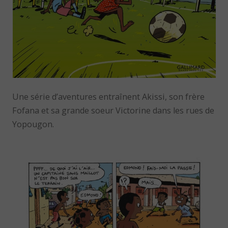
Une série d’aventures entraînent Akissi, son frère
Fofana et sa grande soeur Victorine dans les rues de
Yopougon.