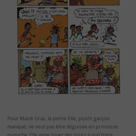
Pour Mardi Gras, la petite fille, plutôt garçon
manqué, ne veut pas être déguisée en princesse
nunuche. Elle aime jouer des tours à son frère