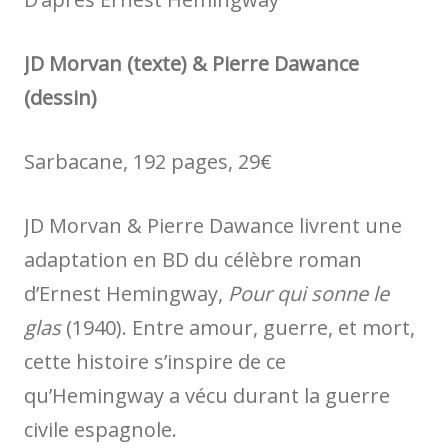
JD Morvan (texte) & Pierre Dawance
(dessin)
Sarbacane, 192 pages, 29€
JD Morvan & Pierre Dawance livrent une
adaptation en BD du célèbre roman
d’Ernest Hemingway,
Pour qui sonne le
glas
(1940). Entre amour, guerre, et mort,
cette histoire s’inspire de ce
qu’Hemingway a vécu durant la guerre
civile espagnole.