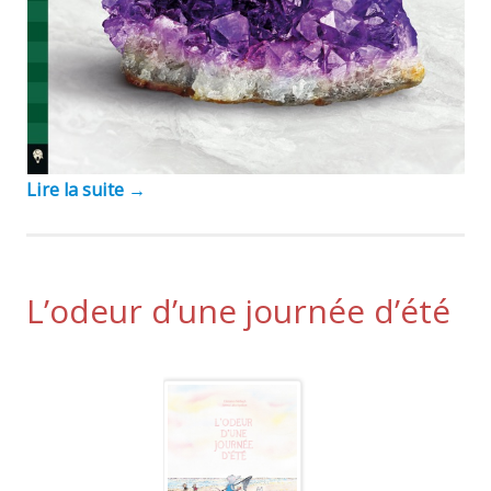
Lire la suite
→
L’odeur d’une journée d’été