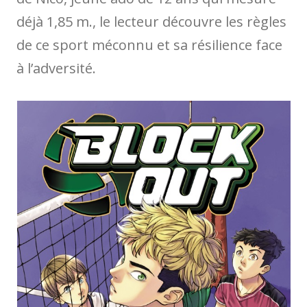
déjà 1,85 m., le lecteur découvre les règles
de ce sport méconnu et sa résilience face
à l’adversité.