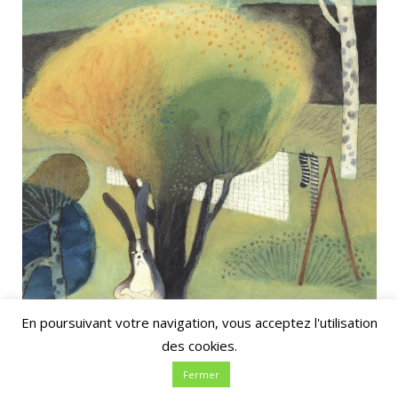
En poursuivant votre navigation, vous acceptez l'utilisation
des cookies.
Fermer