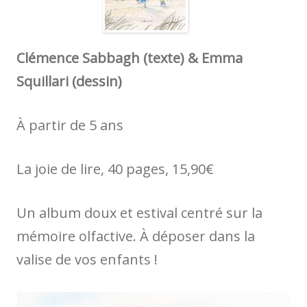
Clémence Sabbagh (texte) & Emma
Squillari (dessin)
À partir de 5 ans
La joie de lire, 40 pages, 15,90€
Un album doux et estival centré sur la
mémoire olfactive. À déposer dans la
valise de vos enfants !