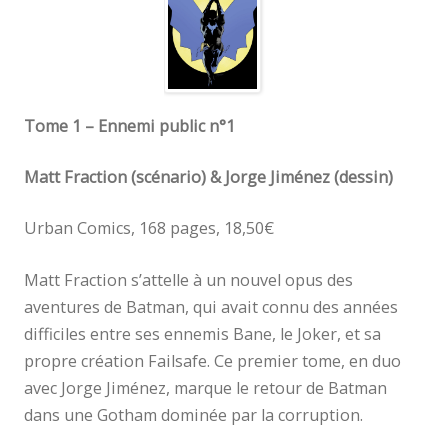
Tome 1 – Ennemi public n°1
Matt Fraction (scénario) & Jorge Jiménez (dessin)
Urban Comics, 168 pages, 18,50€
Matt Fraction s’attelle à un nouvel opus des
aventures de Batman, qui avait connu des années
difficiles entre ses ennemis Bane, le Joker, et sa
propre création Failsafe. Ce premier tome, en duo
avec Jorge Jiménez, marque le retour de Batman
dans une Gotham dominée par la corruption.