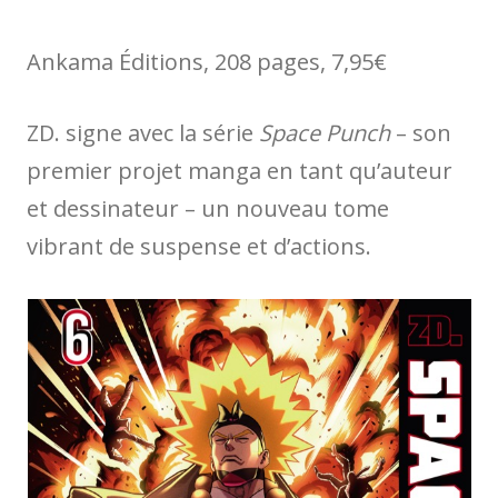
Ankama Éditions, 208 pages, 7,95€
ZD. signe avec la série
Space Punch
– son
premier projet manga en tant qu’auteur
et dessinateur – un nouveau tome
vibrant de suspense et d’actions.