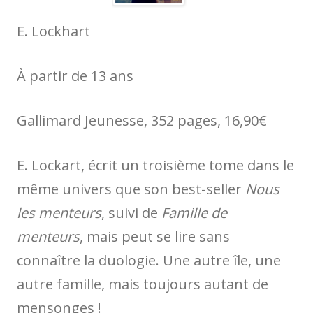
E. Lockhart
À partir de 13 ans
Gallimard Jeunesse, 352 pages, 16,90€
E. Lockart, écrit un troisième tome dans le
même univers que son best-seller
Nous
les menteurs
, suivi de
Famille de
menteurs
, mais peut se lire sans
connaître la duologie. Une autre île, une
autre famille, mais toujours autant de
mensonges !