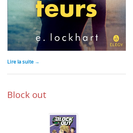
Lire la suite
→
Block out