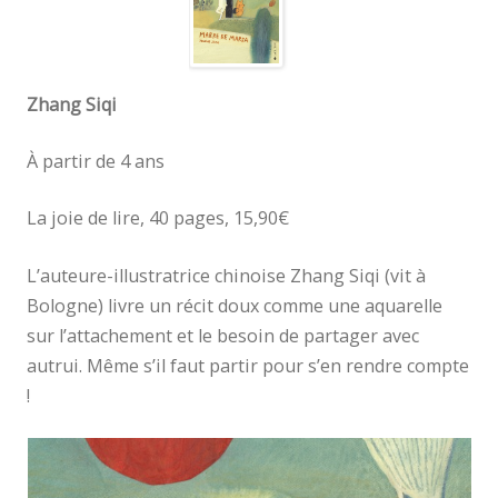
Zhang Siqi
À partir de 4 ans
La joie de lire, 40 pages, 15,90€
L’auteure-illustratrice chinoise Zhang Siqi (vit à
Bologne) livre un récit doux comme une aquarelle
sur l’attachement et le besoin de partager avec
autrui. Même s’il faut partir pour s’en rendre compte
!