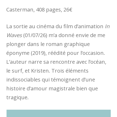
Casterman, 408 pages, 26€
La sortie au cinéma du film d’animation
In
Waves
(01/07/26) m’a donné envie de me
plonger dans le roman graphique
éponyme (2019), réédité pour l’occasion.
L’auteur narre sa rencontre avec l’océan,
le surf, et Kristen. Trois éléments
indissociables qui témoignent d’une
histoire d’amour magistrale bien que
tragique.