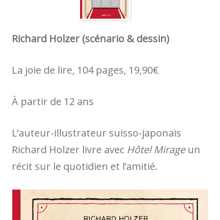
Richard Holzer (scénario & dessin)
La joie de lire, 104 pages, 19,90€
À partir de 12 ans
L’auteur-illustrateur suisso-japonais
Richard Holzer livre avec
Hôtel Mirage
un
récit sur le quotidien et l’amitié.