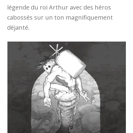
légende du roi Arthur avec des héros
cabossés sur un ton magnifiquement
déjanté.