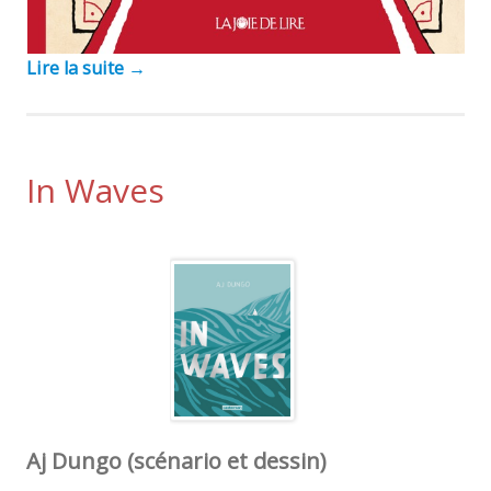
Lire la suite
→
In Waves
Aj Dungo (scénario et dessin)