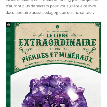
n’auront plus de secrets pour vous grâce à ce livre
documentaire aussi pédagogique qu’enchanteur.