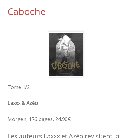
Caboche
Tome 1/2
Laxxx & Azéo
Morgen, 176 pages, 24,90€
Les auteurs Laxxx et Azéo revisitent la