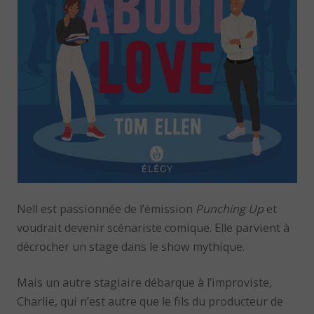
Nell est passionnée de l’émission
Punching Up
et
voudrait devenir scénariste comique. Elle parvient à
décrocher un stage dans le show mythique.
Mais un autre stagiaire débarque à l’improviste,
Charlie, qui n’est autre que le fils du producteur de