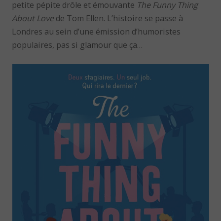
petite pépite drôle et émouvante
The Funny Thing
About Love
de Tom Ellen. L’histoire se passe à
Londres au sein d’une émission d’humoristes
populaires, pas si glamour que ça…