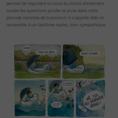
permet de répondre ou tout du moins d’entendre
toutes les questions qu’elle se pose dans cette
période sensible de transition. Il s’appelle Aldo et
ressemble à un fantôme replet, bien sympathique.