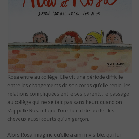
Rosa entre au collège. Elle vit une période difficile
entre les changements de son corps qu’elle renie, les
relations compliquées entre ses parents, le passage
au collège qui ne se fait pas sans heurt quand on
s’appelle Rosa et que l’on choisit de porter les
cheveux aussi courts qu’un garçon.
Alors Rosa imagine qu’elle a ami invisible, qui lui