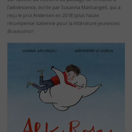
l’adolescence, écrite par Susanna Mattiangeli, qui a
reçu le prix Andersen en 2018 (plus haute
récompense italienne pour la littérature jeunesse).
Bravissimo
!