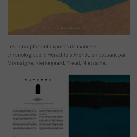
Les concepts sont exposés de manière
chronologique, d’Héraclite à Arendt, en passant par
Montaigne, Kierkegaard, Freud, Nietzsche…