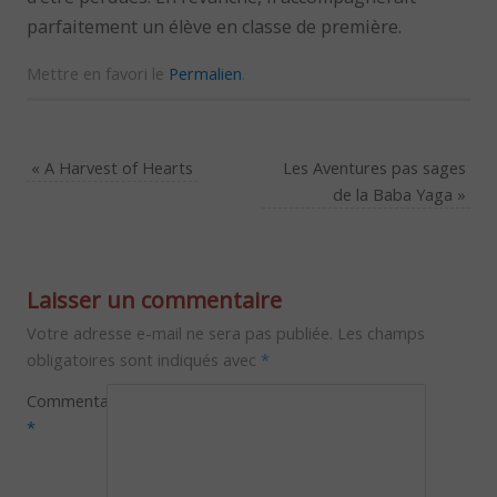
parfaitement un élève en classe de première.
Mettre en favori le
Permalien
.
«
A Harvest of Hearts
Les Aventures pas sages
de la Baba Yaga
»
Laisser un commentaire
Votre adresse e-mail ne sera pas publiée.
Les champs
obligatoires sont indiqués avec
*
Commentaire
*