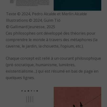
Texte © 2024, Pedro Alcalde et Merlín Alcalde
Illustrations © 2024, Guim Tió
© Gallimard Jeunesse, 2025
Ces philosophes ont développé des théories pour
comprendre le monde à travers des métaphores (la
caverne, le jardin, la chouette, l’opium, etc.).
Chaque concept est relié à un courant philosophique
(pré-socratique, humanisme, lumières,
existentialisme…) qui est résumé en bas de page en
quelques lignes.