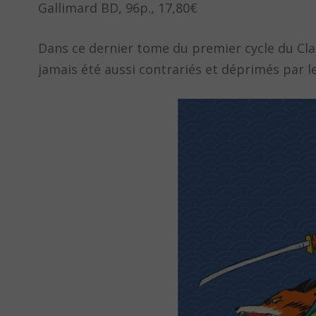
Gallimard BD, 96p., 17,80€
Dans ce dernier tome du premier cycle du Clan 
jamais été aussi contrariés et déprimés par le