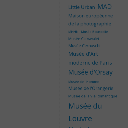
MAD
Little Urban
Maison européenne
de la photographie
MNHN
Musée Bourdelle
Musée Carnavalet
Musée Cernuschi
Musée d'Art
moderne de Paris
Musée d'Orsay
Musée de l'Homme
Musée de l'Orangerie
Musée de la Vie Romantique
Musée du
Louvre