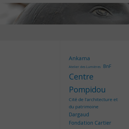
Ankama
BnF
Atelier des Lumières
Centre
Pompidou
Cité de l'architecture et
du patrimoine
Dargaud
Fondation Cartier