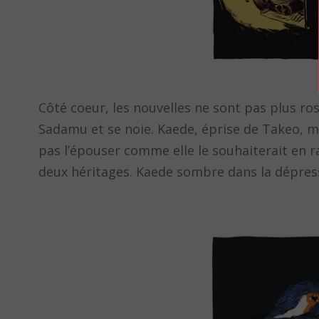
Côté coeur, les nouvelles ne sont pas plus r
Sadamu et se noie. Kaede, éprise de Takeo, ma
pas l’épouser comme elle le souhaiterait en ra
deux héritages. Kaede sombre dans la dépres