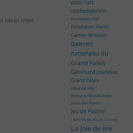
pour l'art
contemporain
Fondation EDF
es héros n’ont
Fondation Henri
Cartier-Bresson
Galeries
nationales du
Grand Palais
Gallimard Jeunesse
Grand Palais
Hôtel de Ville
Institut du Monde Arabe
Jardin des Plantes
Jeu de Paume
L'Adresse Musée de La Poste
La Joie de lire