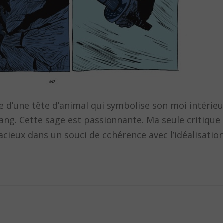
d’une tête d’animal qui symbolise son moi intérieu
ang. Cette sage est passionnante. Ma seule critique :
acieux dans un souci de cohérence avec l’idéalisatio