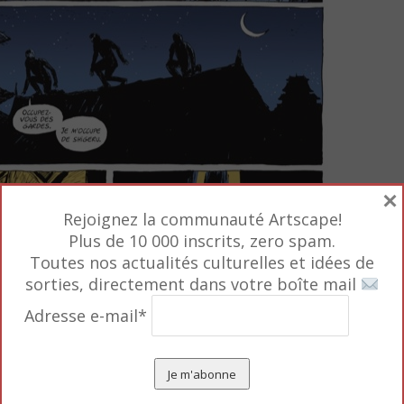
×
Rejoignez la communauté Artscape!
Plus de 10 000 inscrits, zero spam.
Toutes nos actualités culturelles et idées de
sorties, directement dans votre boîte mail
Adresse e-mail*