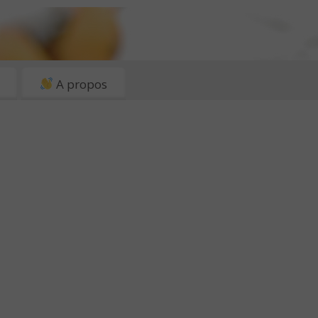
A propos