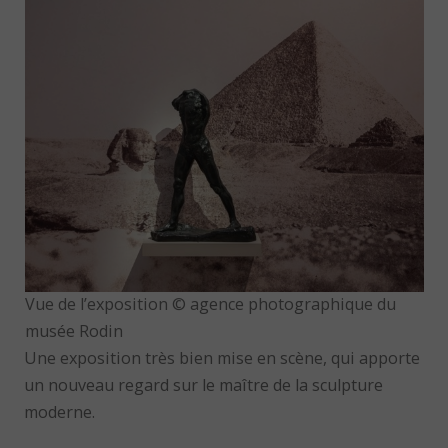
Vue de l’exposition © agence photographique du
musée Rodin
Une exposition très bien mise en scène, qui apporte
un nouveau regard sur le maître de la sculpture
moderne.