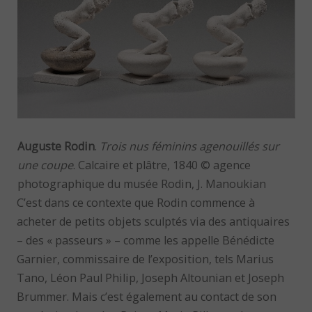
Auguste Rodin
.
Trois nus féminins agenouillés sur
une coupe
. Calcaire et plâtre, 1840 © agence
photographique du musée Rodin, J. Manoukian
C’est dans ce contexte que Rodin commence à
acheter de petits objets sculptés via des antiquaires
– des « passeurs » – comme les appelle Bénédicte
Garnier, commissaire de l’exposition, tels Marius
Tano, Léon Paul Philip, Joseph Altounian et Joseph
Brummer. Mais c’est également au contact de son