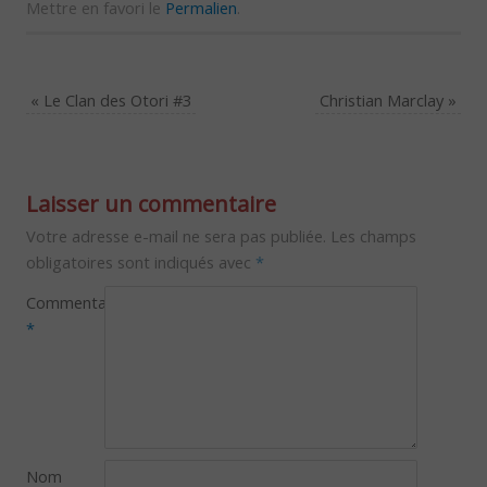
Mettre en favori le
Permalien
.
«
Le Clan des Otori #3
Christian Marclay
»
Laisser un commentaire
Votre adresse e-mail ne sera pas publiée.
Les champs
obligatoires sont indiqués avec
*
Commentaire
*
Nom