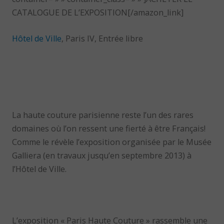
CATALOGUE DE L’EXPOSITION[/amazon_link]
Hôtel de Ville
, Paris IV, Entrée libre
La haute couture parisienne reste l’un des rares
domaines où l’on ressent une fierté à être Français!
Comme le révèle l’exposition organisée par le Musée
Galliera (en travaux jusqu’en septembre 2013) à
l’Hôtel de Ville.
L’exposition « Paris Haute Couture » rassemble une