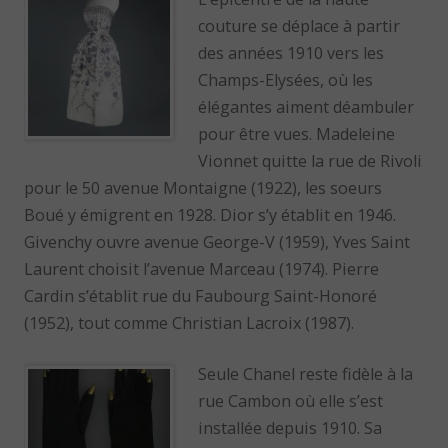
couture se déplace à partir
des années 1910 vers les
Champs-Elysées, où les
élégantes aiment déambuler
pour être vues. Madeleine
Vionnet quitte la rue de Rivoli
pour le 50 avenue Montaigne (1922), les soeurs
Boué y émigrent en 1928. Dior s’y établit en 1946.
Givenchy ouvre avenue George-V (1959), Yves Saint
Laurent choisit l’avenue Marceau (1974). Pierre
Cardin s’établit rue du Faubourg Saint-Honoré
(1952), tout comme Christian Lacroix (1987).
Seule Chanel reste fidèle à la
rue Cambon où elle s’est
installée depuis 1910. Sa