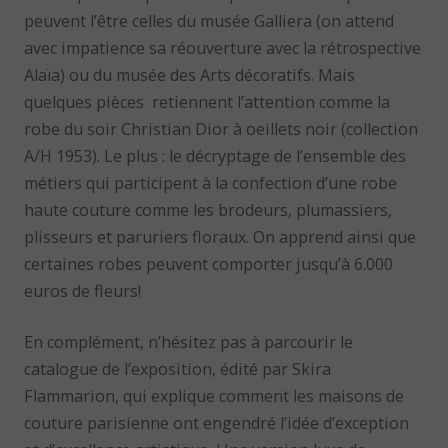
peuvent l’être celles du musée Galliera (on attend
avec impatience sa réouverture avec la rétrospective
Alaïa) ou du musée des Arts décoratifs. Mais
quelques pièces retiennent l’attention comme la
robe du soir Christian Dior à oeillets noir (collection
A/H 1953). Le plus : le décryptage de l’ensemble des
métiers qui participent à la confection d’une robe
haute couture comme les brodeurs, plumassiers,
plisseurs et paruriers floraux. On apprend ainsi que
certaines robes peuvent comporter jusqu’à 6.000
euros de fleurs!
En complément, n’hésitez pas à parcourir le
catalogue de l’exposition, édité par Skira
Flammarion, qui explique comment les maisons de
couture parisienne ont engendré l’idée d’exception