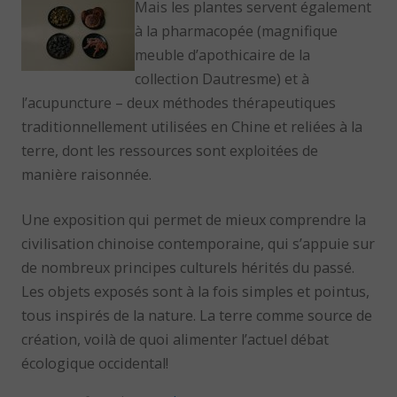
Mais les plantes servent également
à la pharmacopée (magnifique
meuble d’apothicaire de la
collection Dautresme) et à
l’acupuncture – deux méthodes thérapeutiques
traditionnellement utilisées en Chine et reliées à la
terre, dont les ressources sont exploitées de
manière raisonnée.
Une exposition qui permet de mieux comprendre la
civilisation chinoise contemporaine, qui s’appuie sur
de nombreux principes culturels hérités du passé.
Les objets exposés sont à la fois simples et pointus,
tous inspirés de la nature. La terre comme source de
création, voilà de quoi alimenter l’actuel débat
écologique occidental!