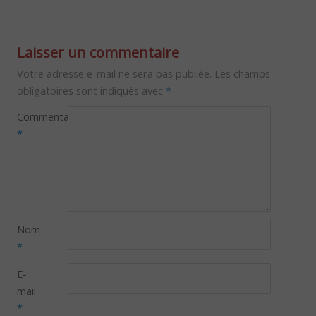
Laisser un commentaire
Votre adresse e-mail ne sera pas publiée.
Les champs
obligatoires sont indiqués avec
*
Commentaire
*
Nom
*
E-
mail
*