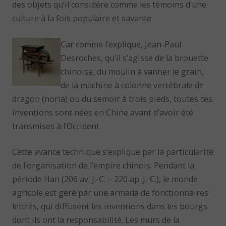
des objets qu’il considère comme les témoins d’une
culture à la fois populaire et savante.
Car comme l’explique, Jean-Paul
Desroches, qu’il s’agisse de la brouette
chinoise, du moulin à vanner le grain,
de la machine à colonne vertébrale de
dragon (noria) ou du semoir à trois pieds, toutes ces
inventions sont nées en Chine avant d’avoir été
transmises à l’Occident.
Cette avance technique s’explique par la particularité
de l’organisation de l’empire chinois. Pendant la
période Han (206 av. J.-C. – 220 ap. J.-C.), le monde
agricole est géré par une armada de fonctionnaires
lettrés, qui diffusent les inventions dans les bourgs
dont ils ont la responsabilité. Les murs de la