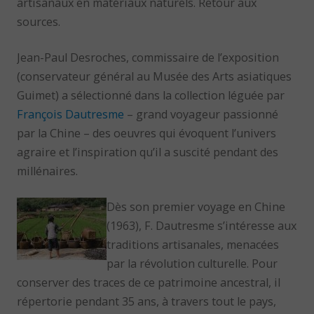
artisanaux en matériaux naturels. Retour aux
sources.
Jean-Paul Desroches, commissaire de l’exposition
(conservateur général au Musée des Arts asiatiques
Guimet) a sélectionné dans la collection léguée par
François Dautresme
– grand voyageur passionné
par la Chine – des oeuvres qui évoquent l’univers
agraire et l’inspiration qu’il a suscité pendant des
millénaires.
Dès son premier voyage en Chine
(1963), F. Dautresme s’intéresse aux
traditions artisanales, menacées
par la révolution culturelle. Pour
conserver des traces de ce patrimoine ancestral, il
répertorie pendant 35 ans, à travers tout le pays,