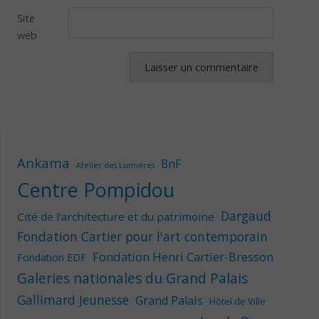
Site
web
Ankama
BnF
Atelier des Lumières
Centre Pompidou
Dargaud
Cité de l'architecture et du patrimoine
Fondation Cartier pour l'art contemporain
Fondation Henri Cartier-Bresson
Fondation EDF
Galeries nationales du Grand Palais
Gallimard Jeunesse
Grand Palais
Hôtel de Ville