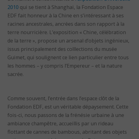
2010
qui se tient à Shanghai, la Fondation Espace
EDF fait honneur à la Chine en s’intéressant à ses
racines ancestrales, ancrées dans son rapport à la
terre nourricière. L’exposition « Chine, célébration
de la terre », propose un arsenal d’objets ingénieux,
issus principalement des colllections du musée
Guimet, qui soulignent ce lien particulier entre tous
les hommes – y compris l’Empereur – et la nature
sacrée.
Comme souvent, l’entrée dans l’espace clôt de la
Fondation EDF, est un véritable dépaysement. Cette
fois-ci, nous passons de la frénésie urbaine à une
ambiance champêtre, accueillis par un rideau
flottant de cannes de bambous, abritant des objets