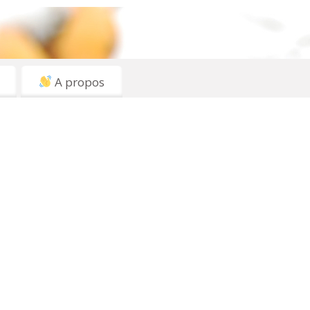
A propos