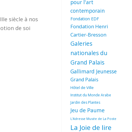
pour l'art
contemporain
IIe siècle à nos
Fondation EDF
Fondation Henri
otion de soi
Cartier-Bresson
Galeries
nationales du
Grand Palais
Gallimard Jeunesse
Grand Palais
Hôtel de Ville
Institut du Monde Arabe
Jardin des Plantes
Jeu de Paume
L'Adresse Musée de La Poste
La Joie de lire