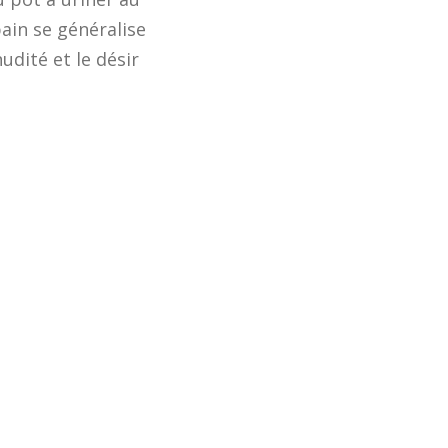
bain se généralise
udité et le désir