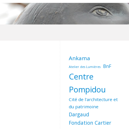
Ankama
BnF
Atelier des Lumières
Centre
Pompidou
Cité de l'architecture et
du patrimoine
Dargaud
Fondation Cartier