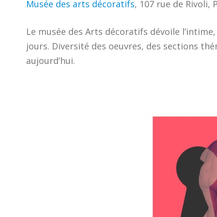
Musée des arts décoratifs
, 107 rue de Rivoli, 
Le musée des Arts décoratifs dévoile l’intime,
jours. Diversité des oeuvres, des sections th
aujourd’hui.