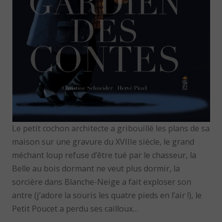
Le petit cochon architecte a gribouillé les plans de sa
maison sur une gravure du XVIIIe siècle, le grand
méchant loup refuse d’être tué par le chasseur, la
Belle au bois dormant ne veut plus dormir, la
sorcière dans Blanche-Neige a fait exploser son
antre (j’adore la souris les quatre pieds en l’air !), le
Petit Poucet a perdu ses cailloux…