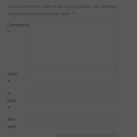
Votre adresse e-mail ne sera pas publiée.
Les champs
obligatoires sont indiqués avec
*
Commentaire
*
Nom
*
E-
mail
*
Site
web