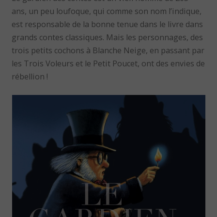
ans, un peu loufoque, qui comme son nom l’indique,
est responsable de la bonne tenue dans le livre dans
grands contes classiques. Mais les personnages, des
trois petits cochons à Blanche Neige, en passant par
les Trois Voleurs et le Petit Poucet, ont des envies de
rébellion !