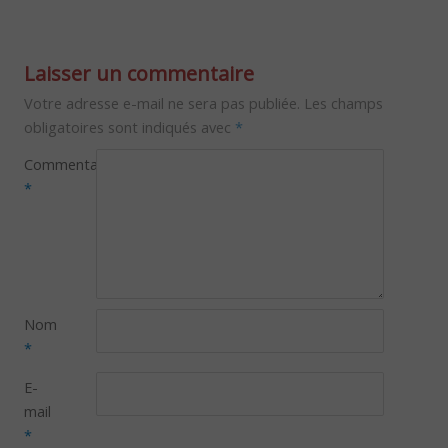
Laisser un commentaire
Votre adresse e-mail ne sera pas publiée.
Les champs
obligatoires sont indiqués avec
*
Commentaire
*
Nom
*
E-
mail
*