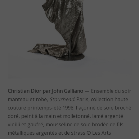
Christian Dior par John Galliano
— Ensemble du soir
manteau et robe,
Stourhead
. Paris, collection haute
couture printemps-été 1998. Façonné de soie broché
doré, peint à la main et molletonné, lamé argenté
vieilli et gaufré, mousseline de soie brodée de fils
métalliques argentés et de strass © Les Arts