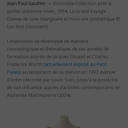
Jean Paul Gaultier
—
Ensemble
Collection prêt-à-
porter automne-hiver, 1994, Le Grand Voyage.
Damas de soie changeant et fourrure synthétique ©
Les Arts Décoratifs
L’exposition se développe de manière
chronologique et thématique, de ses années de
formation auprès de Jacques Doucet et Charles
Frederick Worth (
actuellement exposé au Petit
Palais
) au lancement de sa maison en 1903 avenue
d’Antin (décorée par Louis Süe), jusqu’à la postérité
de son influence auprès d’artistes contemporains tel
Alphonse Maitrepierre (2024).