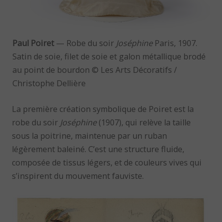
Paul Poiret
— Robe du soir
Joséphine
Paris, 1907.
Satin de soie, filet de soie et galon métallique brodé
au point de bourdon © Les Arts Décoratifs /
Christophe Dellière
La première création symbolique de Poiret est la
robe du soir
Joséphine
(1907), qui relève la taille
sous la poitrine, maintenue par un ruban
légèrement baleiné. C’est une structure fluide,
composée de tissus légers, et de couleurs vives qui
s’inspirent du mouvement fauviste.