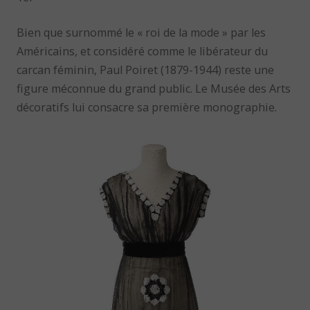
Bien que surnommé le « roi de la mode » par les
Américains, et considéré comme le libérateur du
carcan féminin, Paul Poiret (1879-1944) reste une
figure méconnue du grand public. Le Musée des Arts
décoratifs lui consacre sa première monographie.