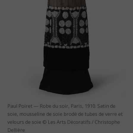
Paul Poiret — Robe du soir, Paris, 1910. Satin de
soie, mousseline de soie brodé de tubes de verre et
velours de soie © Les Arts Décoratifs / Christophe
Dellière