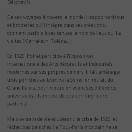
Décoratifs
De ses voyages à travers le monde, il rapporte tissus
et broderies qu’il intègre dans ses créations,
donnant parfois à ses tenues le nom de lieux qu’il a
visités (Marrakech, Tolède…).
En 1925, Poiret participe à l’Exposition
Internationale des Arts décoratifs et industriels
modernes sur ses propres deniers. Il fait aménager
trois péniches au bord de la Seine, en retrait du
Grand Palais, pour mettre en avant ses différents
univers créatifs (mode, décoration intérieure,
parfums).
Mais ce train de vie exubérant, la crise de 1929, et
l’échec des péniches (le Tout-Paris mondain ne se