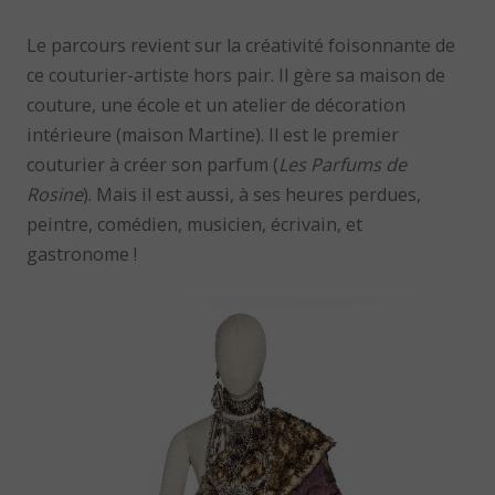
Le parcours revient sur la créativité foisonnante de
ce couturier-artiste hors pair. Il gère sa maison de
couture, une école et un atelier de décoration
intérieure (maison Martine). Il est le premier
couturier à créer son parfum (
Les Parfums de
Rosine
). Mais il est aussi, à ses heures perdues,
peintre, comédien, musicien, écrivain, et
gastronome !