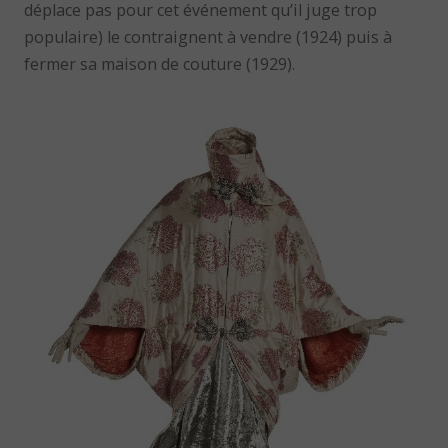
déplace pas pour cet événement qu’il juge trop
populaire) le contraignent à vendre (1924) puis à
fermer sa maison de couture (1929).