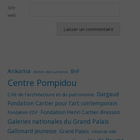
Site
web
Ankama
BnF
Atelier des Lumières
Centre Pompidou
Dargaud
Cité de l'architecture et du patrimoine
Fondation Cartier pour l'art contemporain
Fondation Henri Cartier-Bresson
Fondation EDF
Galeries nationales du Grand Palais
Gallimard Jeunesse
Grand Palais
Hôtel de Ville