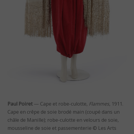
Paul Poiret
— Cape et robe-culotte,
Flammes
, 1911.
Cape en crêpe de soie brodé main (coupé dans un
châle de Manille); robe-culotte en velours de soie,
mousseline de soie et passementerie © Les Arts