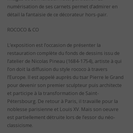
numérisation de ses carnets permet d’admirer en
détail la fantaisie de ce décorateur hors-pair.
ROCOCO & CO
L’exposition est l’occasion de présenter la
restauration complète du fonds de dessins issu de
l’atelier de Nicolas Pineau (1684-1754), artiste à qui
l’on doit la diffusion du style rococo à travers
l’Europe. Il est appelé auprès du tsar Pierre le Grand
pour devenir son premier sculpteur puis architecte
et participe à la transformation de Saint-
Pétersbourg. De retour à Paris, il travaille pour la
noblesse parisienne et Louis XV. Mais son oeuvre
est partiellement détruite lors de l’essor du néo-
classicisme.