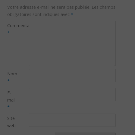
Votre adresse e-mail ne sera pas publiée.
Les champs
obligatoires sont indiqués avec
*
Commentaire
*
Nom
*
E-
mail
*
Site
web