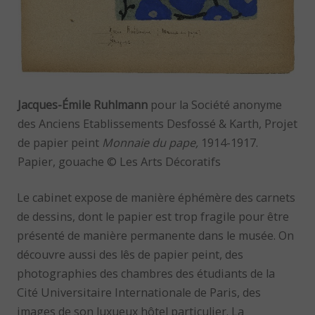
Jacques-Émile Ruhlmann
pour la Société anonyme
des Anciens Etablissements Desfossé & Karth, Projet
de papier peint
Monnaie du pape,
1914-1917.
Papier, gouache © Les Arts Décoratifs
Le cabinet expose de manière éphémère des carnets
de dessins, dont le papier est trop fragile pour être
présenté de manière permanente dans le musée. On
découvre aussi des lês de papier peint, des
photographies des chambres des étudiants de la
Cité Universitaire Internationale de Paris, des
images de son luxueux hôtel particulier. La