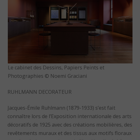
Le cabinet des Dessins, Papiers Peints et
Photographies © Noemi Graciani
RUHLMANN DECORATEUR
Jacques-Émile Ruhlmann (1879-1933) s’est fait
connaître lors de l’Exposition internationale des arts
décoratifs de 1925 avec des créations mobilières, des
revêtements muraux et des tissus aux motifs floraux