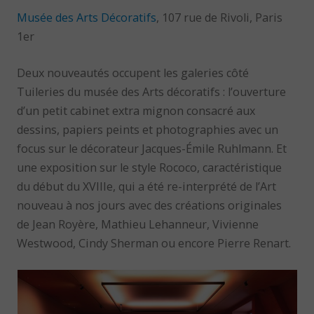
Musée des Arts Décoratifs
, 107 rue de Rivoli, Paris
1er
Deux nouveautés occupent les galeries côté
Tuileries du musée des Arts décoratifs : l’ouverture
d’un petit cabinet extra mignon consacré aux
dessins, papiers peints et photographies avec un
focus sur le décorateur Jacques-Émile Ruhlmann. Et
une exposition sur le style Rococo, caractéristique
du début du XVIIIe, qui a été re-interprété de l’Art
nouveau à nos jours avec des créations originales
de Jean Royère, Mathieu Lehanneur, Vivienne
Westwood, Cindy Sherman ou encore Pierre Renart.