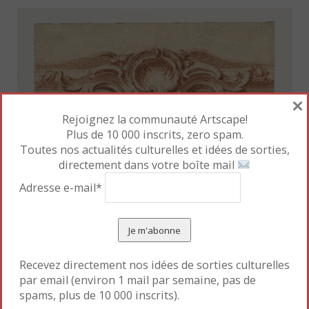
×
Rejoignez la communauté Artscape!
Plus de 10 000 inscrits, zero spam.
Toutes nos actualités culturelles et idées de sorties,
directement dans votre boîte mail
Adresse e-mail*
Recevez directement nos idées de sorties culturelles
par email (environ 1 mail par semaine, pas de
spams, plus de 10 000 inscrits).