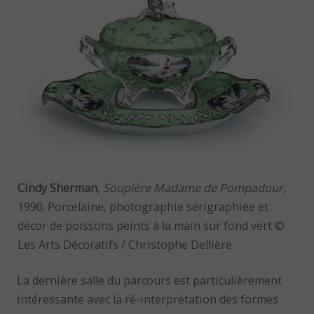
Cindy Sherman
,
Soupière Madame de Pompadour
,
1990. Porcelaine, photographie sérigraphiée et
décor de poissons peints à la main sur fond vert ©
Les Arts Décoratifs / Christophe Dellière
La dernière salle du parcours est particulièrement
intéressante avec la ré-interprétation des formes