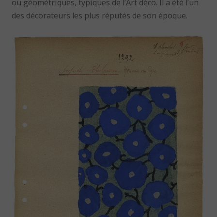
ou géométriques, typiques de l’Art déco. Il a été l’un
des décorateurs les plus réputés de son époque.