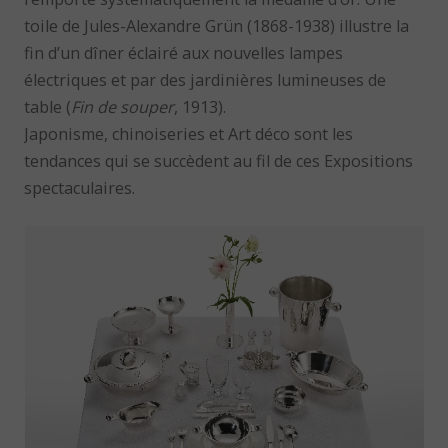
toile de Jules-Alexandre Grün (1868-1938) illustre la
fin d’un dîner éclairé aux nouvelles lampes
électriques et par des jardinières lumineuses de
table (
Fin de souper
, 1913).
Japonisme, chinoiseries et Art déco sont les
tendances qui se succèdent au fil de ces Expositions
spectaculaires.