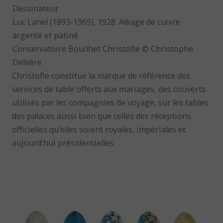
Dessinateur
Luc Lanel (1893-1965), 1928. Alliage de cuivre
argenté et patiné
Conservatoire Bouilhet Christofle © Christophe
Dellière
Christofle constitue la marque de référence des
services de table offerts aux mariages, des couverts
utilisés par les compagnies de voyage, sur les tables
des palaces aussi bien que celles des réceptions
officielles qu’elles soient royales, impériales et
aujourd’hui présidentielles.