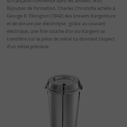
la française commence dans les années 1830.
Bijoutier de formation, Charles Christofle achète à
George R. Elkington (1842) des brevets d’argenture
et de dorure par électrolyse : grâce au courant
électrique, une fine couche d’or ou d’argent se
transfère sur la pièce de métal lui donnant l’aspect
d’un métal précieux.