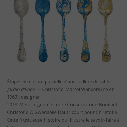
Étapes de dorure partielle d’une cuillère de table
Jardin d’Eden
— Christofle. Marcel Wanders (né en
1963), designer
2018. Métal argenté et doré Conservatoire Bouilhet
Christofle © Gwenaëlle Dautricourt pour Christofle
Cette fructueuse histoire qui illustre le savoir-faire à