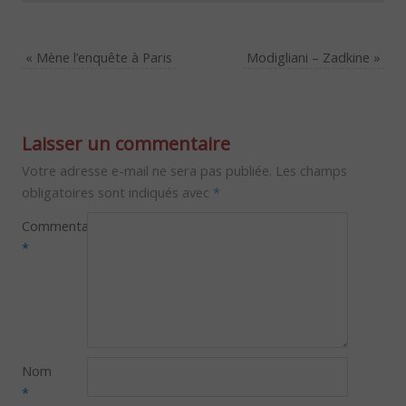
«
Mène l’enquête à Paris
Modigliani – Zadkine
»
Laisser un commentaire
Votre adresse e-mail ne sera pas publiée.
Les champs
obligatoires sont indiqués avec
*
Commentaire
*
Nom
*