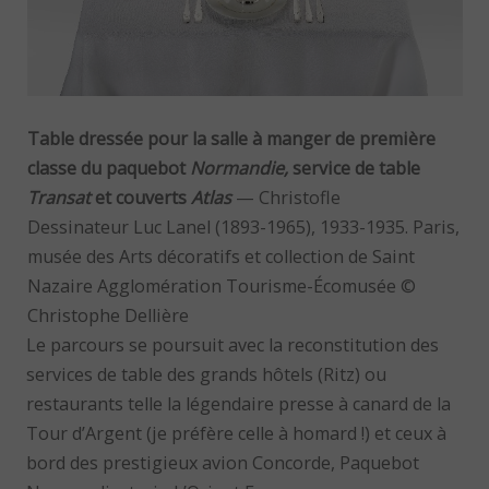
Table dressée pour la salle à manger de première
classe du paquebot
Normandie,
service de table
Transat
et couverts
Atlas
— Christofle
Dessinateur Luc Lanel (1893-1965), 1933-1935. Paris,
musée des Arts décoratifs et collection de Saint
Nazaire Agglomération Tourisme-Écomusée ©
Christophe Dellière
Le parcours se poursuit avec la reconstitution des
services de table des grands hôtels (Ritz) ou
restaurants telle la légendaire presse à canard de la
Tour d’Argent (je préfère celle à homard !) et ceux à
bord des prestigieux avion Concorde, Paquebot