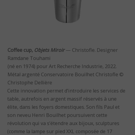
Coffee cup,
Objets Miroir
— Christofle. Designer
Ramdane Touhami
(né en 1974) pour Art Recherche Industrie, 2022.
Métal argenté Conservatoire Bouilhet Christofle ©
Christophe Dellière
Cette innovation permet d’introduire les services de
table, autrefois en argent massif réservés à une
élite, dans les foyers domestiques. Son fils Paul et
son neveu Henri Bouilhet poursuivent cette
révolution qui va s’étendre aux bijoux, sculptures
(comme la lampe sur pied XXL composée de 17