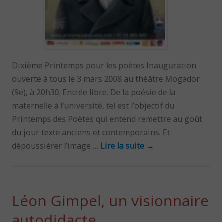
Dixième Printemps pour les poètes Inauguration
ouverte à tous le 3 mars 2008 au théâtre Mogador
(9e), à 20h30. Entrée libre. De la poésie de la
maternelle à l’université, tel est l’objectif du
Printemps des Poètes qui entend remettre au goût
du jour texte anciens et contemporains. Et
dépoussiérer l’image …
Lire la suite
→
Léon Gimpel, un visionnaire
autodidacte