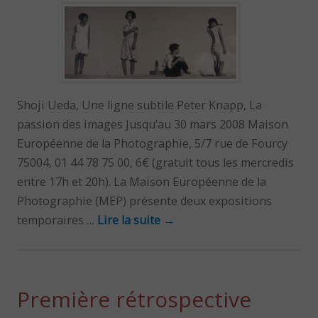
Shoji Ueda, Une ligne subtile Peter Knapp, La
passion des images Jusqu’au 30 mars 2008 Maison
Européenne de la Photographie, 5/7 rue de Fourcy
75004, 01 44 78 75 00, 6€ (gratuit tous les mercredis
entre 17h et 20h). La Maison Européenne de la
Photographie (MEP) présente deux expositions
temporaires …
Lire la suite
→
Première rétrospective