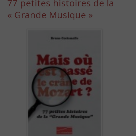
77 petites histoires de la
« Grande Musique »