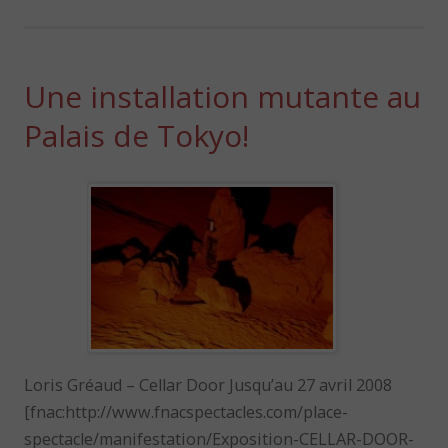
Une installation mutante au
Palais de Tokyo!
Loris Gréaud – Cellar Door Jusqu’au 27 avril 2008
[fnac:http://www.fnacspectacles.com/place-
spectacle/manifestation/Exposition-CELLAR-DOOR-