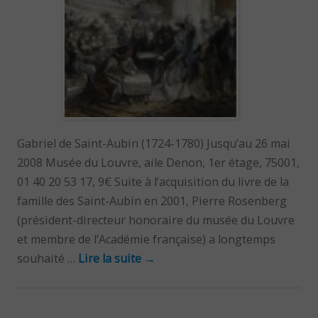
Gabriel de Saint-Aubin (1724-1780) Jusqu’au 26 mai
2008 Musée du Louvre, aile Denon, 1er étage, 75001,
01 40 20 53 17, 9€ Suite à l’acquisition du livre de la
famille des Saint-Aubin en 2001, Pierre Rosenberg
(président-directeur honoraire du musée du Louvre
et membre de l’Académie française) a longtemps
souhaité …
Lire la suite
→