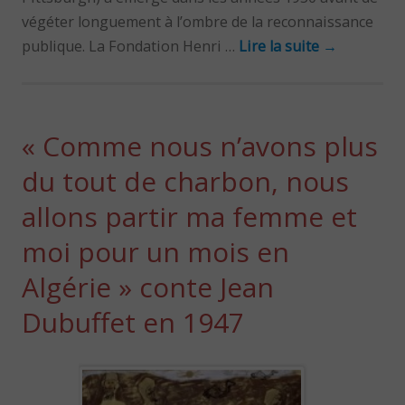
végéter longuement à l’ombre de la reconnaissance
publique. La Fondation Henri …
Lire la suite
→
« Comme nous n’avons plus
du tout de charbon, nous
allons partir ma femme et
moi pour un mois en
Algérie » conte Jean
Dubuffet en 1947