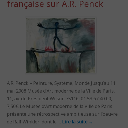
française sur A.R. Penck
A.R. Penck – Peinture, Système, Monde Jusqu’au 11
mai 2008 Musée d’Art moderne de la Ville de Paris,
11, av. du Président Wilson 75116, 01 53 67 40 00,
7,50€ Le Musée d’Art moderne de la Ville de Paris
présente une rétrospective ambitieuse sur l’oeuvre
de Ralf Winkler, dont le …
Lire la suite
→