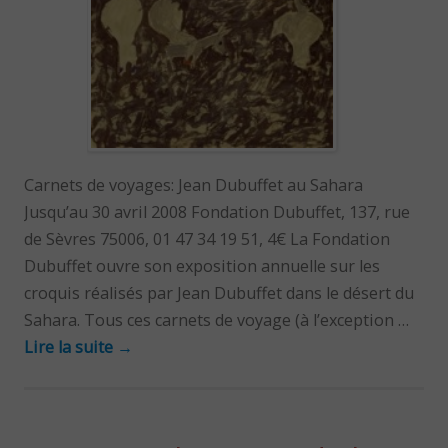
Carnets de voyages: Jean Dubuffet au Sahara
Jusqu’au 30 avril 2008 Fondation Dubuffet, 137, rue
de Sèvres 75006, 01 47 34 19 51, 4€ La Fondation
Dubuffet ouvre son exposition annuelle sur les
croquis réalisés par Jean Dubuffet dans le désert du
Sahara. Tous ces carnets de voyage (à l’exception …
Lire la suite
→