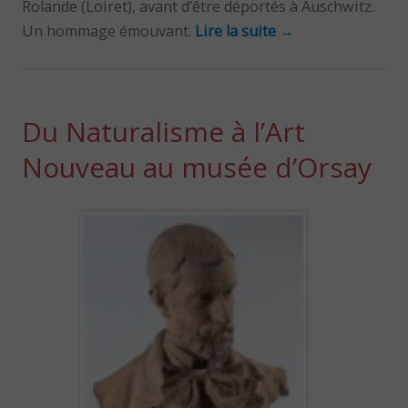
Rolande (Loiret), avant d’être déportés à Auschwitz.
Un hommage émouvant.
Lire la suite
→
Du Naturalisme à l’Art
Nouveau au musée d’Orsay