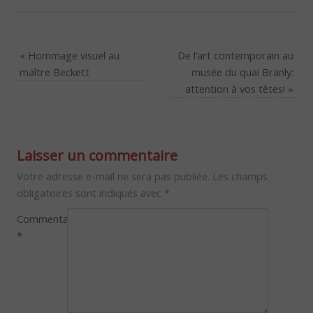
«
Hommage visuel au
De l’art contemporain au
maître Beckett
musée du quai Branly:
attention à vos têtes!
»
Laisser un commentaire
Votre adresse e-mail ne sera pas publiée.
Les champs
obligatoires sont indiqués avec
*
Commentaire
*