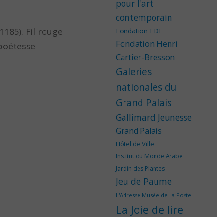
pour l'art
contemporain
1185). Fil rouge
Fondation EDF
Fondation Henri
 poétesse
Cartier-Bresson
Galeries
nationales du
Grand Palais
Gallimard Jeunesse
Grand Palais
Hôtel de Ville
Institut du Monde Arabe
Jardin des Plantes
Jeu de Paume
L'Adresse Musée de La Poste
La Joie de lire