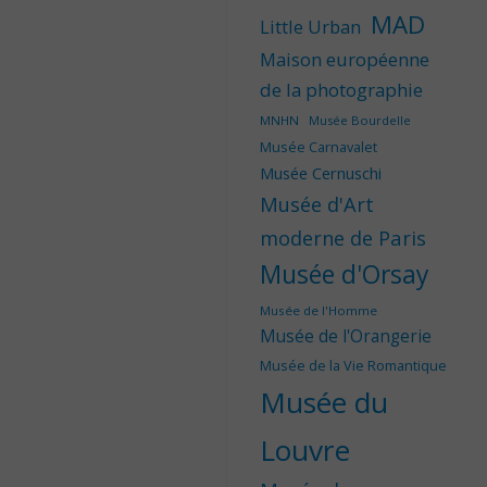
MAD
Little Urban
Maison européenne
de la photographie
MNHN
Musée Bourdelle
Musée Carnavalet
Musée Cernuschi
Musée d'Art
moderne de Paris
Musée d'Orsay
Musée de l'Homme
Musée de l'Orangerie
Musée de la Vie Romantique
Musée du
Louvre