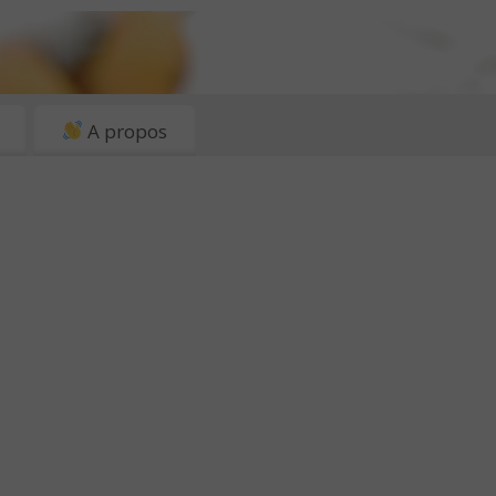
A propos