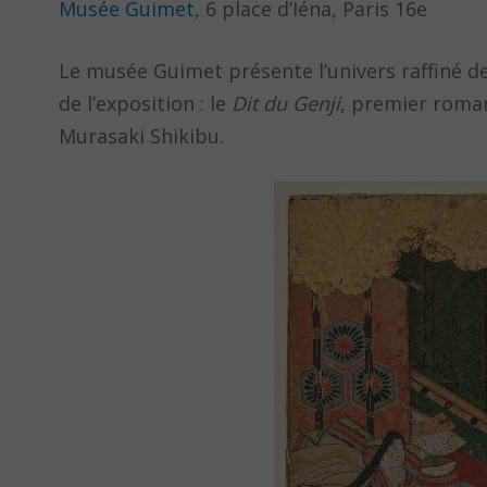
Musée Guimet
, 6 place d’Iéna, Paris 16e
Le musée Guimet présente l’univers raffiné de
de l’exposition : le
Dit du Genji
, premier roman
Murasaki Shikibu.