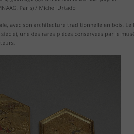
NAAG, Paris) / Michel Urtado
iale, avec son architecture traditionnelle en bois. 
 siècle), une des rares pièces conservées par le mu
teurs.