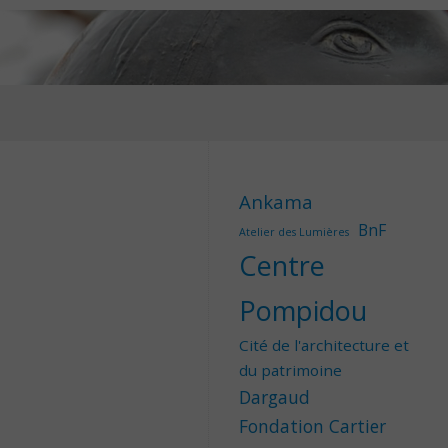
Ankama
BnF
Atelier des Lumières
Centre
Pompidou
Cité de l'architecture et
du patrimoine
Dargaud
Fondation Cartier