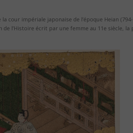
 la cour impériale japonaise de l’époque Heian (794-
 de l’Histoire écrit par une femme au 11e siècle, la