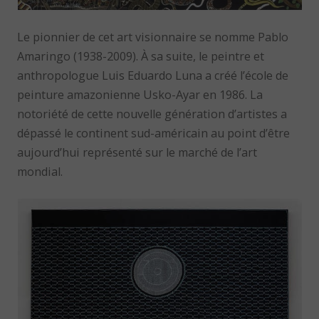
Le pionnier de cet art visionnaire se nomme Pablo
Amaringo (1938-2009). À sa suite, le peintre et
anthropologue Luis Eduardo Luna a créé l’école de
peinture amazonienne Usko-Ayar en 1986. La
notoriété de cette nouvelle génération d’artistes a
dépassé le continent sud-américain au point d’être
aujourd’hui représenté sur le marché de l’art
mondial.