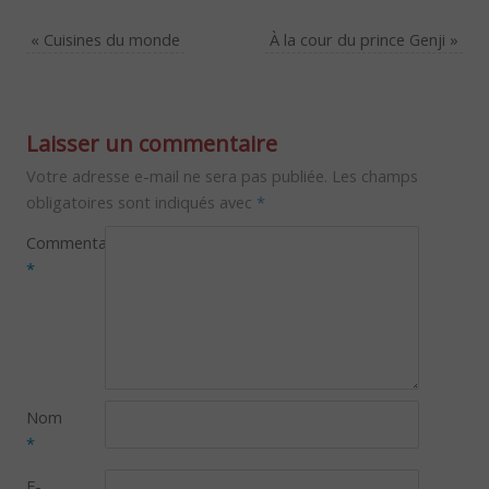
«
Cuisines du monde
À la cour du prince Genji
»
Laisser un commentaire
Votre adresse e-mail ne sera pas publiée.
Les champs
obligatoires sont indiqués avec
*
Commentaire
*
Nom
*
E-