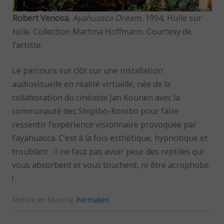
Robert Venosa
,
Ayahuasca Dream
, 1994, Huile sur
toile. Collection Martina Hoffmann. Courtesy de
l’artiste
Le parcours sur clôt sur une installation
audiovisuelle en réalité virtuelle, née de la
collaboration du cinéaste Jan Kounen avec la
communauté des Shipibo-Konibo pour faire
ressentir l’expérience visionnaire provoquée par
l’ayahuasca. C’est à la fois esthétique, hypnotique et
troublant ; il ne faut pas avoir peur des reptiles qui
vous absorbent et vous touchent, ni être acrophobe
!
Mettre en favori le
Permalien
.