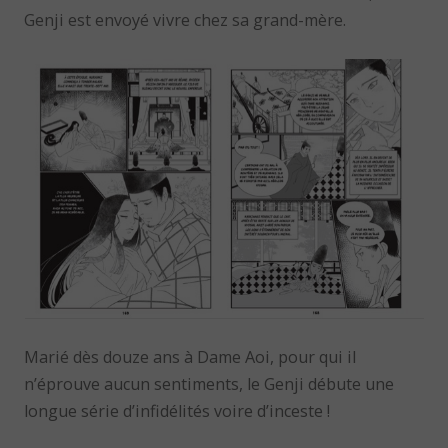
Genji est envoyé vivre chez sa grand-mère.
Marié dès douze ans à Dame Aoi, pour qui il
n’éprouve aucun sentiments, le Genji débute une
longue série d’infidélités voire d’inceste !