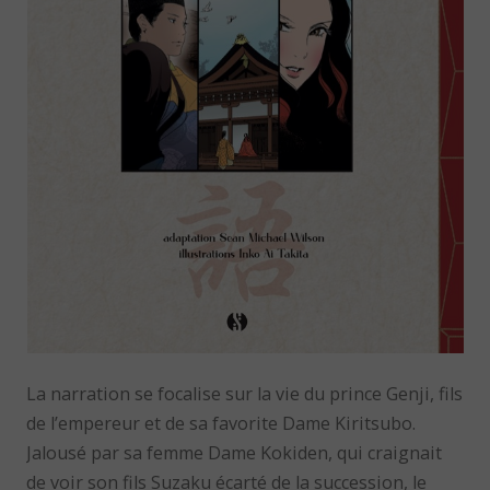
La narration se focalise sur la vie du prince Genji, fils
de l’empereur et de sa favorite Dame Kiritsubo.
Jalousé par sa femme Dame Kokiden, qui craignait
de voir son fils Suzaku écarté de la succession, le