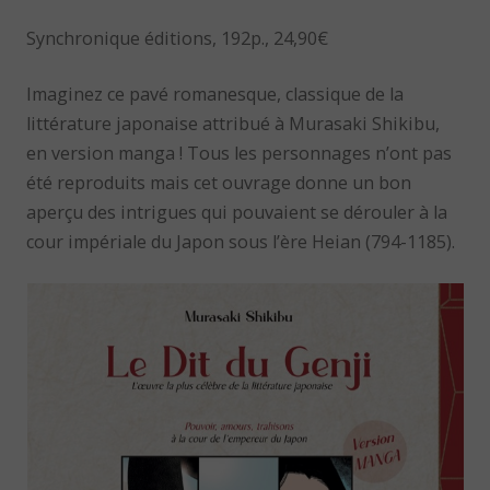
Synchronique éditions, 192p., 24,90€
Imaginez ce pavé romanesque, classique de la
littérature japonaise attribué à Murasaki Shikibu,
en version manga ! Tous les personnages n’ont pas
été reproduits mais cet ouvrage donne un bon
aperçu des intrigues qui pouvaient se dérouler à la
cour impériale du Japon sous l’ère Heian (794-1185).