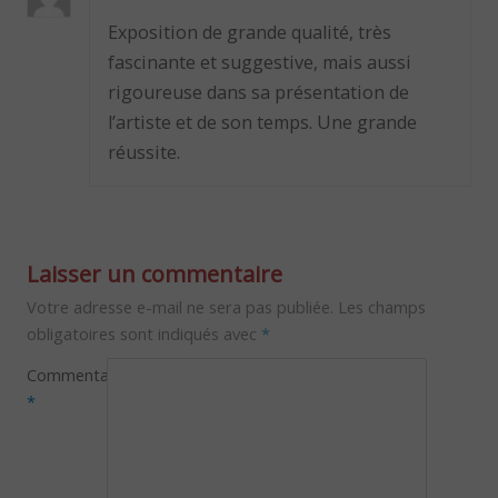
Exposition de grande qualité, très
fascinante et suggestive, mais aussi
rigoureuse dans sa présentation de
l’artiste et de son temps. Une grande
réussite.
Laisser un commentaire
Votre adresse e-mail ne sera pas publiée.
Les champs
obligatoires sont indiqués avec
*
Commentaire
*