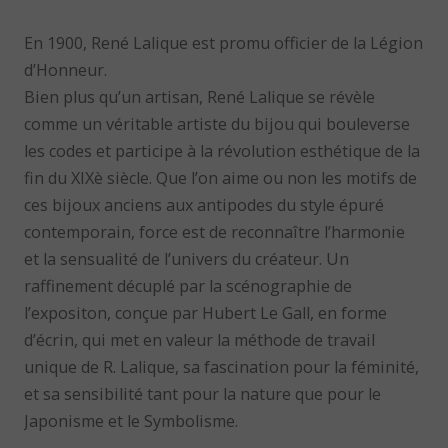
En 1900, René Lalique est promu officier de la Légion
d’Honneur.
Bien plus qu’un artisan, René Lalique se révèle
comme un véritable artiste du bijou qui bouleverse
les codes et participe à la révolution esthétique de la
fin du XIXè siècle. Que l’on aime ou non les motifs de
ces bijoux anciens aux antipodes du style épuré
contemporain, force est de reconnaître l’harmonie
et la sensualité de l’univers du créateur. Un
raffinement décuplé par la scénographie de
l’expositon, conçue par Hubert Le Gall, en forme
d’écrin, qui met en valeur la méthode de travail
unique de R. Lalique, sa fascination pour la féminité,
et sa sensibilité tant pour la nature que pour le
Japonisme et le Symbolisme.