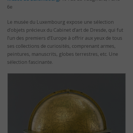
6e
Le musée du Luxembourg expose une sélection
d’objets précieux du Cabinet d’art de Dresde, qui fut
l’un des premiers d’Europe à offrir aux yeux de tous
ses collections de curiosités, comprenant armes,
peintures, manuscrits, globes terrestres, etc. Une
sélection fascinante.