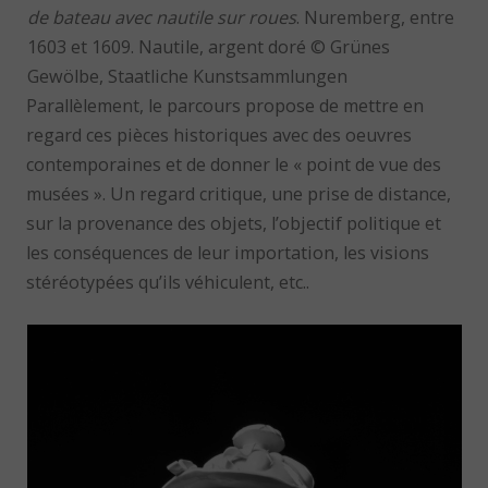
de bateau avec nautile sur roues
. Nuremberg, entre
1603 et 1609. Nautile, argent doré © Grünes
Gewölbe, Staatliche Kunstsammlungen
Parallèlement, le parcours propose de mettre en
regard ces pièces historiques avec des oeuvres
contemporaines et de donner le « point de vue des
musées ». Un regard critique, une prise de distance,
sur la provenance des objets, l’objectif politique et
les conséquences de leur importation, les visions
stéréotypées qu’ils véhiculent, etc..