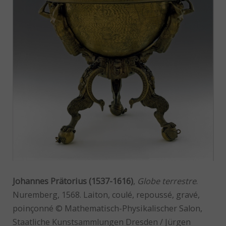
Johannes Prätorius (1537-1616)
,
Globe terrestre
.
Nuremberg, 1568. Laiton, coulé, repoussé, gravé,
poinçonné © Mathematisch-Physikalischer Salon,
Staatliche Kunstsammlungen Dresden / Jürgen