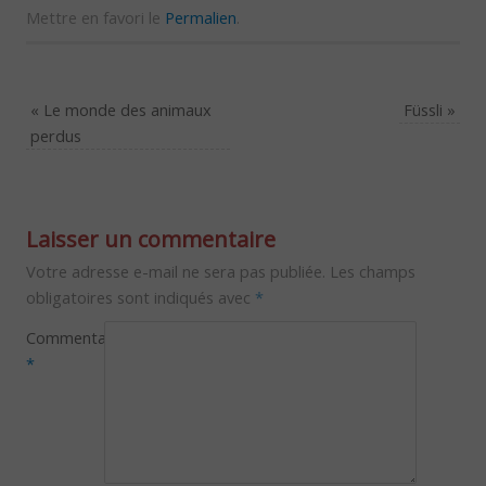
Mettre en favori le
Permalien
.
«
Le monde des animaux
Füssli
»
perdus
Laisser un commentaire
Votre adresse e-mail ne sera pas publiée.
Les champs
obligatoires sont indiqués avec
*
Commentaire
*