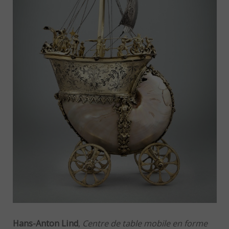
Hans-Anton Lind
,
Centre de table mobile en forme