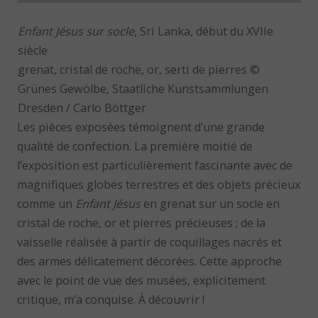
Enfant Jésus sur socle
, Sri Lanka, début du XVIIe
siècle
grenat, cristal de roche, or, serti de pierres ©
Grünes Gewölbe, Staatliche Kunstsammlungen
Dresden / Carlo Böttger
Les pièces exposées témoignent d’une grande
qualité de confection. La première moitié de
l’exposition est particulièrement fascinante avec de
magnifiques globes terrestres et des objets précieux
comme un
Enfant Jésus
en grenat sur un socle en
cristal de roche, or et pierres précieuses ; de la
vaisselle réalisée à partir de coquillages nacrés et
des armes délicatement décorées. Cette approche
avec le point de vue des musées, explicitement
critique, m’a conquise. À découvrir !