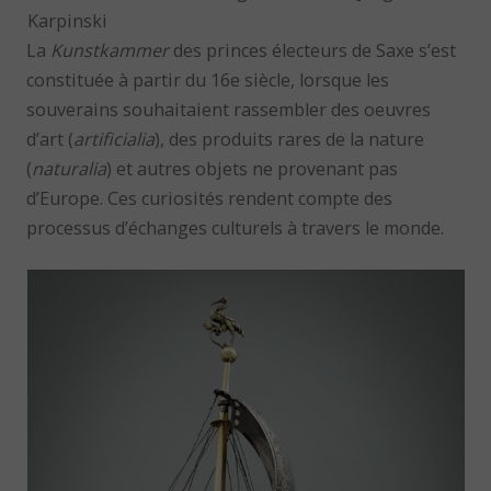
Karpinski
La
Kunstkammer
des princes électeurs de Saxe s’est
constituée à partir du 16e siècle, lorsque les
souverains souhaitaient rassembler des oeuvres
d’art (
artificialia
), des produits rares de la nature
(
naturalia
) et autres objets ne provenant pas
d’Europe. Ces curiosités rendent compte des
processus d’échanges culturels à travers le monde.