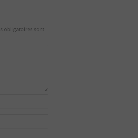
s obligatoires sont