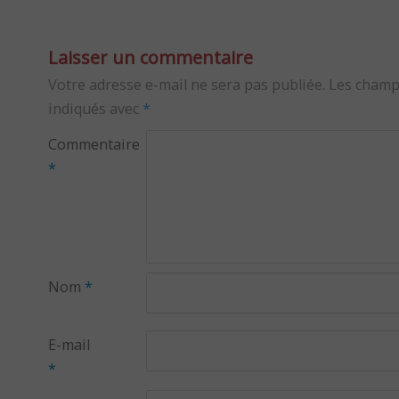
Laisser un commentaire
Votre adresse e-mail ne sera pas publiée.
Les champ
indiqués avec
*
Commentaire
*
Nom
*
E-mail
*