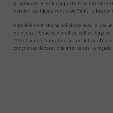
graphiques. Elles lui apportent la notoriété et
dernier, tout juste rentré de Tahiti, a besoin
Parallèlement Mucha collabore avec le joaillie
de bijoux – boucles d’oreilles, collier, bagues
1900. Leur collaboration se conclut par l’ouv
conçoit les décorations intérieures, la façade,