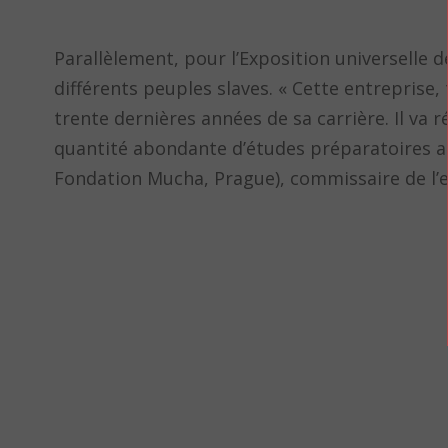
Parallèlement, pour l’Exposition universelle d
différents peuples slaves. « Cette entreprise
trente dernières années de sa carrière. Il va r
quantité abondante d’études préparatoires a
Fondation Mucha, Prague), commissaire de l’e