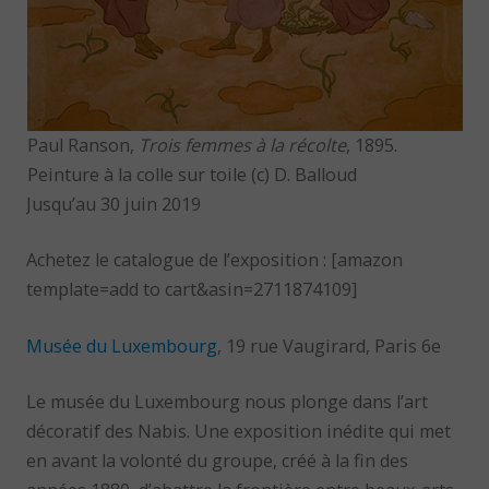
Paul Ranson,
Trois femmes à la récolte
, 1895.
Peinture à la colle sur toile (c) D. Balloud
Jusqu’au 30 juin 2019
Achetez le catalogue de l’exposition : [amazon
template=add to cart&asin=2711874109]
Musée du Luxembourg
, 19 rue Vaugirard, Paris 6e
Le musée du Luxembourg nous plonge dans l’art
décoratif des Nabis. Une exposition inédite qui met
en avant la volonté du groupe, créé à la fin des