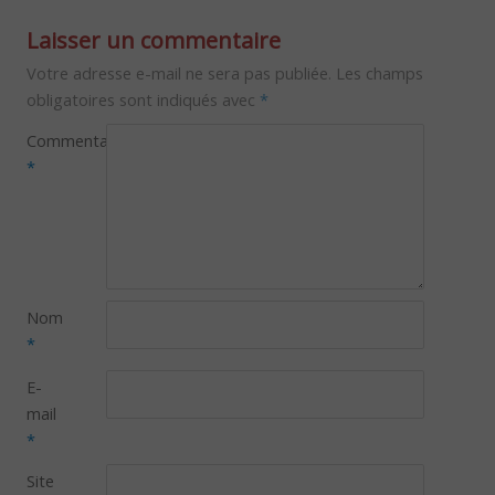
Laisser un commentaire
Votre adresse e-mail ne sera pas publiée.
Les champs
obligatoires sont indiqués avec
*
Commentaire
*
Nom
*
E-
mail
*
Site