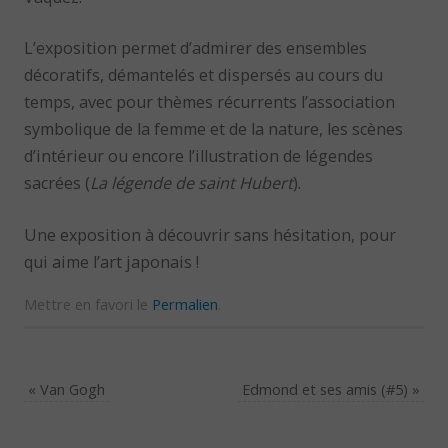
L’exposition permet d’admirer des ensembles
décoratifs, démantelés et dispersés au cours du
temps, avec pour thèmes récurrents l’association
symbolique de la femme et de la nature, les scènes
d’intérieur ou encore l’illustration de légendes
sacrées (
La légende de saint Hubert
).
Une exposition à découvrir sans hésitation, pour
qui aime l’art japonais !
Mettre en favori le
Permalien
.
«
Van Gogh
Edmond et ses amis (#5)
»