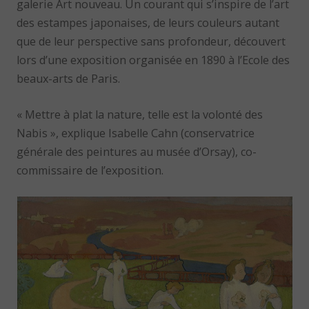
galerie Art nouveau. Un courant qui s’inspire de l’art
des estampes japonaises, de leurs couleurs autant
que de leur perspective sans profondeur, découvert
lors d’une exposition organisée en 1890 à l’Ecole des
beaux-arts de Paris.
« Mettre à plat la nature, telle est la volonté des
Nabis », explique Isabelle Cahn (conservatrice
générale des peintures au musée d’Orsay), co-
commissaire de l’exposition.