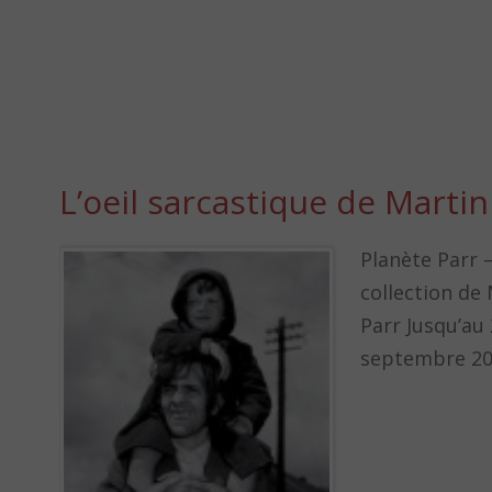
L’oeil sarcastique de Martin
Planète Parr 
collection de
Parr Jusqu’au
septembre 2