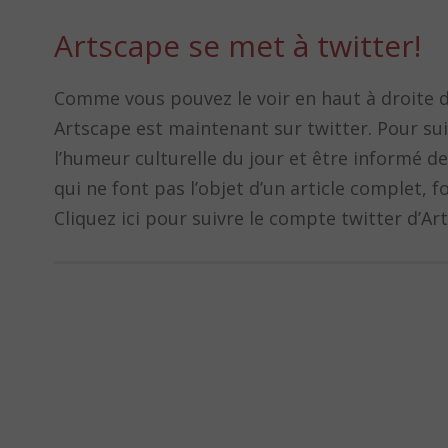
Artscape se met à twitter!
Comme vous pouvez le voir en haut à droite d
Artscape est maintenant sur twitter. Pour su
l’humeur culturelle du jour et être informé d
qui ne font pas l’objet d’un article complet, f
Cliquez ici pour suivre le compte twitter d’Ar