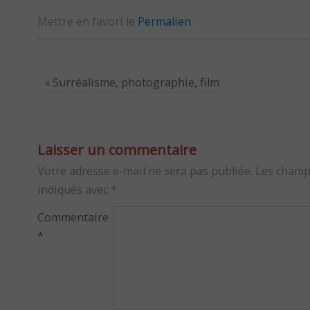
Mettre en favori le
Permalien
.
«
Surréalisme, photographie, film
Laisser un commentaire
Votre adresse e-mail ne sera pas publiée.
Les champ
indiqués avec
*
Commentaire
*