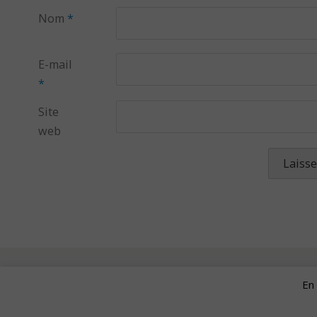
Nom
*
E-mail
*
Site
web
En 