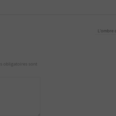
L’ombre 
s obligatoires sont