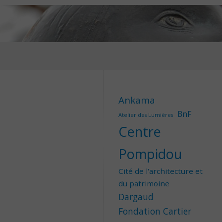
Ankama
BnF
Atelier des Lumières
Centre
Pompidou
Cité de l'architecture et
du patrimoine
Dargaud
Fondation Cartier