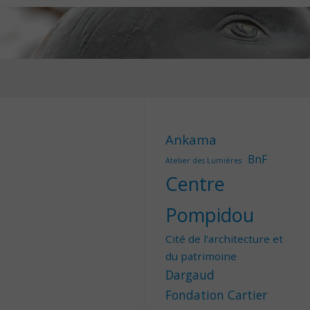
Ankama
BnF
Atelier des Lumières
Centre
Pompidou
Cité de l'architecture et
du patrimoine
Dargaud
Fondation Cartier