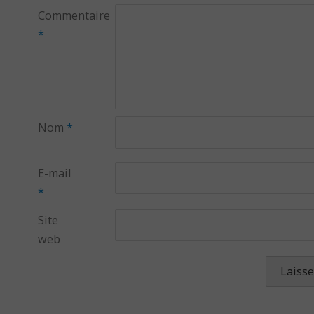
Commentaire
*
Nom
*
E-mail
*
Site
web