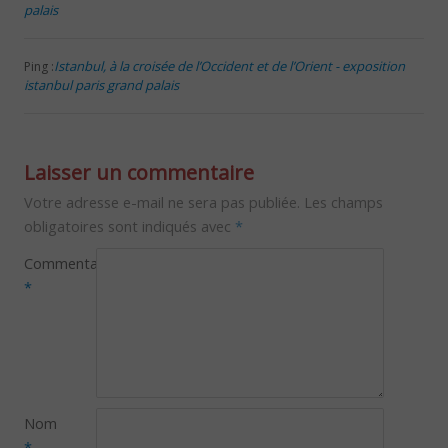
palais
Istanbul, à la croisée de l’Occident et de l’Orient - exposition
Ping :
istanbul paris grand palais
Laisser un commentaire
Votre adresse e-mail ne sera pas publiée.
Les champs
obligatoires sont indiqués avec
*
Commentaire
*
Nom
*