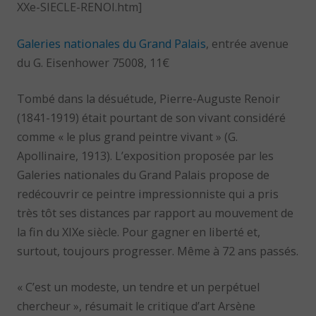
XXe-SIECLE-RENOI.htm]
Galeries nationales du Grand Palais
, entrée avenue
du G. Eisenhower 75008, 11€
Tombé dans la désuétude, Pierre-Auguste Renoir
(1841-1919) était pourtant de son vivant considéré
comme « le plus grand peintre vivant » (G.
Apollinaire, 1913). L’exposition proposée par les
Galeries nationales du Grand Palais propose de
redécouvrir ce peintre impressionniste qui a pris
très tôt ses distances par rapport au mouvement de
la fin du XIXe siècle. Pour gagner en liberté et,
surtout, toujours progresser. Même à 72 ans passés.
« C’est un modeste, un tendre et un perpétuel
chercheur », résumait le critique d’art Arsène