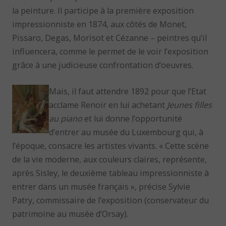
la peinture. Il participe à la première exposition
impressionniste en 1874, aux côtés de Monet,
Pissaro, Degas, Morisot et Cézanne – peintres qu’il
influencera, comme le permet de le voir l’exposition
grâce à une judicieuse confrontation d’oeuvres.
Mais, il faut attendre 1892 pour que l’Etat
acclame Renoir en lui achetant
Jeunes filles
au piano
et lui donne l’opportunité
d’entrer au musée du Luxembourg qui, à
l’époque, consacre les artistes vivants. « Cette scène
de la vie moderne, aux couleurs claires, représente,
après Sisley, le deuxième tableau impressionniste à
entrer dans un musée français », précise Sylvie
Patry, commissaire de l’exposition (conservateur du
patrimoine au musée d’Orsay).