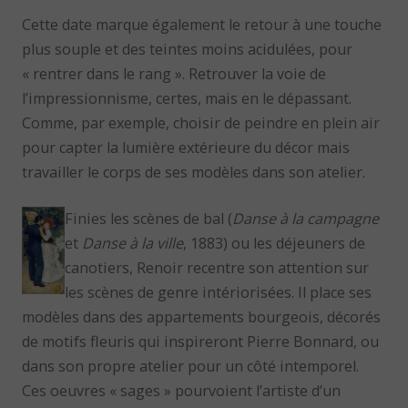
Cette date marque également le retour à une touche
plus souple et des teintes moins acidulées, pour
« rentrer dans le rang ». Retrouver la voie de
l’impressionnisme, certes, mais en le dépassant.
Comme, par exemple, choisir de peindre en plein air
pour capter la lumière extérieure du décor mais
travailler le corps de ses modèles dans son atelier.
Finies les scènes de bal (
Danse à la campagne
et
Danse à la ville
, 1883) ou les déjeuners de
canotiers, Renoir recentre son attention sur
les scènes de genre intériorisées. Il place ses
modèles dans des appartements bourgeois, décorés
de motifs fleuris qui inspireront Pierre Bonnard, ou
dans son propre atelier pour un côté intemporel.
Ces oeuvres « sages » pourvoient l’artiste d’un