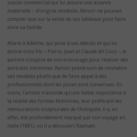
succès commercial qui lui assure une aisance
matérielle – d’origine modeste, Renoir ne pouvait
compter que sur la vente de ses tableaux pour faire
vivre sa famille.
Marié à Adeline, qui pose à ses débuts et qui lui
donne trois fils – Pierre, Jean et Claude dit Coco -, le
peintre s’inspire de son entourage pour réaliser des
portraits intimistes. Renoir prend soin de connaître
ses modèles plutôt que de faire appel à des
professionnels dont les poses sont convenues. En
outre, l’artiste n’accorde qu’une faible importance à
la réalité des formes féminines, leur préférant les
mensurations sculpturales de l’Antiquité. Il a, en
effet, été profondément marqué par son voyage en
Italie (1881), où il a découvert Raphaël.