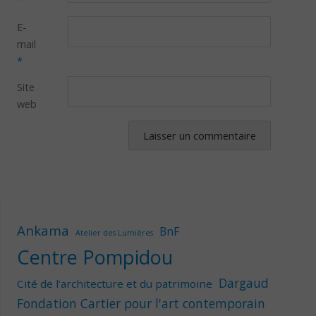
E-
mail
*
Site
web
Ankama
BnF
Atelier des Lumières
Centre Pompidou
Dargaud
Cité de l'architecture et du patrimoine
Fondation Cartier pour l'art contemporain