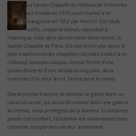
La Sainte-Chapelle du château de Vincennes
est fondée en 1379 sous Charles V et
inaugurée en 1552 par Henri II. Son style
unifié, simple et élancé, reproduit à
l’identique, mais dans de moindres dimensions, la
Sainte-Chapelle de Paris. Elle est construite selon le
plan traditionnel des chapelles castrales [relatif à un
château]: vaisseau unique, choeur formé d’une
travée droite et d’une abside à cinq pans, deux
oratoires (l’un pour le roi, l’autre pour la reine).
Dès le porche franchit, le visiteur se glisse dans un
cabanon boisé, qui accueille comme dans une galerie
les icônes, ainsi protégées de la lumière. Si certaines
pièces ont souffert, l’ensemble est relativement bien
conservé, compte tenu de leur ancienneté.