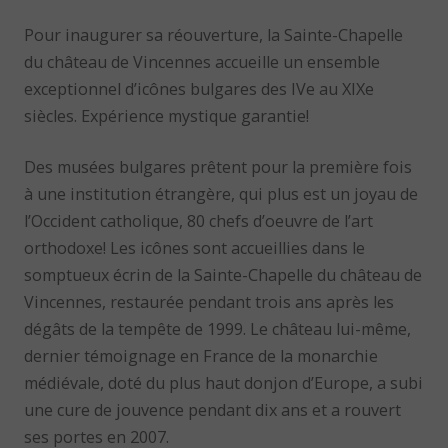
Pour inaugurer sa réouverture, la Sainte-Chapelle
du château de Vincennes accueille un ensemble
exceptionnel d’icônes bulgares des IVe au XIXe
siècles. Expérience mystique garantie!
Des musées bulgares prêtent pour la première fois
à une institution étrangère, qui plus est un joyau de
l’Occident catholique, 80 chefs d’oeuvre de l’art
orthodoxe! Les icônes sont accueillies dans le
somptueux écrin de la Sainte-Chapelle du château de
Vincennes, restaurée pendant trois ans après les
dégâts de la tempête de 1999. Le château lui-même,
dernier témoignage en France de la monarchie
médiévale, doté du plus haut donjon d’Europe, a subi
une cure de jouvence pendant dix ans et a rouvert
ses portes en 2007.