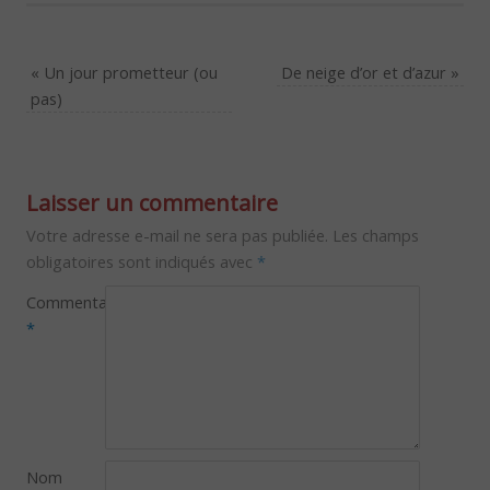
«
Un jour prometteur (ou
De neige d’or et d’azur
»
pas)
Laisser un commentaire
Votre adresse e-mail ne sera pas publiée.
Les champs
obligatoires sont indiqués avec
*
Commentaire
*
Nom