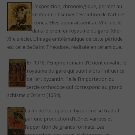
L’exposition, chronologique, permet au
visiteur d’observer l’évolution de l’art des
icônes. Elles apparaissent au VIIe siècle
dans le premier royaume bulgare (XIIe-
XIIe siècle). L’image emblématique de cette période
est celle de Saint Théodore, réalisée en céramique.
En 1018, l’Empire romain d’Orient envahit le
royaume bulgare qui subit alors l’influence
de l’art byzantin. Telle l’importation du
cercle orthodoxe qui correspond au grand
schisme d’Orient (1054).
La fin de l’occupation byzantine se traduit
par une production d’icônes variées et
l’apparition de grands formats. Les