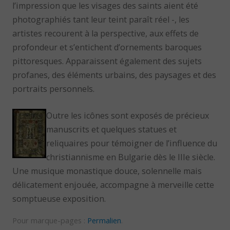
l’impression que les visages des saints aient été
photographiés tant leur teint paraît réel -, les
artistes recourent à la perspective, aux effets de
profondeur et s’entichent d’ornements baroques
pittoresques. Apparaissent également des sujets
profanes, des éléments urbains, des paysages et des
portraits personnels.
Outre les icônes sont exposés de précieux
manuscrits et quelques statues et
reliquaires pour témoigner de l’influence du
christiannisme en Bulgarie dès le IIIe siècle.
Une musique monastique douce, solennelle mais
délicatement enjouée, accompagne à merveille cette
somptueuse exposition.
Pour marque-pages :
Permalien
.