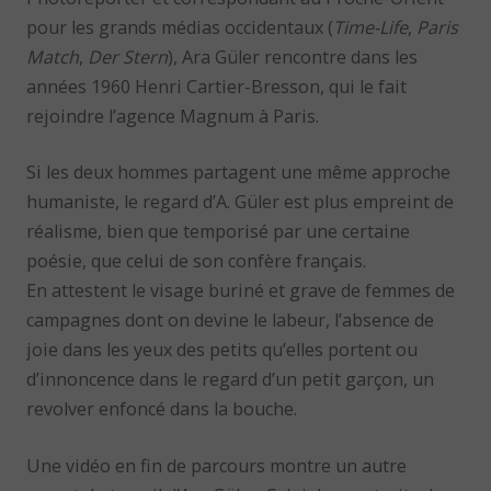
pour les grands médias occidentaux (
Time-
Life
,
Paris
Match
,
Der Stern
), Ara Güler rencontre dans les
années 1960 Henri Cartier-Bresson, qui le fait
rejoindre l’agence Magnum à Paris.
Si les deux hommes partagent une même approche
humaniste, le regard d’A. Güler est plus empreint de
réalisme, bien que temporisé par une certaine
poésie, que celui de son confère français.
En attestent le visage buriné et grave de femmes de
campagnes dont on devine le labeur, l’absence de
joie dans les yeux des petits qu’elles portent ou
d’innoncence dans le regard d’un petit garçon, un
revolver enfoncé dans la bouche.
Une vidéo en fin de parcours montre un autre