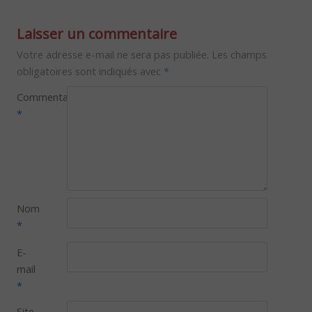
Laisser un commentaire
Votre adresse e-mail ne sera pas publiée.
Les champs
obligatoires sont indiqués avec
*
Commentaire
*
Nom
*
E-
mail
*
Site