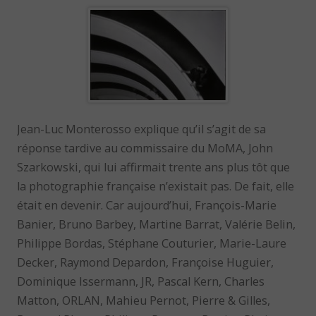
Jean-Luc Monterosso explique qu’il s’agit de sa
réponse tardive au commissaire du MoMA, John
Szarkowski, qui lui affirmait trente ans plus tôt que
la photographie française n’existait pas. De fait, elle
était en devenir. Car aujourd’hui, François-Marie
Banier, Bruno Barbey, Martine Barrat, Valérie Belin,
Philippe Bordas, Stéphane Couturier, Marie-Laure
Decker, Raymond Depardon, Françoise Huguier,
Dominique Issermann, JR, Pascal Kern, Charles
Matton, ORLAN, Mahieu Pernot, Pierre & Gilles,