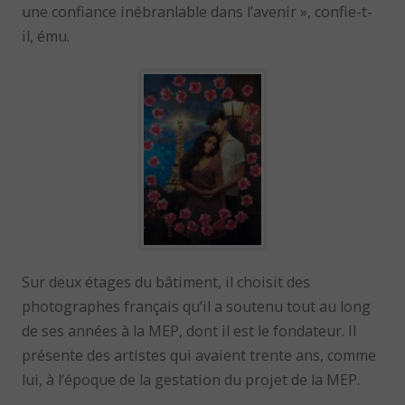
une confiance inébranlable dans l’avenir », confie-t-
il, ému.
Sur deux étages du bâtiment, il choisit des
photographes français qu’il a soutenu tout au long
de ses années à la MEP, dont il est le fondateur. Il
présente des artistes qui avaient trente ans, comme
lui, à l’époque de la gestation du projet de la MEP.