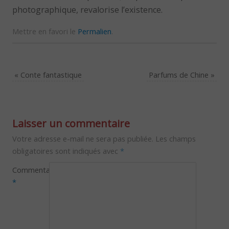
photographique, revalorise l’existence.
Mettre en favori le
Permalien
.
«
Conte fantastique
Parfums de Chine
»
Laisser un commentaire
Votre adresse e-mail ne sera pas publiée.
Les champs
obligatoires sont indiqués avec
*
Commentaire
*