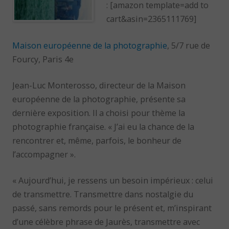
: [amazon template=add to
cart&asin=2365111769]
Maison européenne de la photographie
, 5/7 rue de
Fourcy, Paris 4e
Jean-Luc Monterosso, directeur de la Maison
européenne de la photographie, présente sa
dernière exposition. Il a choisi pour thème la
photographie française. « J’ai eu la chance de la
rencontrer et, même, parfois, le bonheur de
l’accompagner ».
« Aujourd’hui, je ressens un besoin impérieux : celui
de transmettre. Transmettre dans nostalgie du
passé, sans remords pour le présent et, m’inspirant
d’une célèbre phrase de Jaurès, transmettre avec