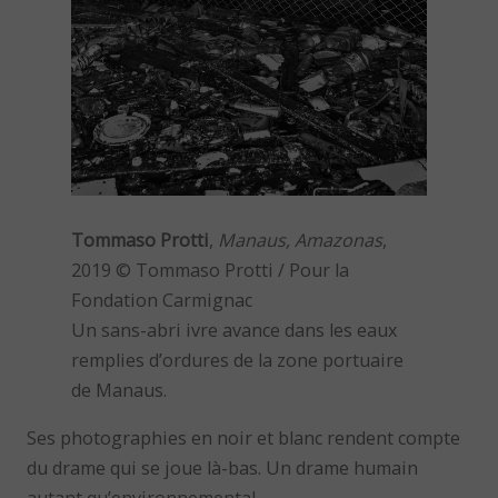
Tommaso Protti
,
Manaus, Amazonas
,
2019 © Tommaso Protti / Pour la
Fondation Carmignac
Un sans-abri ivre avance dans les eaux
remplies d’ordures de la zone portuaire
de Manaus.
Ses photographies en noir et blanc rendent compte
du drame qui se joue là-bas. Un drame humain
autant qu’environnemental.