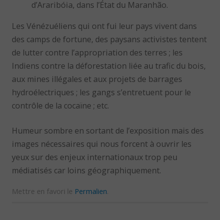
d’Araribóia, dans l’État du Maranhão.
Les Vénézuéliens qui ont fui leur pays vivent dans
des camps de fortune, des paysans activistes tentent
de lutter contre l’appropriation des terres ; les
Indiens contre la déforestation liée au trafic du bois,
aux mines illégales et aux projets de barrages
hydroélectriques ; les gangs s’entretuent pour le
contrôle de la cocaïne ; etc.
Humeur sombre en sortant de l’exposition mais des
images nécessaires qui nous forcent à ouvrir les
yeux sur des enjeux internationaux trop peu
médiatisés car loins géographiquement.
Mettre en favori le
Permalien
.