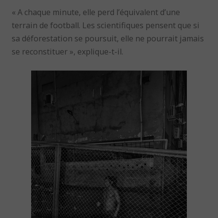
« A chaque minute, elle perd l’équivalent d’une
terrain de football. Les scientifiques pensent que si
sa déforestation se poursuit, elle ne pourrait jamais
se reconstituer », explique-t-il.