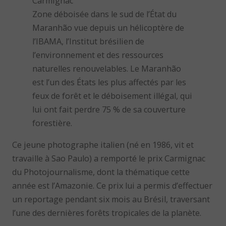
Carmignac
Zone déboisée dans le sud de l’État du
Maranhão vue depuis un hélicoptère de
l’IBAMA, l’Institut brésilien de
l’environnement et des ressources
naturelles renouvelables. Le Maranhão
est l’un des États les plus affectés par les
feux de forêt et le déboisement illégal, qui
lui ont fait perdre 75 % de sa couverture
forestière.
Ce jeune photographe italien (né en 1986, vit et
travaille à Sao Paulo) a remporté le prix Carmignac
du Photojournalisme, dont la thématique cette
année est l’Amazonie. Ce prix lui a permis d’effectuer
un reportage pendant six mois au Brésil, traversant
l’une des dernières forêts tropicales de la planète.