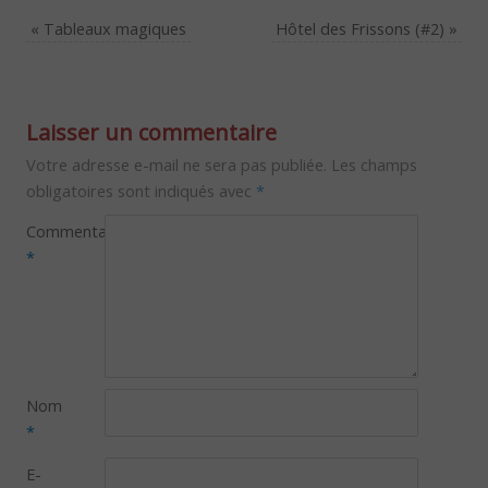
«
Tableaux magiques
Hôtel des Frissons (#2)
»
Laisser un commentaire
Votre adresse e-mail ne sera pas publiée.
Les champs
obligatoires sont indiqués avec
*
Commentaire
*
Nom
*
E-