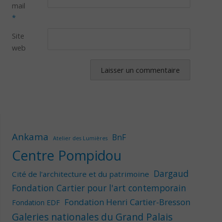
mail
*
Site
web
Ankama
BnF
Atelier des Lumières
Centre Pompidou
Dargaud
Cité de l'architecture et du patrimoine
Fondation Cartier pour l'art contemporain
Fondation Henri Cartier-Bresson
Fondation EDF
Galeries nationales du Grand Palais