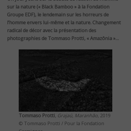
sur la nature (« Black Bamboo » à la Fondation
Groupe EDF), le lendemain sur les horreurs de
l’homme envers lui-même et la nature. Changement
radical de décor avec la présentation des
photographies de Tommaso Protti, « Amazônia »…
Tommaso Protti
,
Grajaú, Maranhão
, 2019
© Tommaso Protti / Pour la Fondation