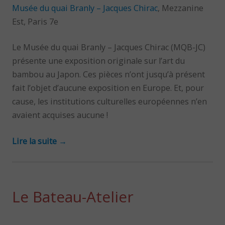
Musée du quai Branly – Jacques Chirac
, Mezzanine
Est, Paris 7e
Le Musée du quai Branly – Jacques Chirac (MQB-JC)
présente une exposition originale sur l’art du
bambou au Japon. Ces pièces n’ont jusqu’à présent
fait l’objet d’aucune exposition en Europe. Et, pour
cause, les institutions culturelles européennes n’en
avaient acquises aucune !
Lire la suite
→
Le Bateau-Atelier