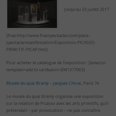
Jusqu’au 23 juillet 2017
[fnac:http://www.fnacspectacles.com/place-
spectacle/manifestation/Exposition-PICASSO-
PRIMITIF-PICAP.htm]
Pour acheter le catalogue de l’exposition : [amazon
template=add to cart&asin=2081377063]
Musée du quai Branly – Jacques Chirac
, Paris 7e
Le musée du quai Branly organise une exposition
sur la relation de Picasso avec les arts primitifs, qu’il
prétendait – par provocation – ne pas connaître.