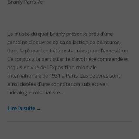
Branly Paris 7e
Le musée du quai Branly présente près d’une
centaine d’oeuvres de sa collection de peintures,
dont la plupart ont été restaurées pour l’exposition.
Ce corpus a la particularité d’avoir été commandé et
acquis en vue de l’Exposition coloniale
internationale de 1931 à Paris. Les oeuvres sont
ainsi dotées d’une connotation subjective :
l’idéologie colonialiste…
Lire la suite
→