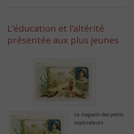
L’éducation et l’altérité
présentée aux plus jeunes
Le magasin des petits
explorateurs