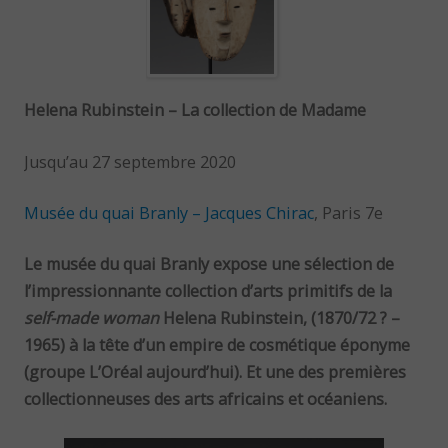
Helena Rubinstein – La collection de Madame
Jusqu’au 27 septembre 2020
Musée du quai Branly – Jacques Chirac
, Paris 7e
Le musée du quai Branly expose une sélection de
l’impressionnante collection d’arts primitifs de la
self-made woman
Helena Rubinstein, (1870/72 ? –
1965) à la tête d’un empire de cosmétique éponyme
(groupe L’Oréal aujourd’hui). Et une des premières
collectionneuses des arts africains et océaniens.