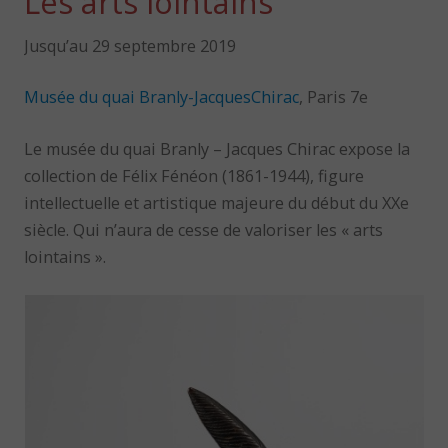
Les arts lointains
Jusqu’au 29 septembre 2019
Musée du quai Branly-JacquesChirac
, Paris 7e
Le musée du quai Branly – Jacques Chirac expose la
collection de Félix Fénéon (1861-1944), figure
intellectuelle et artistique majeure du début du XXe
siècle. Qui n’aura de cesse de valoriser les « arts
lointains ».