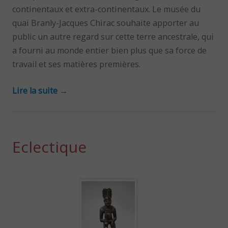
continentaux et extra-continentaux. Le musée du
quai Branly-Jacques Chirac souhaite apporter au
public un autre regard sur cette terre ancestrale, qui
a fourni au monde entier bien plus que sa force de
travail et ses matières premières.
Lire la suite
→
Eclectique