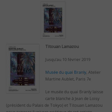
Titouan Lamazou
Jusqu’au 10 février 2019
Musée du quai Branly
, Atelier
Martine Aublet, Paris 7e
Le musée du quai Branly laisse
carte blanche à Jean de Loisy
(président du Palais de Tokyo) et Titouan Lamazou