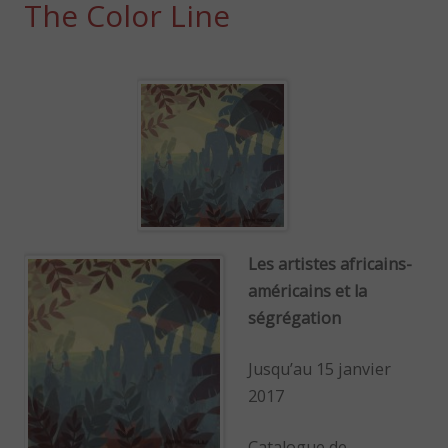
The Color Line
Les artistes africains-
américains et la
ségrégation
Jusqu’au 15 janvier
2017
Catalogue de