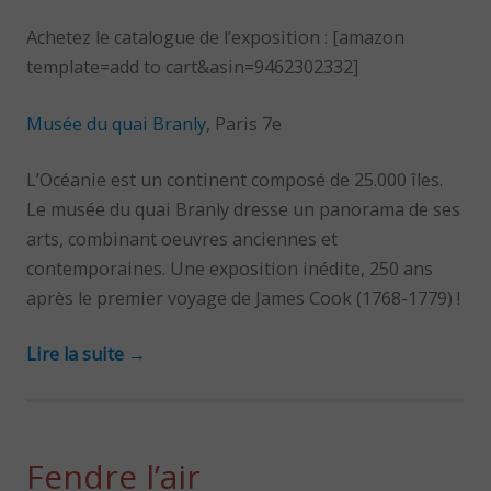
Achetez le catalogue de l’exposition : [amazon
template=add to cart&asin=9462302332]
Musée du quai Branly
, Paris 7e
L’Océanie est un continent composé de 25.000 îles.
Le musée du quai Branly dresse un panorama de ses
arts, combinant oeuvres anciennes et
contemporaines. Une exposition inédite, 250 ans
après le premier voyage de James Cook (1768-1779) !
Lire la suite
→
Fendre l’air