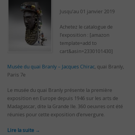
Jusqu’au 01 janvier 2019
Achetez le catalogue de
l’exposition : [amazon
template=add to
cart&asin=2330101430]
Musée du quai Branly – Jacques Chirac
, quai Branly,
Paris 7e
Le musée du quai Branly présente la première
exposition en Europe depuis 1946 sur les arts de
Madagascar, dite la Grande Ile. 360 oeuvres ont été
réunies pour cette exposition d’envergure.
Lire la suite
→