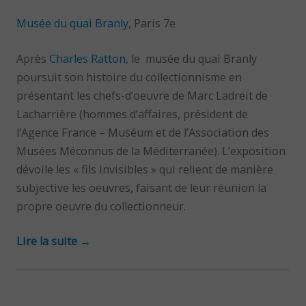
Musée du quai Branly
, Paris 7e
Après
Charles Ratton
, le
musée du quai Branly
poursuit son histoire du collectionnisme en
présentant les chefs-d’oeuvre de Marc Ladreit de
Lacharrière (hommes d’affaires, président de
l’Agence France – Muséum et de l’Association des
Musées Méconnus de la Méditerranée). L’exposition
dévoile les « fils invisibles » qui relient de manière
subjective les oeuvres, faisant de leur réunion la
propre oeuvre du collectionneur.
Lire la suite
→