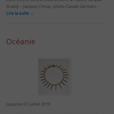
Branly – Jacques Chirac, photo Claude Germain
Lire la suite
→
Océanie
Jusqu’au 07 juillet 2019