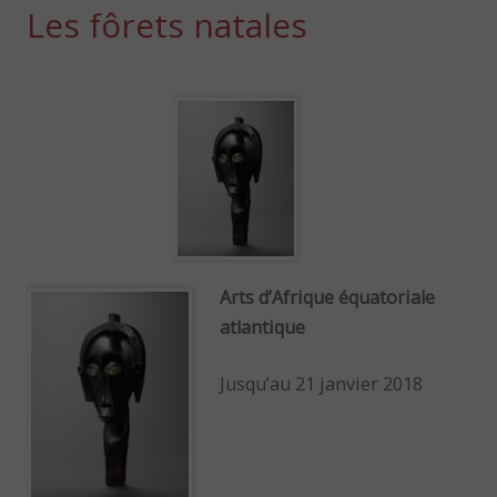
Les fôrets natales
Arts d’Afrique équatoriale
atlantique
Jusqu’au 21 janvier 2018