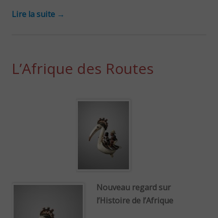
Lire la suite
→
L’Afrique des Routes
Nouveau regard sur
l’Histoire de l’Afrique