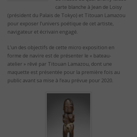
carte blanche à Jean de Loisy
(président du Palais de Tokyo) et Titouan Lamazou
pour exposer l’univers poétique de cet artiste,
navigateur et écrivain engagé.
L’un des objectifs de cette micro exposition en
forme de navire est de présenter le « bateau-
atelier » rêvé par Titouan Lamazou, dont une
maquette est présentée pour la première fois au
public avant sa mise à l’eau prévue pour 2020.