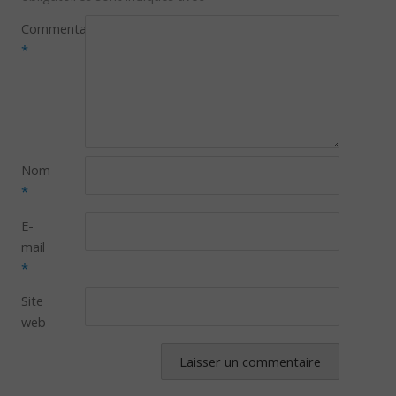
Commentaire
*
Nom
*
E-
mail
*
Site
web