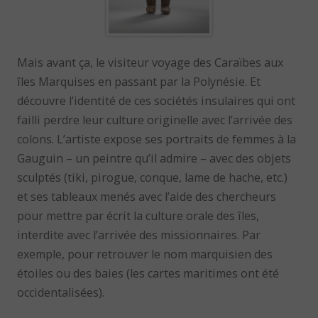
Mais avant ça, le visiteur voyage des Caraïbes aux
îles Marquises en passant par la Polynésie. Et
découvre l’identité de ces sociétés insulaires qui ont
failli perdre leur culture originelle avec l’arrivée des
colons. L’artiste expose ses portraits de femmes à la
Gauguin – un peintre qu’il admire – avec des objets
sculptés (tiki, pirogue, conque, lame de hache, etc.)
et ses tableaux menés avec l’aide des chercheurs
pour mettre par écrit la culture orale des îles,
interdite avec l’arrivée des missionnaires. Par
exemple, pour retrouver le nom marquisien des
étoiles ou des baies (les cartes maritimes ont été
occidentalisées).