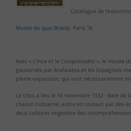
Catalogue de l’exposit
Musée du quai Branly
, Paris 7e
Avec « L’Inca et le Conquistador », le musée 
gouvernés par Atahualpa et les Espagnols me
pleine expansion, qui vont nécessairement en
Le choc a lieu le 16 novembre 1532 : date de 
chacun s’observe, entre en contact par des é
deux cultures engendre des incompréhensions