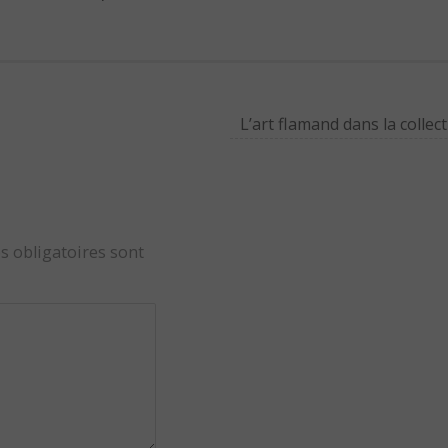
L’art flamand dans la colle
s obligatoires sont