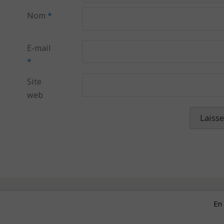
Nom
*
E-mail
*
Site
web
En 