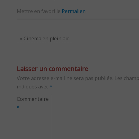
Mettre en favori le
Permalien
.
«
Cinéma en plein air
Laisser un commentaire
Votre adresse e-mail ne sera pas publiée.
Les champ
indiqués avec
*
Commentaire
*