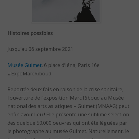
Histoires possibles
Jusqu’au 06 septembre 2021
Musée Guimet
, 6 place d’Iéna, Paris 16e
#ExpoMarcRiboud
Reportée deux fois en raison de la crise sanitaire,
l’ouverture de l’exposition Marc Riboud au Musée
national des arts asiatiques – Guimet (MNAAG) peut
enfin avoir lieu ! Elle présente une sublime sélection
des quelque 50.000 oeuvres qui ont été léguées par
le photographe au musée Guimet. Naturellement, le