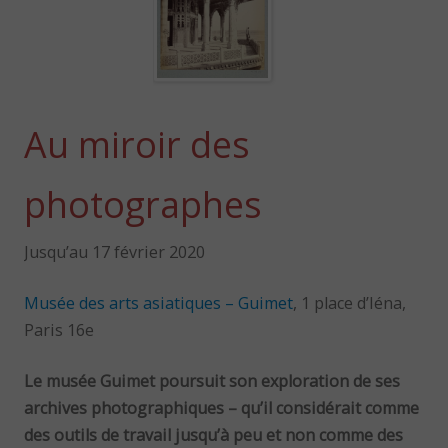
Au miroir des
photographes
Jusqu’au 17 février 2020
Musée des arts asiatiques – Guimet
, 1 place d’Iéna,
Paris 16e
Le musée Guimet poursuit son exploration de ses
archives photographiques – qu’il considérait comme
des outils de travail jusqu’à peu et non comme des