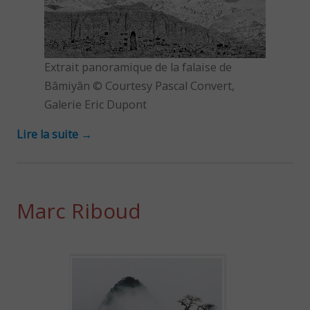
Extrait panoramique de la falaise de
Bâmiyân © Courtesy Pascal Convert,
Galerie Eric Dupont
Lire la suite
→
Marc Riboud