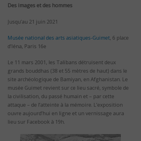
Des images et des hommes
Jusqu’au 21 juin 2021
Musée national des arts asiatiques-Guimet
, 6 place
d’Iéna, Paris 16e
Le 11 mars 2001, les Talibans détruisent deux
grands bouddhas (38 et 55 mètres de haut) dans le
site archéologique de Bamiyan, en Afghanistan. Le
musée Guimet revient sur ce lieu sacré, symbole de
la civilisation, du passé humain et – par cette
attaque – de l’atteinte à la mémoire. L’exposition
ouvre aujourd’hui en ligne et un vernissage aura
lieu sur Facebook à 19h.