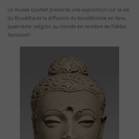
Le musée Guimet présente une exposition sur la vie
du Bouddha et la diffusion du bouddhisme en Asie,
quatrième religion au monde en nombre de fidèles.
Namasté
!