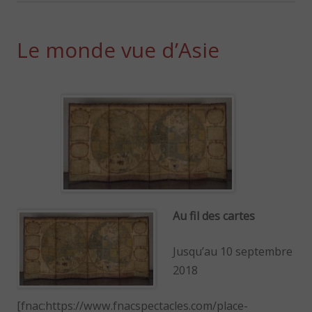
Le monde vue d’Asie
Au fil des cartes
Jusqu’au 10 septembre
2018
[fnac:https://www.fnacspectacles.com/place-