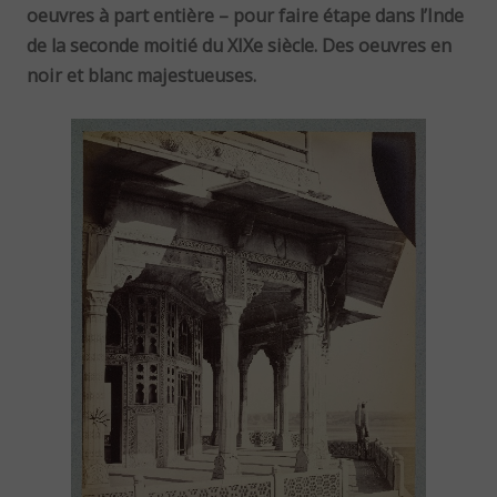
oeuvres à part entière – pour faire étape dans l’Inde
de la seconde moitié du XIXe siècle. Des oeuvres en
noir et blanc majestueuses.