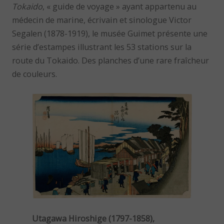
Tokaido
, « guide de voyage » ayant appartenu au
médecin de marine, écrivain et sinologue Victor
Segalen (1878-1919), le musée Guimet présente une
série d’estampes illustrant les 53 stations sur la
route du Tokaido. Des planches d’une rare fraîcheur
de couleurs.
Utagawa Hiroshige (1797-1858),