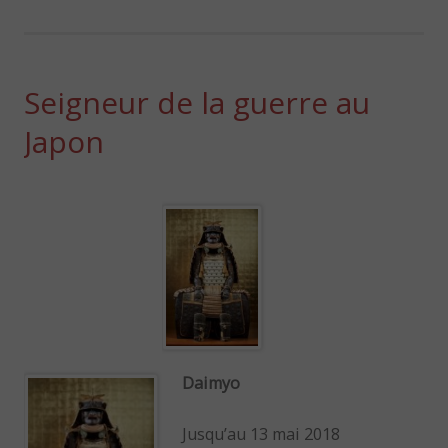
Seigneur de la guerre au
Japon
Daimyo
Jusqu’au 13 mai 2018