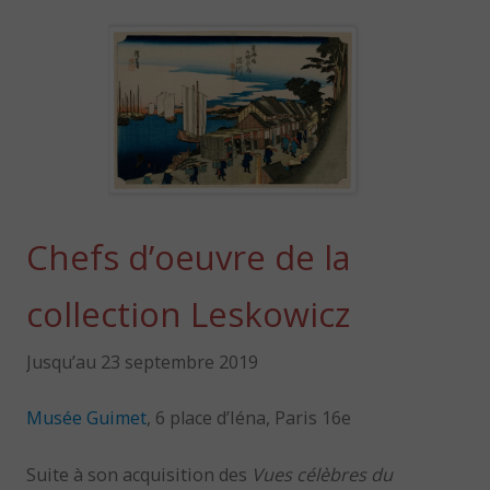
Chefs d’oeuvre de la
collection Leskowicz
Jusqu’au 23 septembre 2019
Musée Guimet
, 6 place d’Iéna, Paris 16e
Suite à son acquisition des
Vues célèbres du