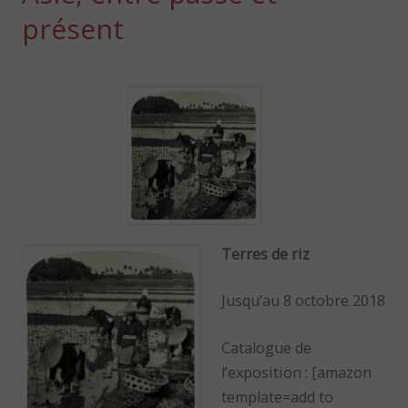
présent
Terres de riz
Jusqu’au 8 octobre 2018
Catalogue de
l’exposition : [amazon
template=add to