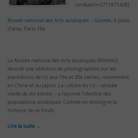
cart&asin=2711871428]
Musée national des Arts asiatiques – Guimet
, 6 place
d’Iéna, Paris 16e
Le Musée national des Arts asiatiques (MNAAG)
dévoile une sélection de photographies sur les
plantations de riz aux 19e et 20e siècles, notamment
en Chine et au Japon. La culture du riz – céréale
vieille de dix siècles – a façonné l’identité des
populations asiatiques. Comme en témoigne la
richesse de ce fonds.
Lire la suite
→