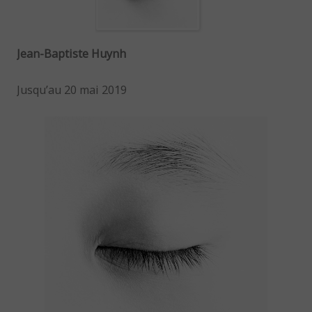
Jean-Baptiste Huynh
Jusqu’au 20 mai 2019