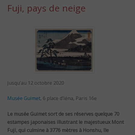
Fuji, pays de neige
Jusqu’au 12 octobre 2020
Musée Guimet
, 6 place d’Iéna, Paris 16e
Le musée Guimet sort de ses réserves quelque 70
estampes japonaises illustrant le majestueux Mont
Fuji, qui culmine à 3776 mètres à Honshu, île