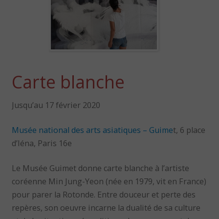
Carte blanche
Jusqu’au 17 février 2020
Musée national des arts asiatiques – Guime
t, 6 place
d’Iéna, Paris 16e
Le Musée Guimet donne carte blanche à l’artiste
coréenne Min Jung-Yeon (née en 1979, vit en France)
pour parer la Rotonde. Entre douceur et perte des
repères, son oeuvre incarne la dualité de sa culture