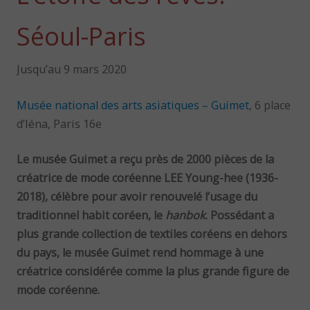
Séoul-Paris
Jusqu’au 9 mars 2020
Musée national des arts asiatiques – Guimet
, 6 place
d’Iéna, Paris 16e
Le musée Guimet a reçu près de 2000 pièces de la
créatrice de mode coréenne LEE Young-hee (1936-
2018), célèbre pour avoir renouvelé l’usage du
traditionnel habit coréen, le
hanbok
. Possédant a
plus grande collection de textiles coréens en dehors
du pays, le musée Guimet rend hommage à une
créatrice considérée comme la plus grande figure de
mode coréenne.