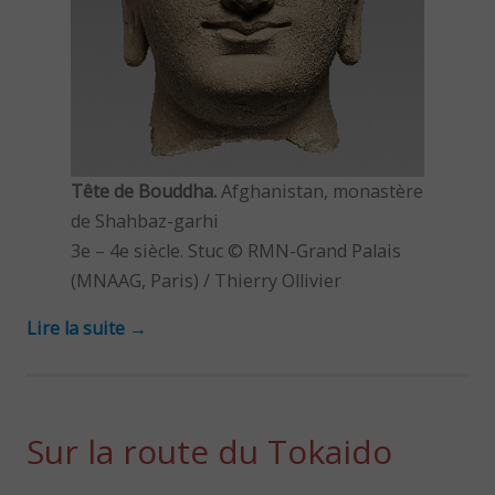
Tête de Bouddha.
Afghanistan, monastère
de Shahbaz-garhi
3e – 4e siècle. Stuc © RMN-Grand Palais
(MNAAG, Paris) / Thierry Ollivier
Lire la suite
→
Sur la route du Tokaido