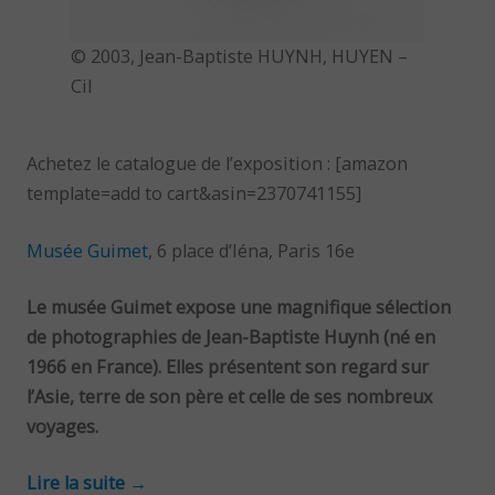
© 2003, Jean-Baptiste HUYNH, HUYEN –
Cil
Achetez le catalogue de l’exposition : [amazon
template=add to cart&asin=2370741155]
Musée Guimet
, 6 place d’Iéna, Paris 16e
Le musée Guimet expose une magnifique sélection
de photographies de Jean-Baptiste Huynh (né en
1966 en France). Elles présentent son regard sur
l’Asie, terre de son père et celle de ses nombreux
voyages.
Lire la suite
→