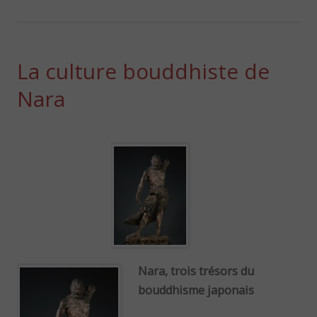
La culture bouddhiste de
Nara
Nara, trois trésors du
bouddhisme japonais