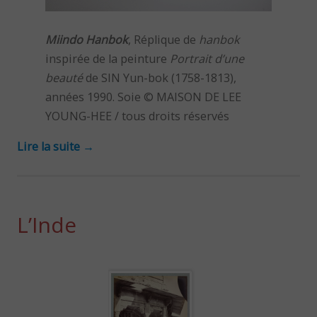
Miindo Hanbok
, Réplique de
hanbok
inspirée de la peinture
Portrait d’une
beauté
de SIN Yun-bok (1758-1813),
années 1990. Soie © MAISON DE LEE
YOUNG-HEE / tous droits réservés
Lire la suite
→
L’Inde