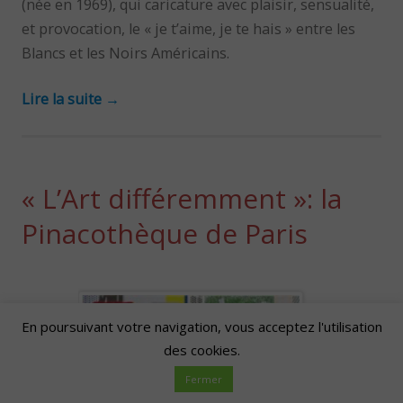
(née en 1969), qui caricature avec plaisir, sensualité,
et provocation, le « je t’aime, je te hais » entre les
Blancs et les Noirs Américains.
Lire la suite
→
« L’Art différemment »: la
Pinacothèque de Paris
En poursuivant votre navigation, vous acceptez l'utilisation
des cookies.
Fermer