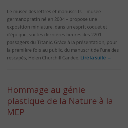
Le musée des lettres et manuscrits – musée
germanopratin né en 2004 – propose une
exposition miniature, dans un esprit coquet et
d’époque, sur les dernières heures des 2201
passagers du Titanic. Grâce à la présentation, pour
la première fois au public, du manuscrit de l’une des
rescapés, Helen Churchill Candee.
Lire la suite
→
Hommage au génie
plastique de la Nature à la
MEP