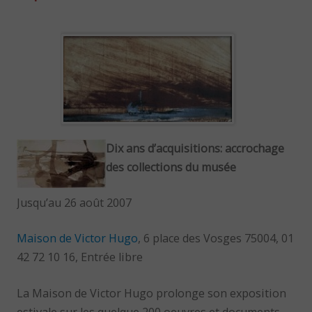
Dix ans d’acquisitions: accrochage
des collections du musée
Jusqu’au 26 août 2007
Maison de Victor Hugo
, 6 place des Vosges 75004, 01
42 72 10 16, Entrée libre
La Maison de Victor Hugo prolonge son exposition
estivale sur les quelque 200 oeuvres et documents