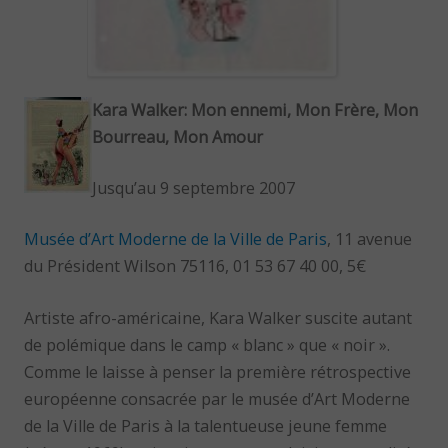
Kara Walker: Mon ennemi, Mon Frère, Mon
Bourreau, Mon Amour
Jusqu’au 9 septembre 2007
Musée d’Art Moderne de la Ville de Paris
, 11 avenue
du Président Wilson 75116, 01 53 67 40 00, 5€
Artiste afro-américaine, Kara Walker suscite autant
de polémique dans le camp « blanc » que « noir ».
Comme le laisse à penser la première rétrospective
européenne consacrée par le musée d’Art Moderne
de la Ville de Paris à la talentueuse jeune femme