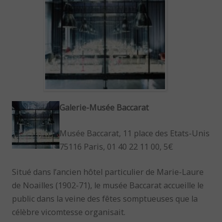
Galerie-Musée Baccarat
Musée Baccarat, 11 place des Etats-Unis
75116 Paris, 01 40 22 11 00, 5€
Situé dans l’ancien hôtel particulier de Marie-Laure
de Noailles (1902-71), le musée Baccarat accueille le
public dans la veine des fêtes somptueuses que la
célèbre vicomtesse organisait.