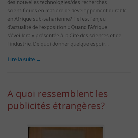
des nouvelles technologies/des recherches
scientifiques en matière de développement durable
en Afrique sub-saharienne? Tel est l’enjeu
d’actualité de l’exposition « Quand l’Afrique
s’éveillera » présentée à la Cité des sciences et de
l’industrie. De quoi donner quelque espoir…
Lire la suite
→
A quoi ressemblent les
publicités étrangères?