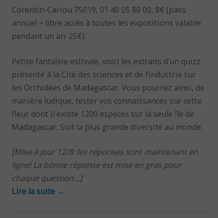
Corentin-Cariou 75019, 01 40 05 80 00, 8€ (pass
annuel = libre accès à toutes les expositions valable
pendant un an: 25€)
Petite fantaisie estivale, voici les extraits d’un quizz
présenté à la Cité des sciences et de l’industrie sur
les Orchidées de Madagascar. Vous pourrez ainsi, de
manière ludique, tester vos connaissances sur cette
fleur dont il existe 1200 espèces sur la seule île de
Madagascar. Soit la plus grande diversité au monde.
[Mise à jour 12/8: les réponses sont maintenant en
ligne! La bonne réponse est mise en gras pour
chaque question…]
Lire la suite
→