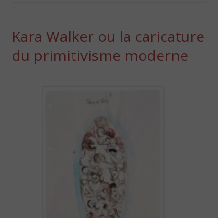
Kara Walker ou la caricature
du primitivisme moderne