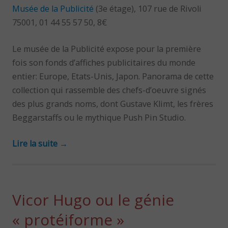
Musée de la Publicité
(3e étage), 107 rue de Rivoli
75001, 01 44 55 57 50, 8€
Le musée de la Publicité expose pour la première
fois son fonds d’affiches publicitaires du monde
entier: Europe, Etats-Unis, Japon. Panorama de cette
collection qui rassemble des chefs-d’oeuvre signés
des plus grands noms, dont Gustave Klimt, les frères
Beggarstaffs ou le mythique Push Pin Studio.
Lire la suite
→
Vicor Hugo ou le génie
« protéiforme »