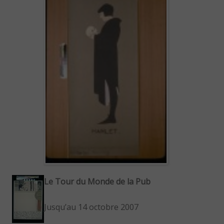
Le Tour du Monde de la Pub
Jusqu’au 14 octobre 2007