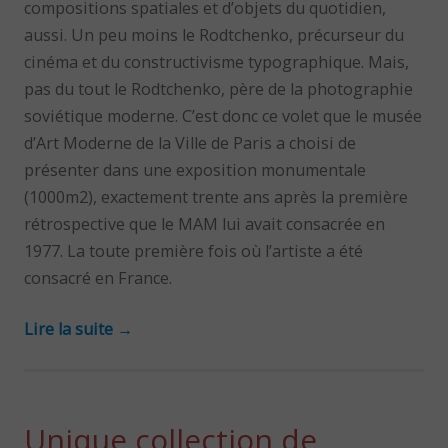
compositions spatiales et d’objets du quotidien,
aussi. Un peu moins le Rodtchenko, précurseur du
cinéma et du constructivisme typographique. Mais,
pas du tout le Rodtchenko, père de la photographie
soviétique moderne. C’est donc ce volet que le musée
d’Art Moderne de la Ville de Paris a choisi de
présenter dans une exposition monumentale
(1000m2), exactement trente ans après la première
rétrospective que le MAM lui avait consacrée en
1977. La toute première fois où l’artiste a été
consacré en France.
Lire la suite
→
Unique collection de