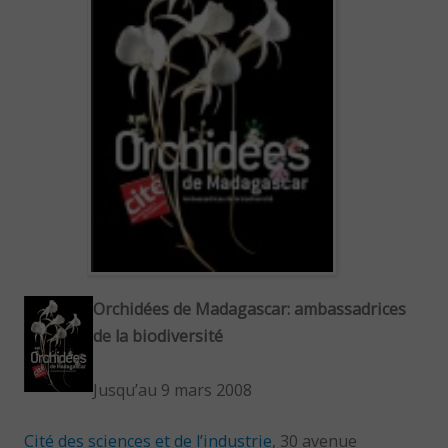
Orchidées de Madagascar: ambassadrices
de la biodiversité
Jusqu’au 9 mars 2008
Cité des sciences et de l’industrie
, 30 avenue