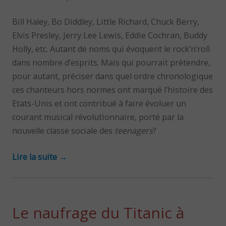
Bill Haley, Bo Diddley, Little Richard, Chuck Berry,
Elvis Presley, Jerry Lee Lewis, Eddie Cochran, Buddy
Holly, etc. Autant de noms qui évoquent le rock’n’roll
dans nombre d’esprits. Mais qui pourrait prétendre,
pour autant, préciser dans quel ordre chronologique
ces chanteurs hors normes ont marqué l’histoire des
Etats-Unis et ont contribué à faire évoluer un
courant musical révolutionnaire, porté par la
nouvelle classe sociale des
teenagers
?
Lire la suite
→
Le naufrage du Titanic à