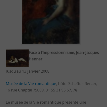
Face à l’Impressionnisme, Jean-Jacques
Henner
Jusqu’au 13 janvier 2008
Musée de la Vie romantique
, hôtel Scheffer-Renan,
16 rue Chaptal 75009, 01 55 31 95 67, 7€
Le musée de la Vie romantique présente une