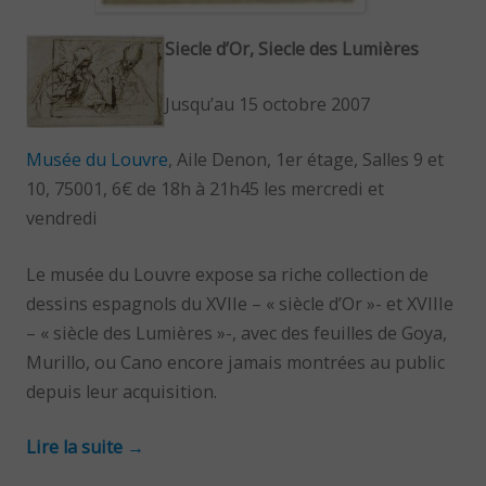
Siecle d’Or, Siecle des Lumières
Jusqu’au 15 octobre 2007
Musée du Louvre
, Aile Denon, 1er étage, Salles 9 et
10, 75001, 6€ de 18h à 21h45 les mercredi et
vendredi
Le musée du Louvre expose sa riche collection de
dessins espagnols du XVIIe – « siècle d’Or »- et XVIIIe
– « siècle des Lumières »-, avec des feuilles de Goya,
Murillo, ou Cano encore jamais montrées au public
depuis leur acquisition.
Lire la suite
→