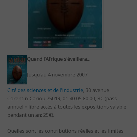
Quand l’Afrique s’éveillera…
Jusqu’au 4 novembre 2007
Cité des sciences et de l’industrie
, 30 avenue
Corentin-Cariou 75019, 01 40 05 80 00, 8€ (pass
annuel = libre accès à toutes les expositions valable
pendant un an: 25€).
Quelles sont les contributions réelles et les limites