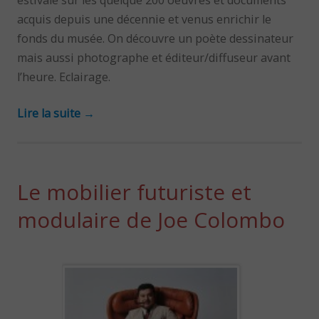
acquis depuis une décennie et venus enrichir le
fonds du musée. On découvre un poète dessinateur
mais aussi photographe et éditeur/diffuseur avant
l’heure. Eclairage.
Lire la suite
→
Le mobilier futuriste et
modulaire de Joe Colombo