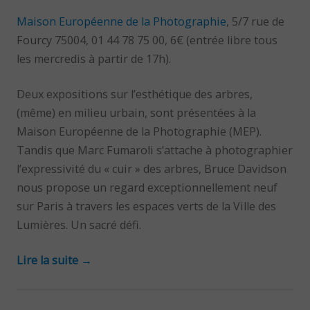
Maison Européenne de la Photographie
, 5/7 rue de
Fourcy 75004, 01 44 78 75 00, 6€ (entrée libre tous
les mercredis à partir de 17h).
Deux expositions sur l’esthétique des arbres,
(même) en milieu urbain, sont présentées à la
Maison Européenne de la Photographie (MEP).
Tandis que Marc Fumaroli s’attache à photographier
l’expressivité du « cuir » des arbres, Bruce Davidson
nous propose un regard exceptionnellement neuf
sur Paris à travers les espaces verts de la Ville des
Lumières. Un sacré défi.
Lire la suite
→