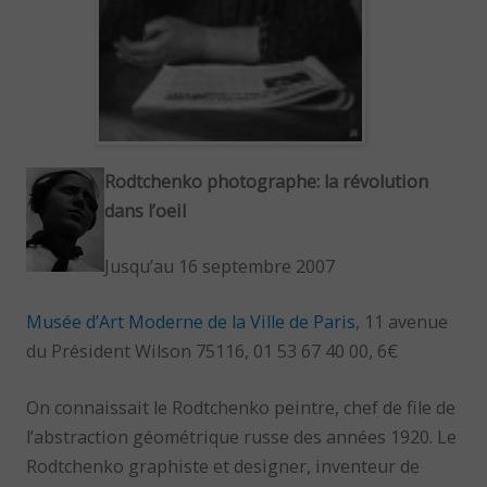
Rodtchenko photographe: la révolution
dans l’oeil
Jusqu’au 16 septembre 2007
Musée d’Art Moderne de la Ville de Paris
, 11 avenue
du Président Wilson 75116, 01 53 67 40 00, 6€
On connaissait le Rodtchenko peintre, chef de file de
l’abstraction géométrique russe des années 1920. Le
Rodtchenko graphiste et designer, inventeur de