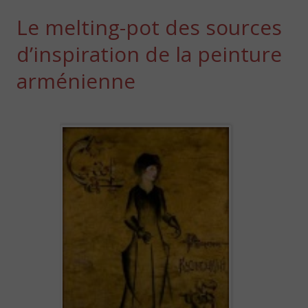
Le melting-pot des sources
d’inspiration de la peinture
arménienne