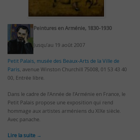
Peintures en Arménie, 1830-1930
Jusqu’au 19 août 2007
Petit Palais, musée des Beaux-Arts de la Ville de
Paris
, avenue Winston Churchill 75008, 01 53 43 40
00, Entrée libre.
Dans le cadre de l’Année de l’Arménie en France, le
Petit Palais propose une exposition qui rend
hommage aux artistes arméniens du XIXe siècle.
Avec panache.
Lire la suite
→