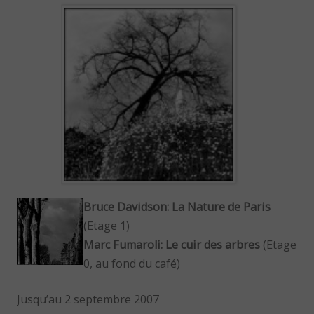
Bruce Davidson: La Nature de Paris
(Etage 1)
Marc Fumaroli: Le cuir des arbres
(Etage
0, au fond du café)
Jusqu’au 2 septembre 2007