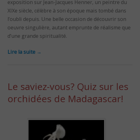
exposition sur Jean-Jacques Henner, un peintre du
XIXe siècle, célèbre à son époque mais tombé dans
l’oubli depuis. Une belle occasion de découvrir son
oeuvre singulière, autant emprunte de réalisme que
d’une grande spiritualité.
Lire la suite
→
Le saviez-vous? Quiz sur les
orchidées de Madagascar!