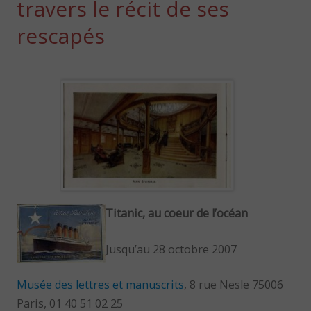
travers le récit de ses
rescapés
Titanic, au coeur de l’océan
Jusqu’au 28 octobre 2007
Musée des lettres et manuscrits
, 8 rue Nesle 75006
Paris, 01 40 51 02 25