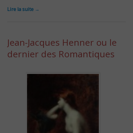
Lire la suite
→
Jean-Jacques Henner ou le
dernier des Romantiques