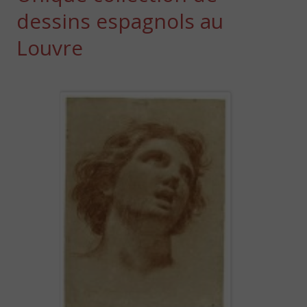
dessins espagnols au
Louvre