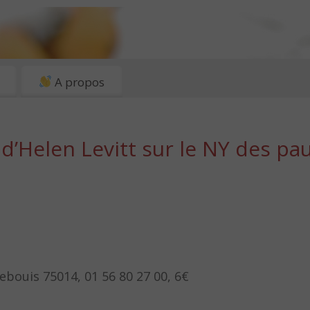
A propos
d’Helen Levitt sur le NY des pa
ebouis 75014, 01 56 80 27 00, 6€