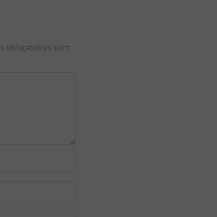
s obligatoires sont