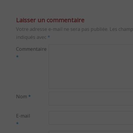
Laisser un commentaire
Votre adresse e-mail ne sera pas publiée.
Les champ
indiqués avec
*
Commentaire
*
Nom
*
E-mail
*