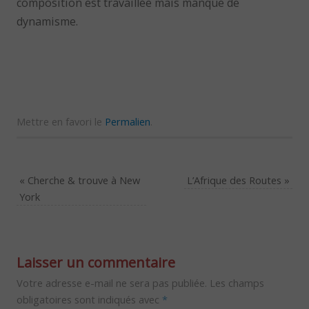
composition est travaillée mais manque de
dynamisme.
Mettre en favori le
Permalien
.
«
Cherche & trouve à New
L’Afrique des Routes
»
York
Laisser un commentaire
Votre adresse e-mail ne sera pas publiée.
Les champs
obligatoires sont indiqués avec
*