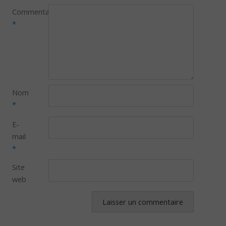
Commentaire
*
Nom
*
E-
mail
*
Site
web