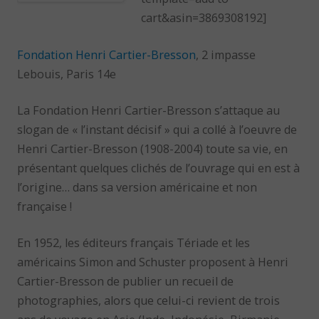
cart&asin=3869308192]
Fondation Henri Cartier-Bresson
, 2 impasse
Lebouis, Paris 14e
La Fondation Henri Cartier-Bresson s’attaque au
slogan de « l’instant décisif » qui a collé à l’oeuvre de
Henri Cartier-Bresson (1908-2004) toute sa vie, en
présentant quelques clichés de l’ouvrage qui en est à
l’origine… dans sa version américaine et non
française !
En 1952, les éditeurs français Tériade et les
américains Simon and Schuster proposent à Henri
Cartier-Bresson de publier un recueil de
photographies, alors que celui-ci revient de trois