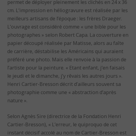
permet de déployer pleinement les clichés en 24 x 36
cm. L’impression en héliogravure est réalisée par les
meilleurs artisans de l’époque : les frères Draeger.
L’ouvrage est considéré comme « une bible pour les
photographes » selon Robert Capa. La couverture en
papier découpé réalisée par Matisse, alors au faîte
de carrière, déstabilise les Américains qui auraient
préféré une photo. Mais elle renvoie à la passion de
l’artiste pour la peinture. « Etant enfant, j’en faisais
le jeudi et le dimanche, j’y rêvais les autres jours ».
Henri Cartier-Bresson décrit d’ailleurs souvent sa
photographie comme une « abstraction d’après
nature ».
Selon Agnès Sire (directrice de la Fondation Henri
Cartier-Bresson), « L’erreur, le quiproquo de cet
instant décisif accolé au nom de Cartier-Bresson est