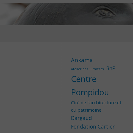
Ankama
BnF
Atelier des Lumières
Centre
Pompidou
Cité de l'architecture et
du patrimoine
Dargaud
Fondation Cartier