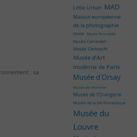
MAD
Little Urban
Maison européenne
de la photographie
MNHN
Musée Bourdelle
Musée Carnavalet
Musée Cernuschi
Musée d'Art
moderne de Paris
ironnement : sa
Musée d'Orsay
Musée de l'Homme
Musée de l'Orangerie
Musée de la Vie Romantique
Musée du
Louvre