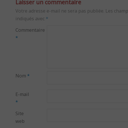
Laisser un commentaire
Votre adresse e-mail ne sera pas publiée.
Les champ
indiqués avec
*
Commentaire
*
Nom
*
E-mail
*
Site
web