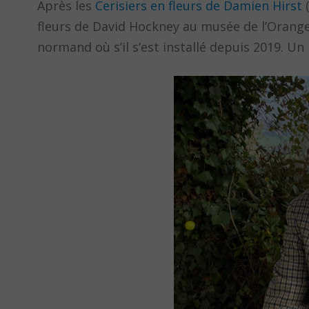
Après les
Cerisiers en fleurs de Damien Hirst
(
fleurs de David Hockney au musée de l’Oranger
normand où s’il s’est installé depuis 2019. Un