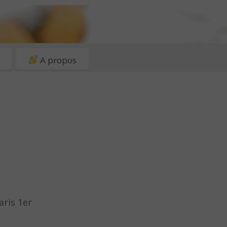
A propos
aris 1er