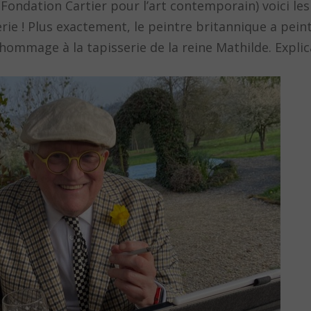
Fondation Cartier pour l’art contemporain) voici l
ie ! Plus exactement, le peintre britannique a pein
 hommage à la tapisserie de la reine Mathilde. Explic