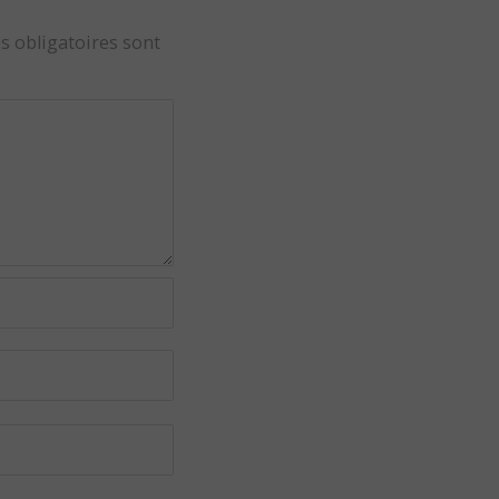
s obligatoires sont