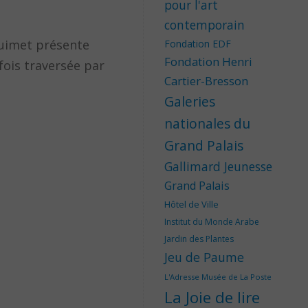
pour l'art
contemporain
Guimet présente
Fondation EDF
Fondation Henri
fois traversée par
Cartier-Bresson
Galeries
nationales du
Grand Palais
Gallimard Jeunesse
Grand Palais
Hôtel de Ville
Institut du Monde Arabe
Jardin des Plantes
Jeu de Paume
L'Adresse Musée de La Poste
La Joie de lire