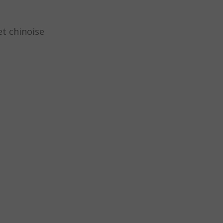
et chinoise