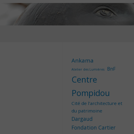
Ankama
BnF
Atelier des Lumières
Centre
Pompidou
Cité de l'architecture et
du patrimoine
Dargaud
Fondation Cartier