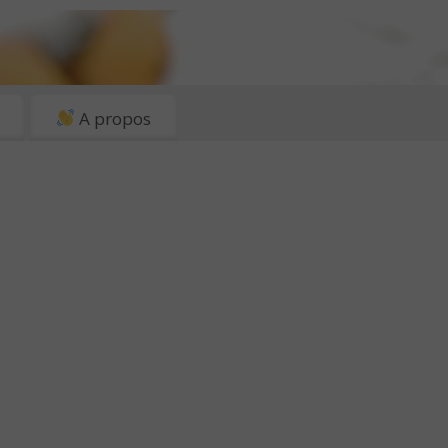
A propos