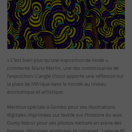
« C’est bien plus qu’une exposition de mode »,
commente Marie Merlin, une des commissaires de
l’exposition. L’angle choisi apporte une réflexion sur
la place de l’Afrique dans le monde au niveau
économique et artistique.
Mention spéciale à Gombo pour ses illustrations
digitales imprimées sur textile sur l’histoire du
wax
;
Oumy Ndour pour ses photos mettant en scène des
femmes africaines modernes et urbaines ; Lamyne M