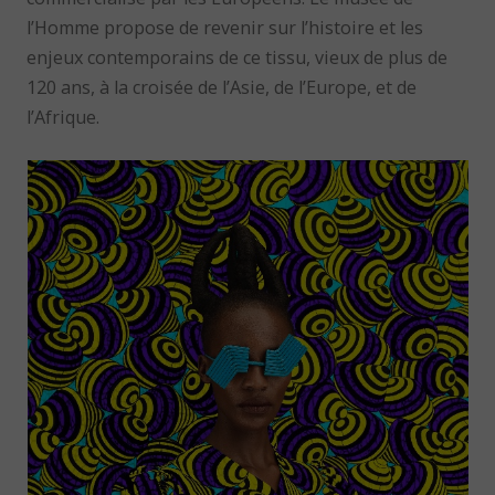
l’Homme propose de revenir sur l’histoire et les
enjeux contemporains de ce tissu, vieux de plus de
120 ans, à la croisée de l’Asie, de l’Europe, et de
l’Afrique.