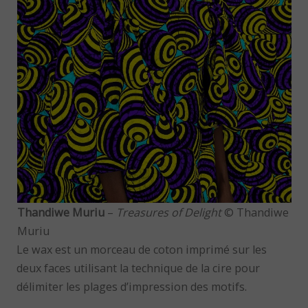
Thandiwe Muriu
–
Treasures of Delight
© Thandiwe
Muriu
Le wax est un morceau de coton imprimé sur les
deux faces utilisant la technique de la cire pour
délimiter les plages d’impression des motifs.