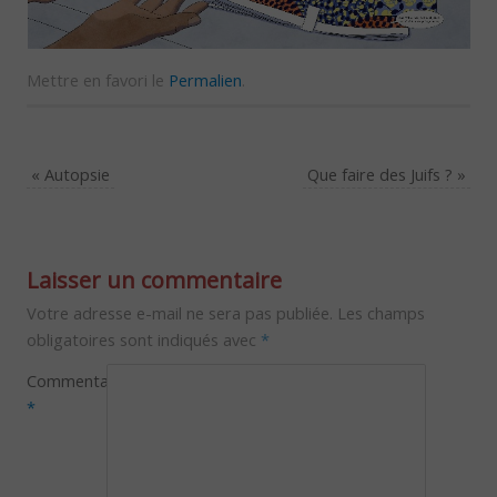
Mettre en favori le
Permalien
.
«
Autopsie
Que faire des Juifs ?
»
Laisser un commentaire
Votre adresse e-mail ne sera pas publiée.
Les champs
obligatoires sont indiqués avec
*
Commentaire
*