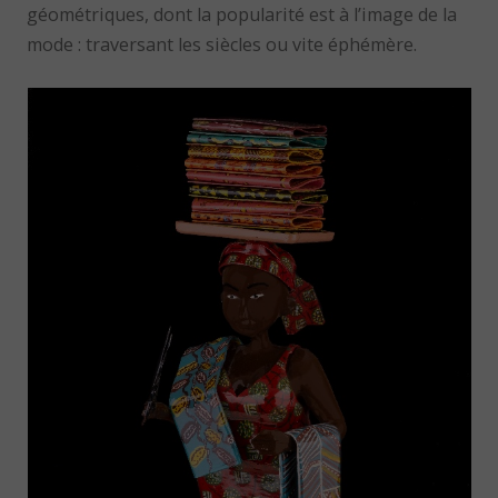
géométriques, dont la popularité est à l’image de la
mode : traversant les siècles ou vite éphémère.