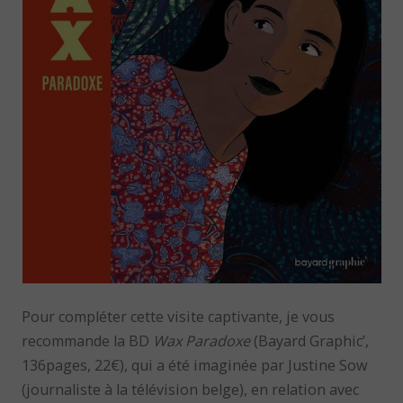
Pour compléter cette visite captivante, je vous
recommande la BD
Wax Paradoxe
(Bayard Graphic’,
136pages, 22€), qui a été imaginée par Justine Sow
(journaliste à la télévision belge), en relation avec