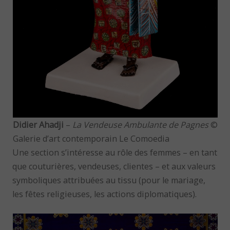
Didier Ahadji
–
La Vendeuse Ambulante de Pagnes
©
Galerie d’art contemporain Le Comoedia
Une section s’intéresse au rôle des femmes – en tant
que couturières, vendeuses, clientes – et aux valeurs
symboliques attribuées au tissu (pour le mariage,
les fêtes religieuses, les actions diplomatiques).