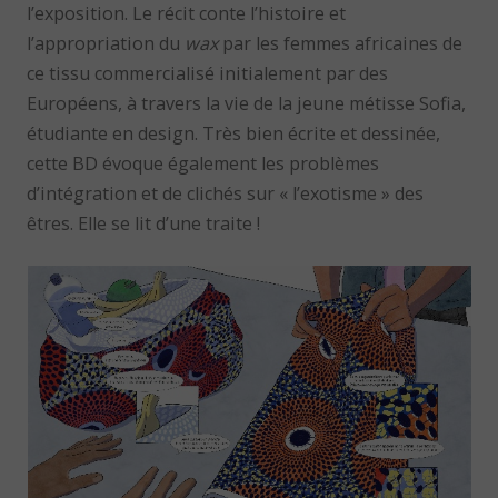
l’exposition. Le récit conte l’histoire et
l’appropriation du
wax
par les femmes africaines de
ce tissu commercialisé initialement par des
Européens, à travers la vie de la jeune métisse Sofia,
étudiante en design. Très bien écrite et dessinée,
cette BD évoque également les problèmes
d’intégration et de clichés sur « l’exotisme » des
êtres. Elle se lit d’une traite !