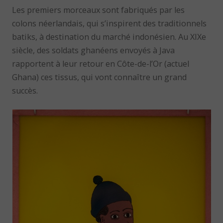
Les premiers morceaux sont fabriqués par les
colons néerlandais, qui s’inspirent des traditionnels
batiks, à destination du marché indonésien. Au XIXe
siècle, des soldats ghanéens envoyés à Java
rapportent à leur retour en Côte-de-l’Or (actuel
Ghana) ces tissus, qui vont connaître un grand
succès.