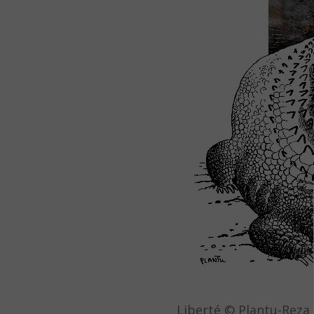
Liberté © Plantu-Reza