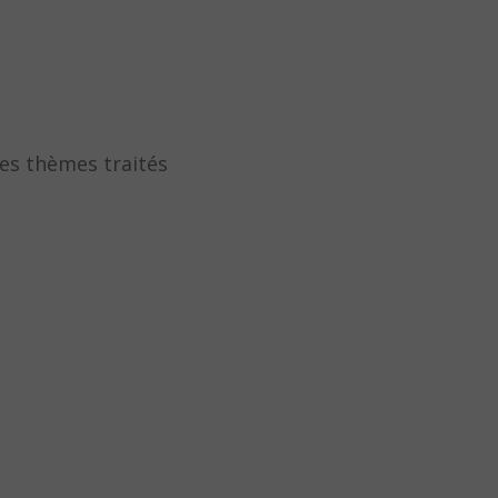
les thèmes traités