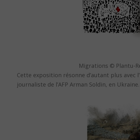
Migrations © Plantu-R
Cette exposition résonne d’autant plus avec l
journaliste de l’AFP Arman Soldin, en Ukraine.