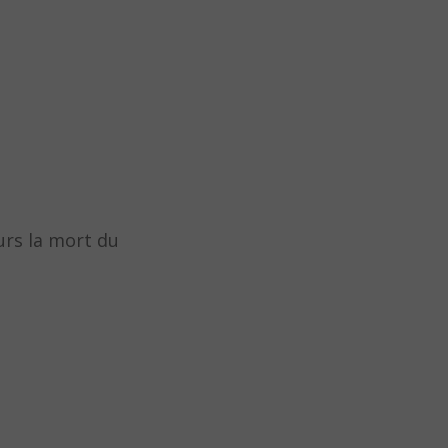
urs la mort du