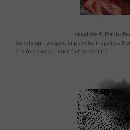
Inégalités © Plantu-Re
Confits qui ravagent la planète, inégalités N
à la fois avec causticité et sensibilité.