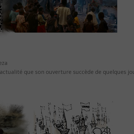
eza
’actualité que son ouverture succède de quelques jo