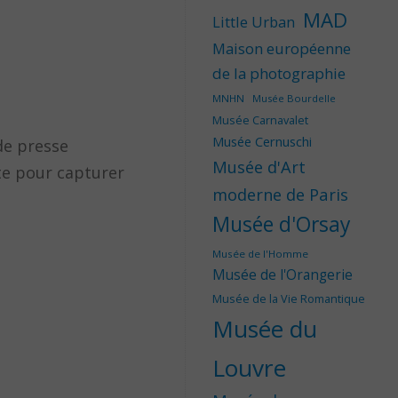
MAD
Little Urban
Maison européenne
de la photographie
MNHN
Musée Bourdelle
Musée Carnavalet
Musée Cernuschi
de presse
Musée d'Art
ète pour capturer
moderne de Paris
Musée d'Orsay
Musée de l'Homme
Musée de l'Orangerie
Musée de la Vie Romantique
Musée du
Louvre