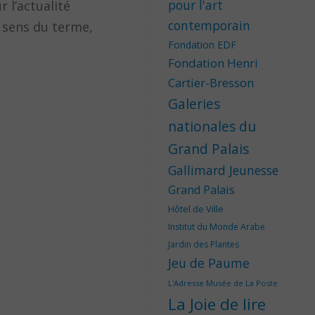
pour l'art
 l’actualité
contemporain
x sens du terme,
Fondation EDF
Fondation Henri
Cartier-Bresson
Galeries
nationales du
Grand Palais
Gallimard Jeunesse
Grand Palais
Hôtel de Ville
Institut du Monde Arabe
Jardin des Plantes
Jeu de Paume
L'Adresse Musée de La Poste
La Joie de lire