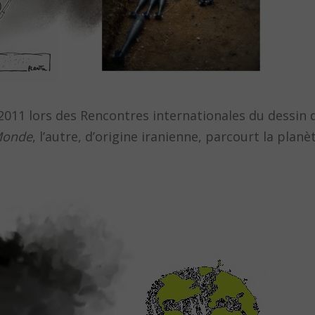
011 lors des Rencontres internationales du dessin 
onde
, l’autre, d’origine iranienne, parcourt la plan