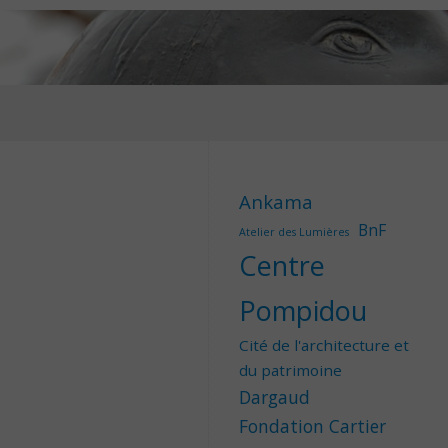
Ankama
BnF
Atelier des Lumières
Centre
Pompidou
Cité de l'architecture et
du patrimoine
Dargaud
Fondation Cartier