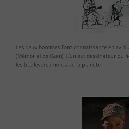
Les deux hommes font connaissance en avril 2
(Mémorial de Caen). L’un est dessinateur du
M
les bouleversements de la planète.