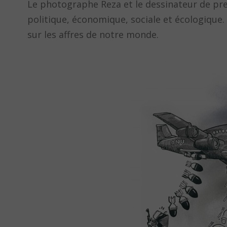
Le photographe Reza et le dessinateur de press
politique, économique, sociale et écologique
sur les affres de notre monde.