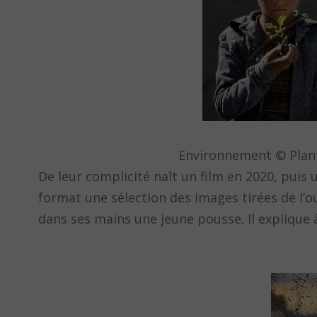
Environnement © Plan
De leur complicité naît un film en 2020, puis
format une sélection des images tirées de l’
dans ses mains une jeune pousse. Il explique à