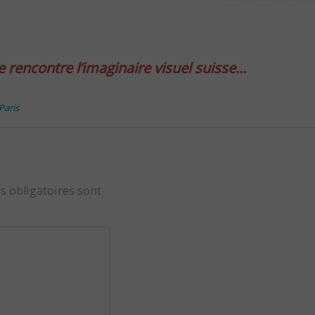
e rencontre l’imaginaire visuel suisse…
Paris
s obligatoires sont