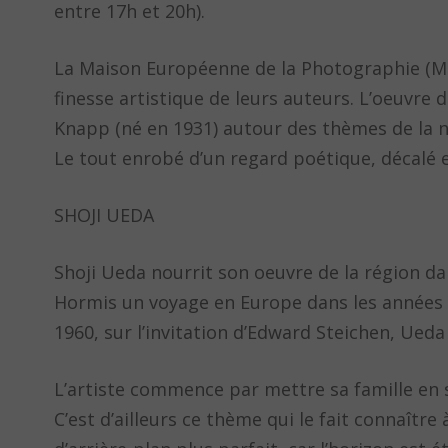
entre 17h et 20h).
La Maison Européenne de la Photographie (ME
finesse artistique de leurs auteurs. L’oeuvre 
Knapp (né en 1931) autour des thèmes de la 
Le tout enrobé d’un regard poétique, décalé 
SHOJI UEDA
Shoji Ueda nourrit son oeuvre de la région dans
Hormis un voyage en Europe dans les années
1960, sur l’invitation d’Edward Steichen, Ued
L’artiste commence par mettre sa famille en 
C’est d’ailleurs ce thème qui le fait connaître