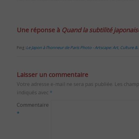
Une réponse à
Quand la subtilité japonais
Le Japon à l’honneur de Paris Photo - Artscape: Art, Culture & 
Ping :
Laisser un commentaire
Votre adresse e-mail ne sera pas publiée.
Les champ
indiqués avec
*
Commentaire
*