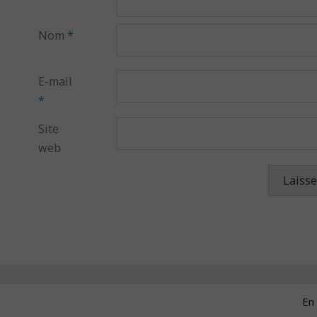
Nom
*
E-mail
*
Site
web
En 